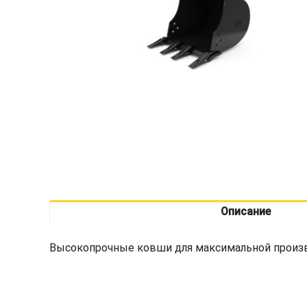
Описание
Высокопрочные ковши для максимальной произв