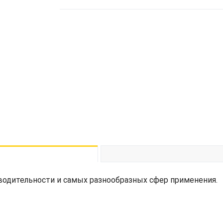
одительности и самых разнообразных сфер применения.