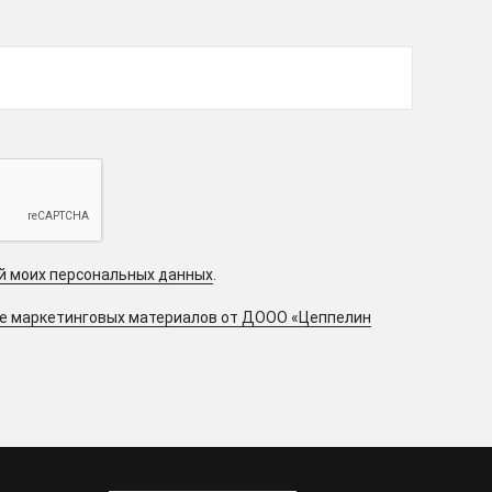
ой моих персональных данных
.
ие маркетинговых материалов от ДООО «Цеппелин