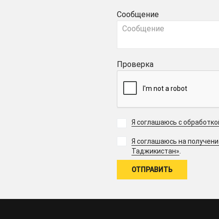
Сообщение
Проверка
Я соглашаюсь с обработк
Я соглашаюсь на получен
.
Таджикистан»