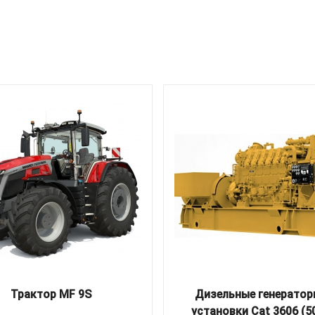
Трактор MF 9S
Дизельные генератор
установки Cat 3606 (50