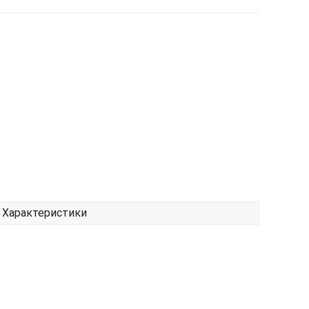
Характеристики