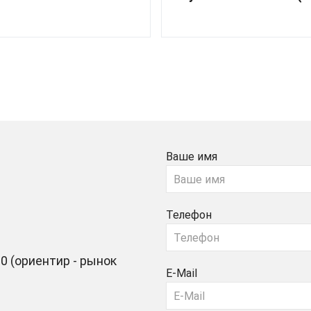
Ваше имя
Телефон
0 (ориентир - рынок
E-Mail