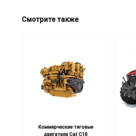
Смотрите также
Коммерческие тяговые
двигатели Cat C18