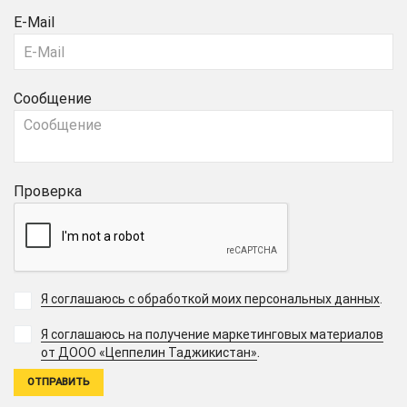
E-Mail
Сообщение
Проверка
Я соглашаюсь с обработкой моих персональных данных
.
Я соглашаюсь на получение маркетинговых материалов
.
от ДООО «Цеппелин Таджикистан»