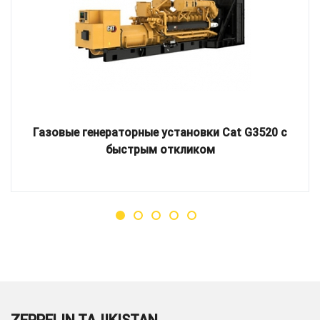
Газовые генераторные установки Cat G3520 с
быстрым откликом