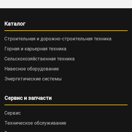
Каталог
Строительная и дорожно-cтроительная техника
Горная и карьерная техника
Сельскохозяйственная техника
Навесное оборудование
Энергетические системы
Сервис и запчасти
Сервис
Техническое обслуживание