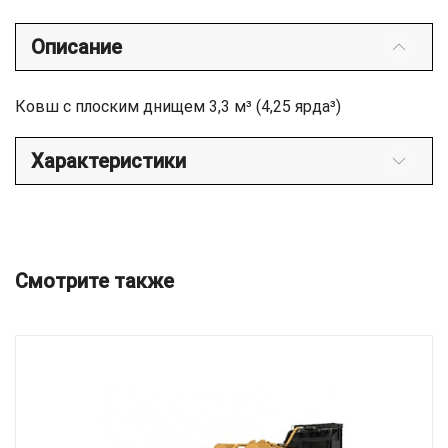
Описание
Ковш с плоским днищем 3,3 м³ (4,25 ярда³)
Характеристики
Смотрите также