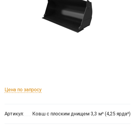
Цена по запросу
Артикул:
Ковш с плоским днищем 3,3 м³ (4,25 ярда³)