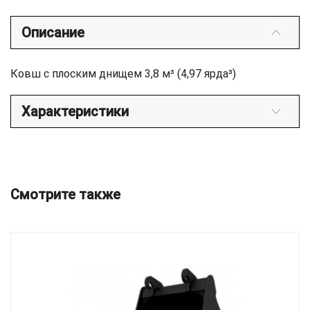
Описание
Ковш с плоским днищем 3,8 м³ (4,97 ярда³)
Характеристики
Смотрите также