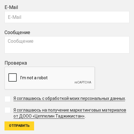
E-Mail
Сообщение
Проверка
Я соглашаюсь с обработкой моих персональных данных
.
Я соглашаюсь на получение маркетинговых материалов
.
от ДООО «Цеппелин Таджикистан»