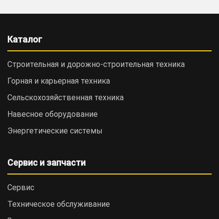
Каталог
Строительная и дорожно-cтроительная техника
Горная и карьерная техника
Сельскохозяйственная техника
Навесное оборудование
Энергетические системы
Сервис и запчасти
Сервис
Техническое обслуживание