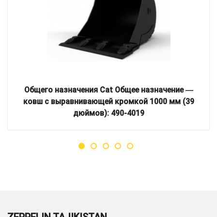
Общего назначения Cat Общее назначение ―
ковш с выравнивающей кромкой 1000 мм (39
дюймов): 490-4019