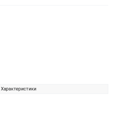
Характеристики