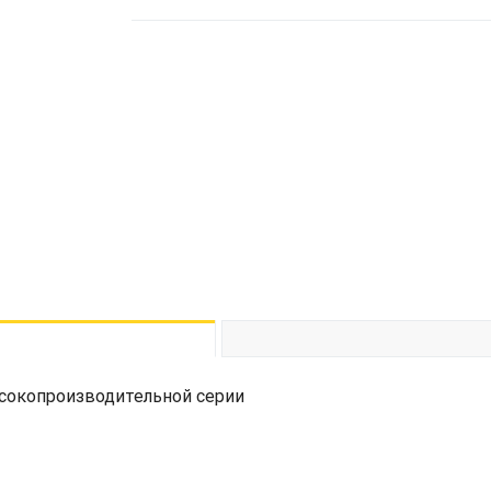
высокопроизводительной серии