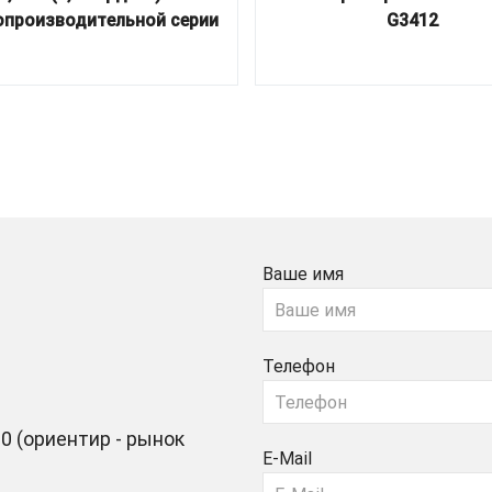
производительной серии
G3412
Ваше имя
Телефон
0 (ориентир - рынок
E-Mail