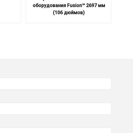
оборудования Fusion™ 2697 мм
(106 дюймов)