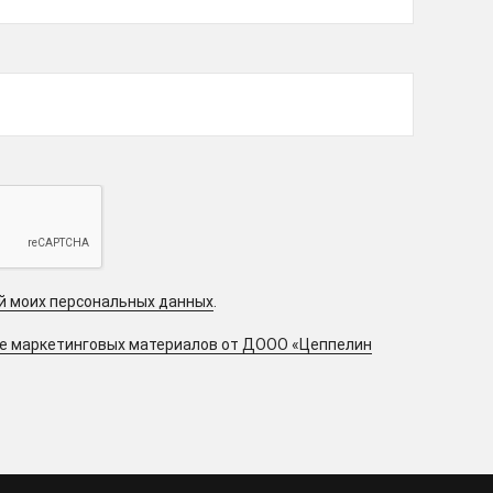
ой моих персональных данных
.
ие маркетинговых материалов от ДООО «Цеппелин