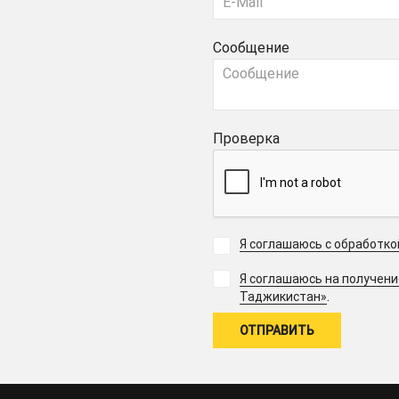
Сообщение
Проверка
Я соглашаюсь с обработк
Я соглашаюсь на получен
.
Таджикистан»