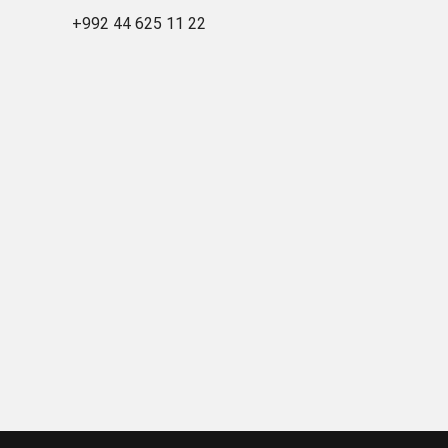
+992 44 625 11 22