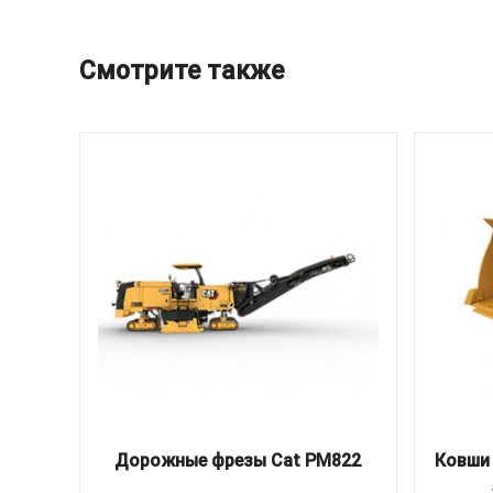
Смотрите также
Дорожные фрезы Cat PM822
Ковши