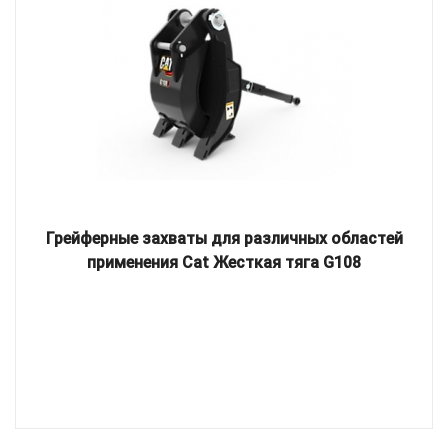
Грейферные захваты для различных областей
применения Cat Жесткая тяга G108