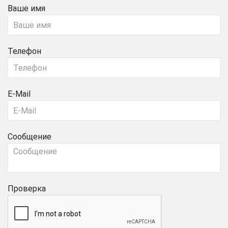
Ваше имя
Телефон
E-Mail
Сообщение
Проверка