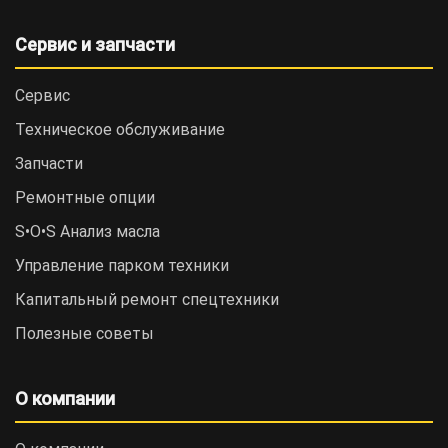
Сервис и запчасти
Сервис
Техническое обслуживание
Запчасти
Ремонтные опции
S•O•S Анализ масла
Управление парком техники
Капитальный ремонт спецтехники
Полезные советы
О компании