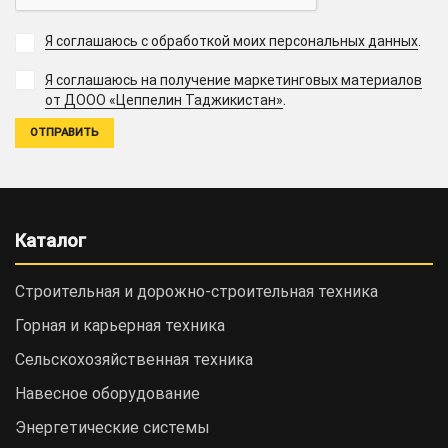
Я соглашаюсь с обработкой моих персональных данных
.
Я соглашаюсь на получение маркетинговых материалов
.
от ДООО «Цеппелин Таджикистан»
Каталог
Строительная и дорожно-cтроительная техника
Горная и карьерная техника
Сельскохозяйственная техника
Навесное оборудование
Энергетические системы