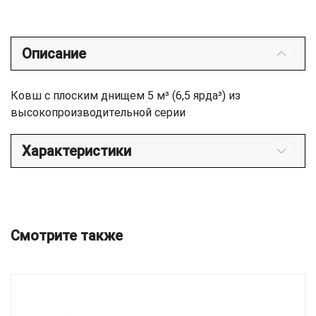
Описание
Ковш с плоским днищем 5 м³ (6,5 ярда³) из
высокопроизводительной серии
Характеристики
Смотрите также