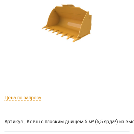
Цена по запросу
Артикул:
Ковш с плоским днищем 5 м³ (6,5 ярда³) из в