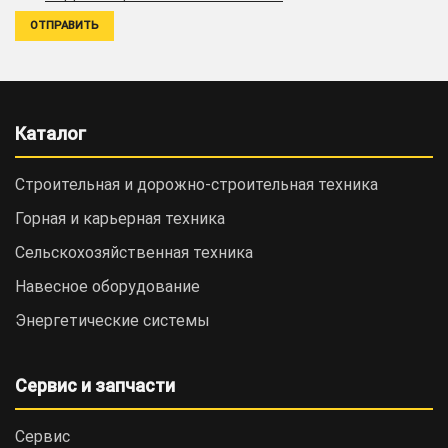
Каталог
Строительная и дорожно-cтроительная техника
Горная и карьерная техника
Сельскохозяйственная техника
Навесное оборудование
Энергетические системы
Сервис и запчасти
Сервис