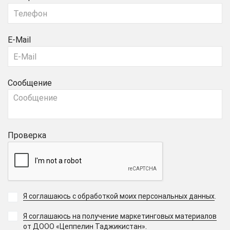
E-Mail
Сообщение
Проверка
Я соглашаюсь с обработкой моих персональных данных
.
Я соглашаюсь на получение маркетинговых материалов
.
от ДООО «Цеппелин Таджикистан»