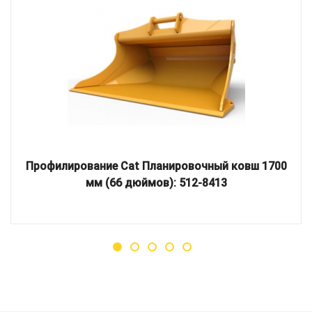
Профилирование Cat Планировочный ковш 1700
мм (66 дюймов): 512-8413