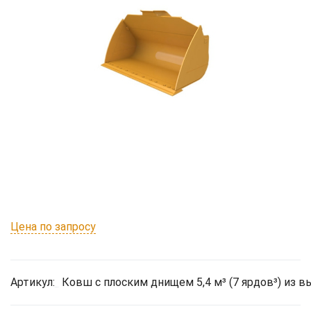
Цена по запросу
Артикул:
Ковш с плоским днищем 5,4 м³ (7 ярдов³) из 