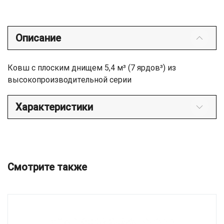
Описание
Ковш с плоским днищем 5,4 м³ (7 ярдов³) из
высокопроизводительной серии
Характеристики
Смотрите также