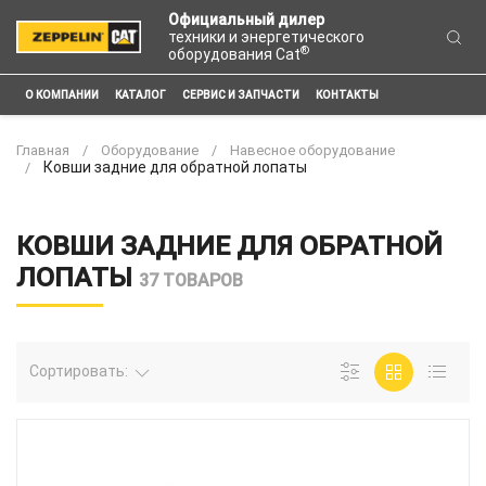
Официальный дилер
техники и энергетического
®
оборудования Cat
О КОМПАНИИ
КАТАЛОГ
СЕРВИС И ЗАПЧАСТИ
КОНТАКТЫ
Главная
Оборудование
Навесное оборудование
Ковши задние для обратной лопаты
КОВШИ ЗАДНИЕ ДЛЯ ОБРАТНОЙ
ЛОПАТЫ
37 ТОВАРОВ
Сортировать: