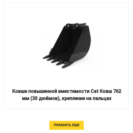
Ковши повышенной вместимости Cat Ковш 762
мм (30 дюймов), крепление на пальцах
ПОКАЗАТЬ ЕЩЕ