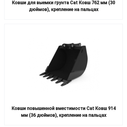
Ковши для выемки грунта Cat Ковш 762 мм (30
дюймов), крепление на пальцах
Ковши повышенной вместимости Cat Ковш 914
мм (36 дюймов), крепление на пальцах