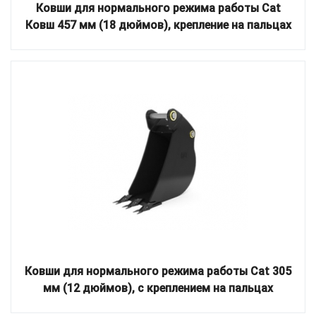
Ковши для нормального режима работы Cat
Ковш 457 мм (18 дюймов), крепление на пальцах
Ковши для нормального режима работы Cat 305
мм (12 дюймов), с креплением на пальцах