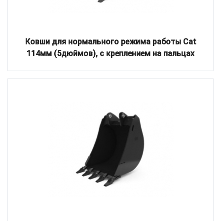
Ковши для нормального режима работы Cat
114мм (5дюймов), с креплением на пальцах