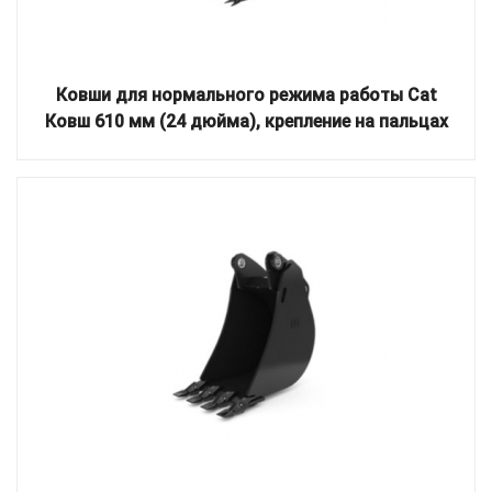
Ковши для нормального режима работы Cat
Ковш 610 мм (24 дюйма), крепление на пальцах