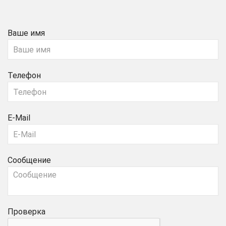
Ваше имя
Телефон
E-Mail
Сообщение
Проверка