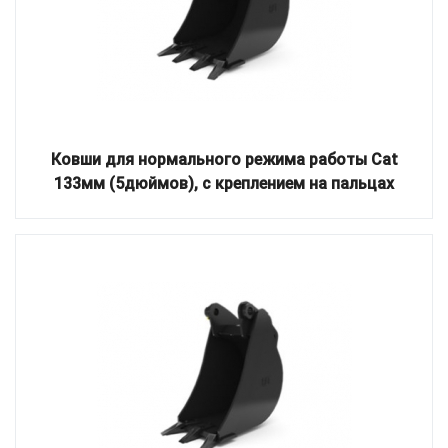
Ковши для нормального режима работы Cat
133мм (5дюймов), с креплением на пальцах