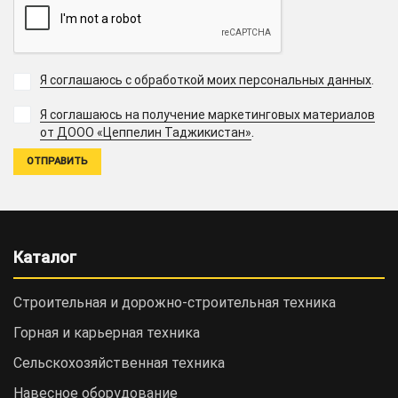
Я соглашаюсь с обработкой моих персональных данных
.
Я соглашаюсь на получение маркетинговых материалов
.
от ДООО «Цеппелин Таджикистан»
Каталог
Строительная и дорожно-cтроительная техника
Горная и карьерная техника
Сельскохозяйственная техника
Навесное оборудование