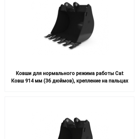
Ковши для нормального режима работы Cat
Ковш 914 мм (36 дюймов), крепление на пальцах