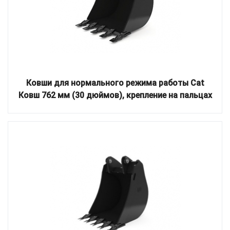
Ковши для нормального режима работы Cat
Ковш 762 мм (30 дюймов), крепление на пальцах