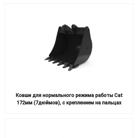
Ковши для нормального режима работы Cat
172мм (7дюймов), с креплением на пальцах