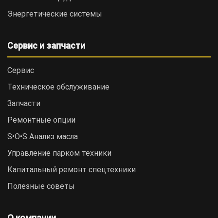
Энергетические системы
Сервис и запчасти
Сервис
Техническое обслуживание
Запчасти
Ремонтные опции
S•O•S Анализ масла
Управление парком техники
Капитальный ремонт спецтехники
Полезные советы
О компании