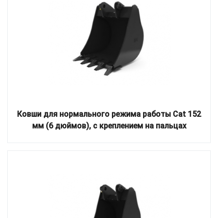
Ковши для нормального режима работы Cat 152
мм (6 дюймов), с креплением на пальцах