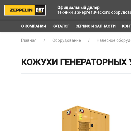
Официальный дилер
техники и энергетического оборудов
О КОМПАНИИ
КАТАЛОГ
СЕРВИС И ЗАПЧАСТИ
КОН
Главная
Оборудование
Навесное оборуд
КОЖУХИ ГЕНЕРАТОРНЫХ 