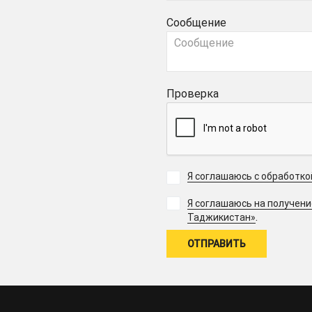
Сообщение
Проверка
Я соглашаюсь с обработк
Я соглашаюсь на получен
.
Таджикистан»