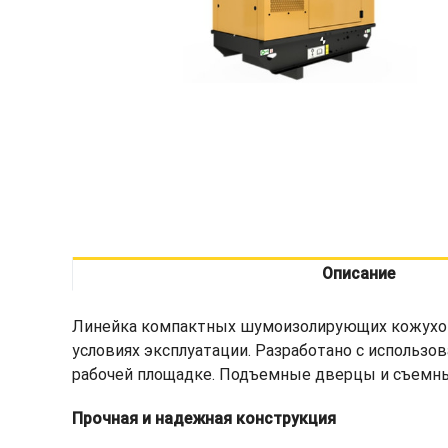
Описание
Линейка компактных шумоизолирующих кожухов 
условиях эксплуатации. Разработано с использ
рабочей площадке. Подъемные дверцы и съемны
Прочная и надежная конструкция