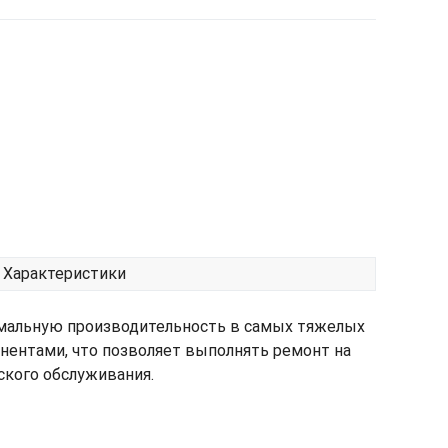
Характеристики
имальную производительность в самых тяжелых
нентами, что позволяет выполнять ремонт на
кого обслуживания.