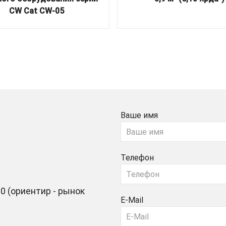
CW Cat CW-05
Ваше имя
Телефон
0 (ориентир - рынок
E-Mail