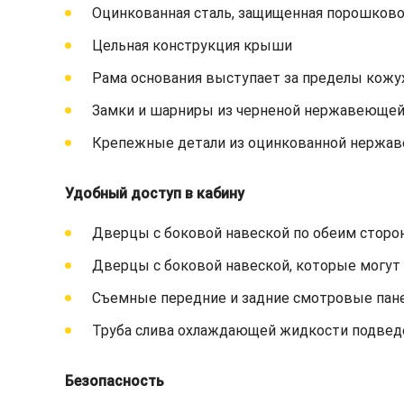
Оцинкованная сталь, защищенная порошково
Цельная конструкция крыши
Рама основания выступает за пределы кожух
Замки и шарниры из черненой нержавеющей
Крепежные детали из оцинкованной нержа
Удобный доступ в кабину
Дверцы с боковой навеской по обеим сторон
Дверцы с боковой навеской, которые могут 
Съемные передние и задние смотровые пан
Труба слива охлаждающей жидкости подведе
Безопасность