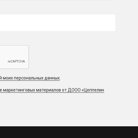
ой моих персональных данных
.
ие маркетинговых материалов от ДООО «Цеппелин