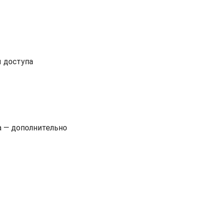
 доступа
 — дополнительно