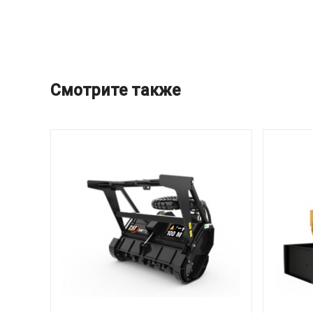
Смотрите также