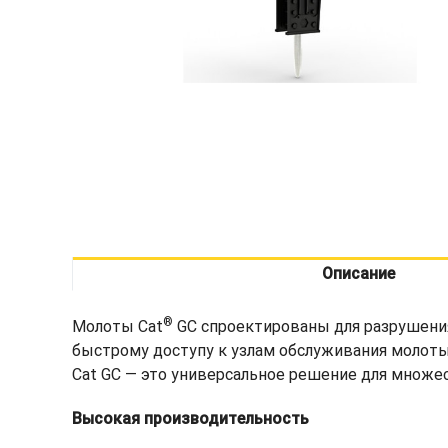
Описание
®
Молоты Cat
GC спроектированы для разрушения
быстрому доступу к узлам обслуживания молот
Cat GC — это универсальное решение для множес
Высокая производительность