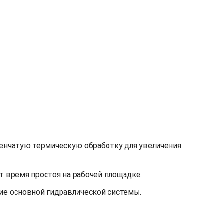
енчатую термическую обработку для увеличения
 время простоя на рабочей площадке.
ие основной гидравлической системы.