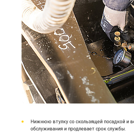
Нижнюю втулку со скользящей посадкой и во
обслуживания и продлевает срок службы.