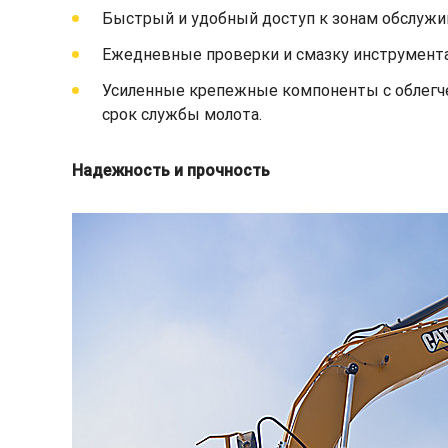
Быстрый и удобный доступ к зонам обслужив
Ежедневные проверки и смазку инструмента
Усиленные крепежные компоненты с облегче
срок службы молота.
Надежность и прочность