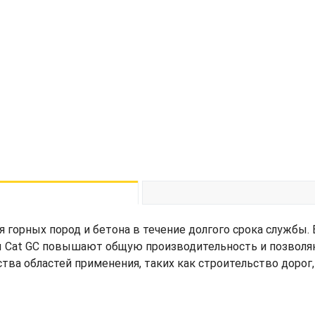
 горных пород и бетона в течение долгого срока службы.
ы Cat GC повышают общую производительность и позволя
тва областей применения, таких как строительство дорог,