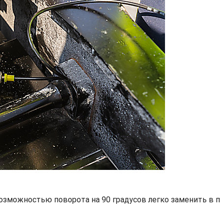
зможностью поворота на 90 градусов легко заменить в п