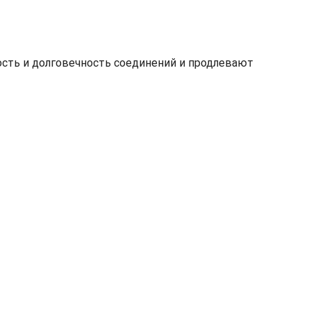
сть и долговечность соединений и продлевают