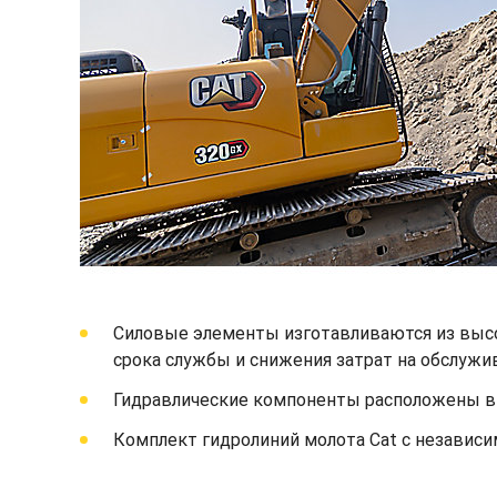
Силовые элементы изготавливаются из высо
срока службы и снижения затрат на обслужи
Гидравлические компоненты расположены вн
Комплект гидролиний молота Cat с независ