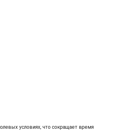
олевых условиях, что сокращает время