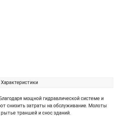
Характеристики
 Благодаря мощной гидравлической системе и
ют снизить затраты на обслуживание. Молоты
 рытье траншей и снос зданий.