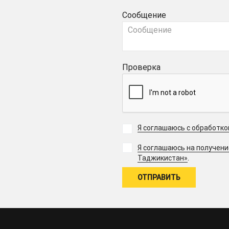
Сообщение
Проверка
Я соглашаюсь с обработк
Я соглашаюсь на получен
.
Таджикистан»