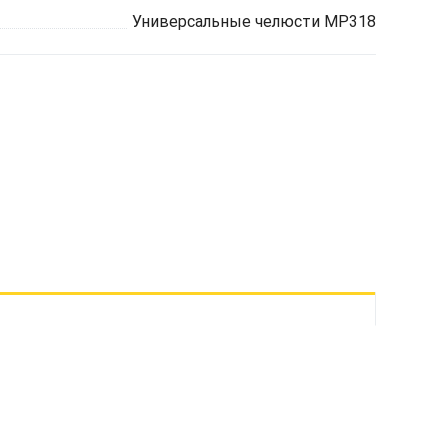
Универсальные челюсти MP318