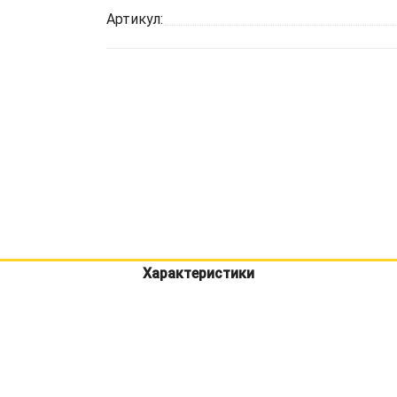
Артикул:
Характеристики