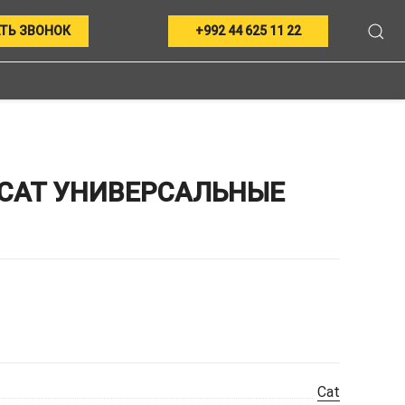
ТЬ ЗВОНОК
+992 44 625 11 22
CAT УНИВЕРСАЛЬНЫЕ
Cat