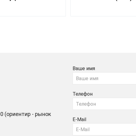
Ваше имя
Телефон
0 (ориентир - рынок
E-Mail