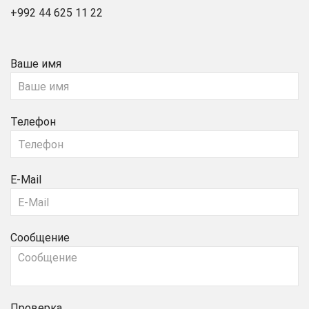
+992 44 625 11 22
Ваше имя
Телефон
E-Mail
Сообщение
Проверка