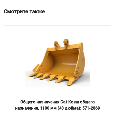
Смотрите также
Общего назначения Cat Ковш общего
назначения, 1100 мм (43 дюйма): 571-2869