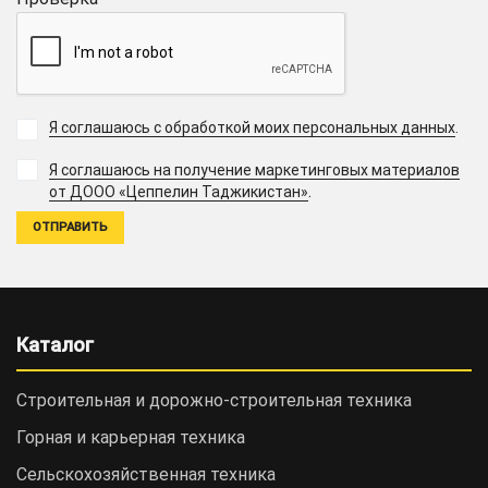
Я соглашаюсь с обработкой моих персональных данных
.
Я соглашаюсь на получение маркетинговых материалов
.
от ДООО «Цеппелин Таджикистан»
Каталог
Строительная и дорожно-cтроительная техника
Горная и карьерная техника
Сельскохозяйственная техника