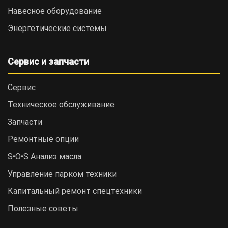
Навесное оборудование
Энергетические системы
Сервис и запчасти
Сервис
Техническое обслуживание
Запчасти
Ремонтные опции
S•O•S Анализ масла
Управление парком техники
Капитальный ремонт спецтехники
Полезные советы