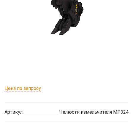
Цена по запросу
Артикул:
Челюсти измельчителя MP324