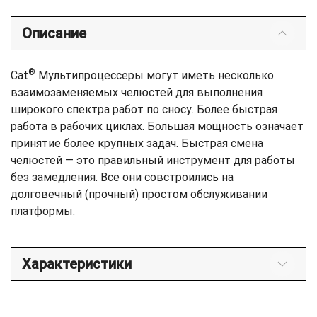
Описание
®
Cat
Мультипроцессеры могут иметь несколько
взаимозаменяемых челюстей для выполнения
широкого спектра работ по сносу. Более быстрая
работа в рабочих циклах. Большая мощность означает
принятие более крупных задач. Быстрая смена
челюстей — это правильный инструмент для работы
без замедления. Все они совстроились на
долговечный (прочный) простом обслуживании
платформы.
Характеристики