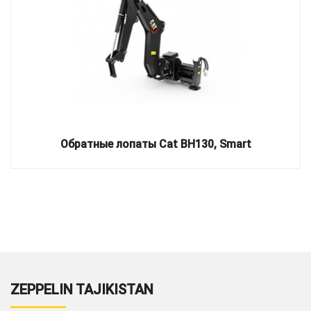
Обратные лопаты Cat BH130, Smart
ZEPPELIN TAJIKISTAN