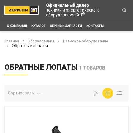
Официальный дилер
техники и энергетического
®
оборудования Cat
О КОМПАНИИ
КАТАЛОГ
СЕРВИС И ЗАПЧАСТИ
КОНТАКТЫ
Главная
Оборудование
Навесное оборудование
Обратные лопаты
ОБРАТНЫЕ ЛОПАТЫ
1 ТОВАРОВ
Сортировать: