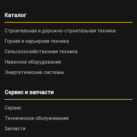
Каталог
Строительная и дорожно-cтроительная техника
Горная и карьерная техника
Сельскохозяйственная техника
Навесное оборудование
Энергетические системы
Сервис и запчасти
Сервис
Техническое обслуживание
Запчасти