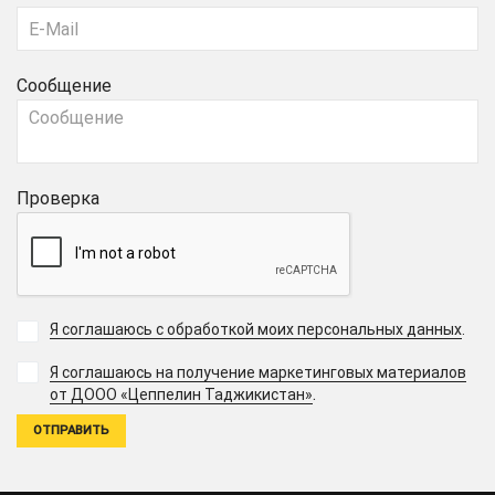
Сообщение
Проверка
Я соглашаюсь с обработкой моих персональных данных
.
Я соглашаюсь на получение маркетинговых материалов
.
от ДООО «Цеппелин Таджикистан»