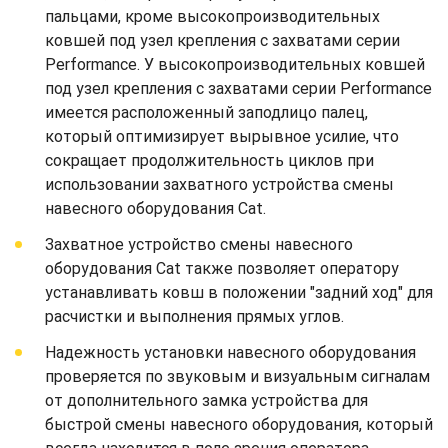
пальцами, кроме высокопроизводительных
ковшей под узел крепления с захватами серии
Performance. У высокопроизводительных ковшей
под узел крепления с захватами серии Performance
имеется расположенный заподлицо палец,
который оптимизирует вырывное усилие, что
сокращает продолжительность циклов при
использовании захватного устройства смены
навесного оборудования Cat.
Захватное устройство смены навесного
оборудования Cat также позволяет оператору
устанавливать ковш в положении "задний ход" для
расчистки и выполнения прямых углов.
Надежность установки навесного оборудования
проверяется по звуковым и визуальным сигналам
от дополнительного замка устройства для
быстрой смены навесного оборудования, который