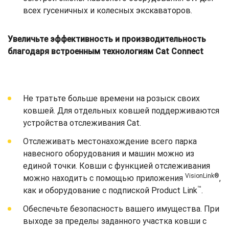
всех гусеничных и колесных экскаваторов.
Увеличьте эффективность и производительность
благодаря встроенным технологиям Cat Connect
Не тратьте больше времени на розыск своих
ковшей. Для отдельных ковшей поддерживаются
устройства отслеживания Cat.
Отслеживать местонахождение всего парка
навесного оборудования и машин можно из
единой точки. Ковши с функцией отслеживания
VisionLink®
можно находить с помощью приложения
,
™
как и оборудование с подпиской Product Link
.
Обеспечьте безопасность вашего имущества. При
выходе за пределы заданного участка ковши с