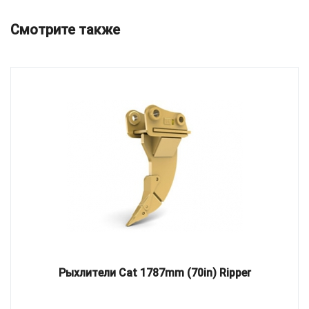
Смотрите также
Рыхлители Cat 1787mm (70in) Ripper