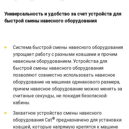
Универсальность и удобство за счет устройств для
быстрой смены навесного оборудования
Система быстрой смены навесного оборудования
упрощает работу с разными ковшами и прочим
навесным оборудованием. Устройства для
быстрой смены навесного оборудования
позволяют совместно использовать навесное
оборудование на машинах одинакового размера,
причем навесное оборудование можно менять за
считаные секунды, не покидая безопасной
кабины.
Захватное устройство смены навесного
®
оборудования Cat
предназначено для установки
ковшей, которые напрямую крепятся к машине