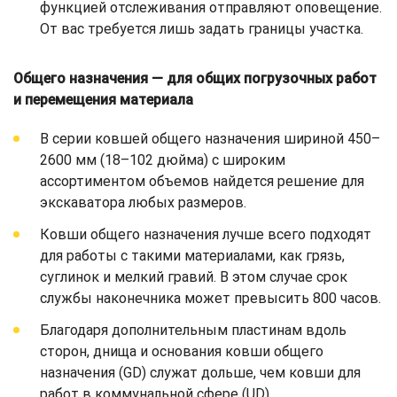
функцией отслеживания отправляют оповещение.
От вас требуется лишь задать границы участка.
Общего назначения — для общих погрузочных работ
и перемещения материала
В серии ковшей общего назначения шириной 450–
2600 мм (18–102 дюйма) с широким
ассортиментом объемов найдется решение для
экскаватора любых размеров.
Ковши общего назначения лучше всего подходят
для работы с такими материалами, как грязь,
суглинок и мелкий гравий. В этом случае срок
службы наконечника может превысить 800 часов.
Благодаря дополнительным пластинам вдоль
сторон, днища и основания ковши общего
назначения (GD) служат дольше, чем ковши для
работ в коммунальной сфере (UD).