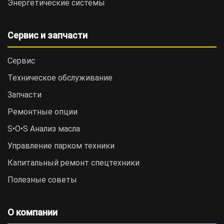
Энергетические системы
Сервис и запчасти
Сервис
Техническое обслуживание
Запчасти
Ремонтные опции
S•O•S Анализ масла
Управление парком техники
Капитальный ремонт спецтехники
Полезные советы
О компании