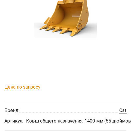
Цена по запросу
Бренд:
Cat
Артикул:
Ковш общего назначения, 1400 мм (55 дюймов)