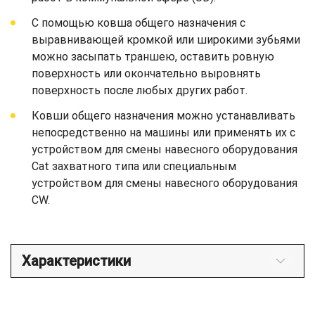
С помощью ковша общего назначения с
выравнивающей кромкой или широкими зубьями
можно засыпать траншею, оставить ровную
поверхность или окончательно выровнять
поверхность после любых других работ.
Ковши общего назначения можно устанавливать
непосредственно на машины или применять их с
устройством для смены навесного оборудования
Cat захватного типа или специальным
устройством для смены навесного оборудования
CW.
Характеристики