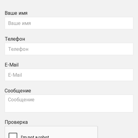
Ваше имя
Телефон
E-Mail
Сообщение
Проверка