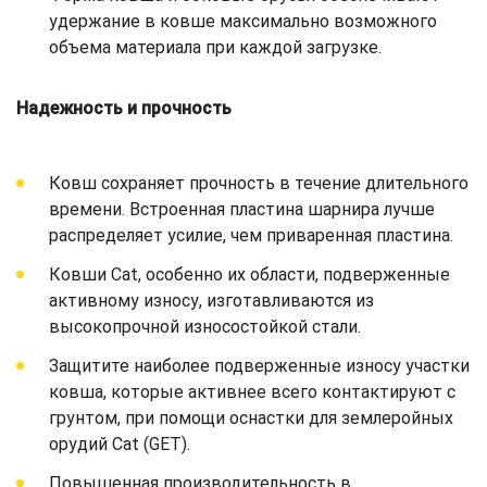
удержание в ковше максимально возможного
объема материала при каждой загрузке.
Надежность и прочность
Ковш сохраняет прочность в течение длительного
времени. Встроенная пластина шарнира лучше
распределяет усилие, чем приваренная пластина.
Ковши Cat, особенно их области, подверженные
активному износу, изготавливаются из
высокопрочной износостойкой стали.
Защитите наиболее подверженные износу участки
ковша, которые активнее всего контактируют с
грунтом, при помощи оснастки для землеройных
орудий Cat (GET).
Повышенная производительность в