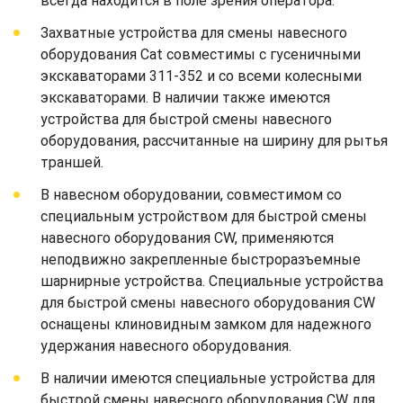
всегда находится в поле зрения оператора.
Захватные устройства для смены навесного
оборудования Cat совместимы с гусеничными
экскаваторами 311-352 и со всеми колесными
экскаваторами. В наличии также имеются
устройства для быстрой смены навесного
оборудования, рассчитанные на ширину для рытья
траншей.
В навесном оборудовании, совместимом со
специальным устройством для быстрой смены
навесного оборудования CW, применяются
неподвижно закрепленные быстроразъемные
шарнирные устройства. Специальные устройства
для быстрой смены навесного оборудования CW
оснащены клиновидным замком для надежного
удержания навесного оборудования.
В наличии имеются специальные устройства для
быстрой смены навесного оборудования CW для