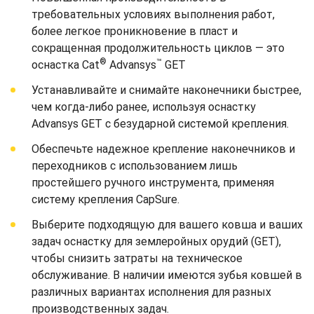
требовательных условиях выполнения работ,
более легкое проникновение в пласт и
сокращенная продолжительность циклов — это
®
™
оснастка Cat
Advansys
GET
Устанавливайте и снимайте наконечники быстрее,
чем когда-либо ранее, используя оснастку
Advansys GET с безударной системой крепления.
Обеспечьте надежное крепление наконечников и
переходников с использованием лишь
простейшего ручного инструмента, применяя
систему крепления CapSure.
Выберите подходящую для вашего ковша и ваших
задач оснастку для землеройных орудий (GET),
чтобы снизить затраты на техническое
обслуживание. В наличии имеются зубья ковшей в
различных вариантах исполнения для разных
производственных задач.