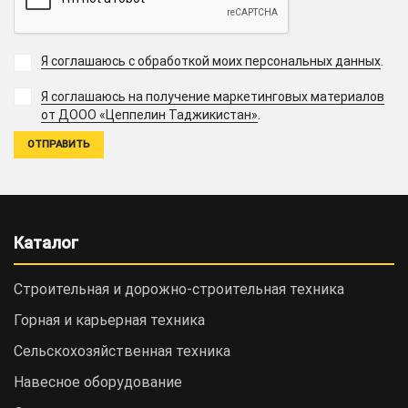
Я соглашаюсь с обработкой моих персональных данных
.
Я соглашаюсь на получение маркетинговых материалов
.
от ДООО «Цеппелин Таджикистан»
Каталог
Строительная и дорожно-cтроительная техника
Горная и карьерная техника
Сельскохозяйственная техника
Навесное оборудование