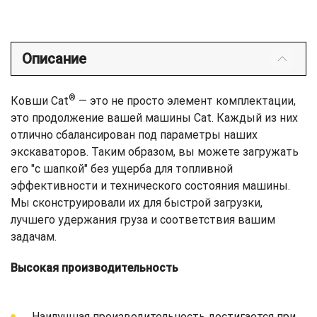
Описание
®
Ковши Cat
— это не просто элемент комплектации,
это продолжение вашей машины Cat. Каждый из них
отлично сбалансирован под параметры наших
экскаваторов. Таким образом, вы можете загружать
его "с шапкой" без ущерба для топливной
эффективности и технического состояния машины.
Мы сконструировали их для быстрой загрузки,
лучшего удержания груза и соответствия вашим
задачам.
Высокая производительность
Наилучшая производительность достигается при