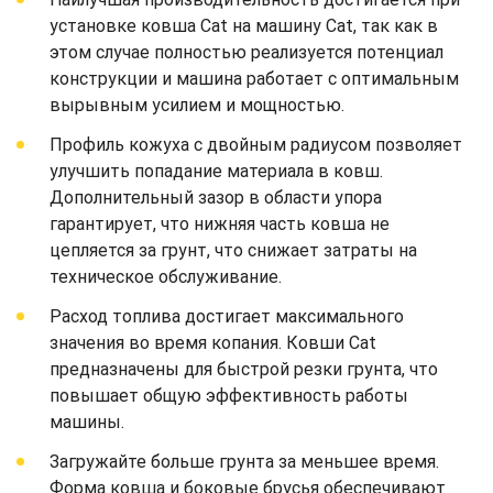
установке ковша Cat на машину Cat, так как в
этом случае полностью реализуется потенциал
конструкции и машина работает с оптимальным
вырывным усилием и мощностью.
Профиль кожуха с двойным радиусом позволяет
улучшить попадание материала в ковш.
Дополнительный зазор в области упора
гарантирует, что нижняя часть ковша не
цепляется за грунт, что снижает затраты на
техническое обслуживание.
Расход топлива достигает максимального
значения во время копания. Ковши Cat
предназначены для быстрой резки грунта, что
повышает общую эффективность работы
машины.
Загружайте больше грунта за меньшее время.
Форма ковша и боковые брусья обеспечивают