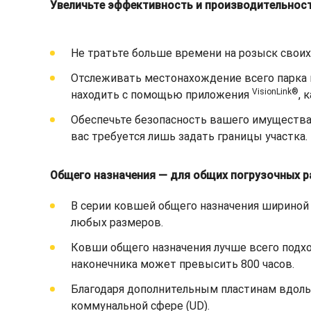
Увеличьте эффективность и производительност
Не тратьте больше времени на розыск свои
Отслеживать местонахождение всего парка 
VisionLink®
находить с помощью приложения
, 
Обеспечьте безопасность вашего имущества
вас требуется лишь задать границы участка.
Общего назначения — для общих погрузочных р
В серии ковшей общего назначения шириной
любых размеров.
Ковши общего назначения лучше всего подход
наконечника может превысить 800 часов.
Благодаря дополнительным пластинам вдоль 
коммунальной сфере (UD).