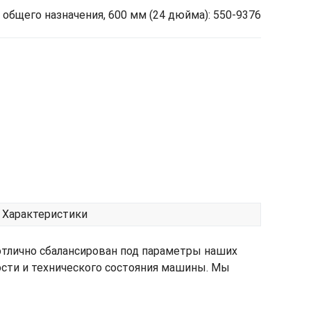
общего назначения, 600 мм (24 дюйма): 550-9376
Характеристики
отлично сбалансирован под параметры наших
ости и технического состояния машины. Мы