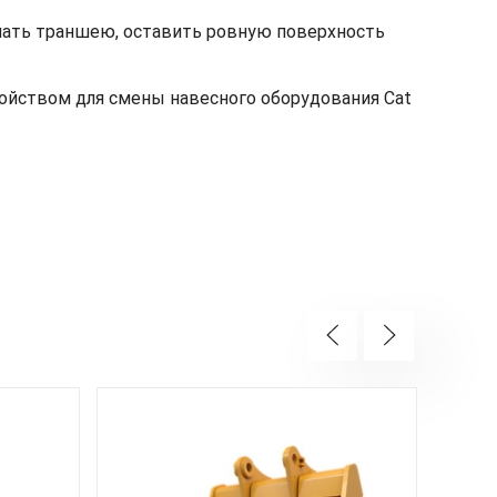
ать траншею, оставить ровную поверхность
ойством для смены навесного оборудования Cat