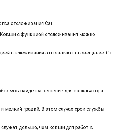
тва отслеживания Cat.
. Ковши с функцией отслеживания можно
кцией отслеживания отправляют оповещение. От
объемов найдется решение для экскаватора
 и мелкий гравий. В этом случае срок службы
 служат дольше, чем ковши для работ в