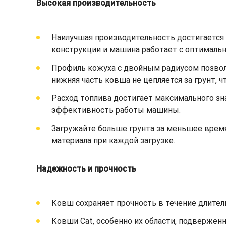
Высокая производительность
Наилучшая производительность достигается п
конструкции и машина работает с оптимал
Профиль кожуха с двойным радиусом позволя
нижняя часть ковша не цепляется за грунт, 
Расход топлива достигает максимального зн
эффективность работы машины.
Загружайте больше грунта за меньшее врем
материала при каждой загрузке.
Надежность и прочность
Ковш сохраняет прочность в течение длител
Ковши Cat, особенно их области, подвержен