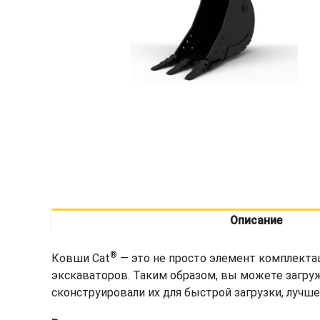
Описание
®
Ковши Cat
— это не просто элемент комплекта
экскаваторов. Таким образом, вы можете загру
сконструировали их для быстрой загрузки, лучш