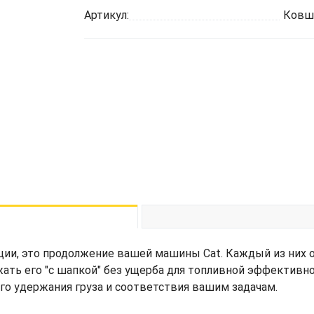
Артикул:
Ковш 
ции, это продолжение вашей машины Cat. Каждый из них 
жать его "с шапкой" без ущерба для топливной эффективн
его удержания груза и соответствия вашим задачам.