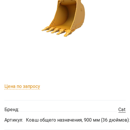
Цена по запросу
Бренд:
Cat
Артикул:
Ковш общего назначения, 900 мм (36 дюймов):