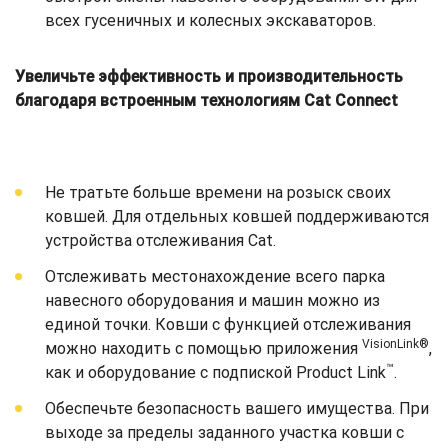
всех гусеничных и колесных экскаваторов.
Увеличьте эффективность и производительность
благодаря встроенным технологиям Cat Connect
Не тратьте больше времени на розыск своих
ковшей. Для отдельных ковшей поддерживаются
устройства отслеживания Cat.
Отслеживать местонахождение всего парка
навесного оборудования и машин можно из
единой точки. Ковши с функцией отслеживания
VisionLink®
можно находить с помощью приложения
,
™
как и оборудование с подпиской Product Link
.
Обеспечьте безопасность вашего имущества. При
выходе за пределы заданного участка ковши с