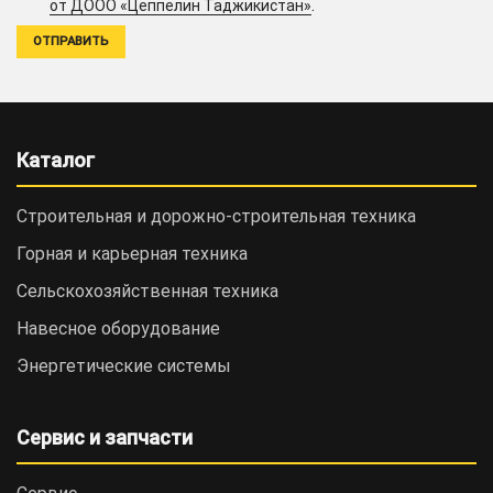
.
от ДООО «Цеппелин Таджикистан»
Каталог
Строительная и дорожно-cтроительная техника
Горная и карьерная техника
Сельскохозяйственная техника
Навесное оборудование
Энергетические системы
Сервис и запчасти