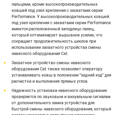
пальцами, кроме высокопроизводительных
ковшей под узел крепления с захватами серии
Performance. У высокопроизводительных ковшей
под узел крепления с захватами серии Performance
имеется расположенный заподлицо палец,
который оптимизирует вырывное усилие, что
сокращает продолжительность циклов при
использовании захватного устройства смены
навесного оборудования Cat.
Захватное устройство смены навесного
оборудования Cat также позволяет оператору
устанавливать ковш в положении "задний ход" для
расчистки и выполнения прямых углов.
Надежность установки навесного оборудования
проверяется по звуковым и визуальным сигналам
от дополнительного замка устройства для
быстрой смены навесного оборудования, который