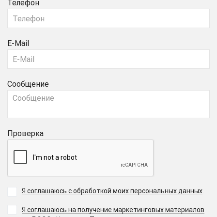
Телефон
E-Mail
Сообщение
Проверка
Я соглашаюсь с обработкой моих персональных данных
.
Я соглашаюсь на получение маркетинговых материалов