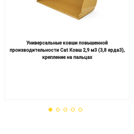
Универсальные ковши повышенной
производительности Cat Ковш 2,9 м3 (3,8 ярда3),
крепление на пальцах