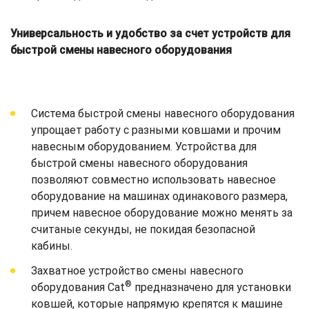
Универсальность и удобство за счет устройств для
быстрой смены навесного оборудования
Система быстрой смены навесного оборудования
упрощает работу с разными ковшами и прочим
навесным оборудованием. Устройства для
быстрой смены навесного оборудования
позволяют совместно использовать навесное
оборудование на машинах одинакового размера,
причем навесное оборудование можно менять за
считаные секунды, не покидая безопасной
кабины.
Захватное устройство смены навесного
®
оборудования Cat
предназначено для установки
ковшей, которые напрямую крепятся к машине