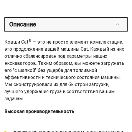
Описание
®
Ковши Cat
— это не просто элемент комплектации,
это продолжение вашей машины Cat. Каждый из них
отлично сбалансирован под параметры наших
экскаваторов. Таким образом, вы можете загружать
его "с шапкой" без ущерба для топливной
эффективности и технического состояния машины.
Мы сконструировали их для быстрой загрузки,
лучшего удержания груза и соответствия вашим
задачам.
Высокая производительность
Наилучшая производительность достигается при