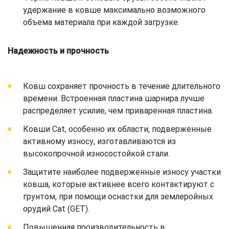
удержание в ковше максимально возможного
объема материала при каждой загрузке.
Надежность и прочность
Ковш сохраняет прочность в течение длительного
времени. Встроенная пластина шарнира лучше
распределяет усилие, чем приваренная пластина.
Ковши Cat, особенно их области, подверженные
активному износу, изготавливаются из
высокопрочной износостойкой стали.
Защитите наиболее подверженные износу участки
ковша, которые активнее всего контактируют с
грунтом, при помощи оснастки для землеройных
орудий Cat (GET).
Повышенная производительность в