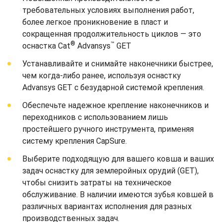
требовательных условиях выполнения работ,
более легкое проникновение в пласт и
сокращенная продолжительность циклов — это
®
™
оснастка Cat
Advansys
GET
Устанавливайте и снимайте наконечники быстрее,
чем когда-либо ранее, используя оснастку
Advansys GET с безударной системой крепления.
Обеспечьте надежное крепление наконечников и
переходников с использованием лишь
простейшего ручного инструмента, применяя
систему крепления CapSure.
Выберите подходящую для вашего ковша и ваших
задач оснастку для землеройных орудий (GET),
чтобы снизить затраты на техническое
обслуживание. В наличии имеются зубья ковшей в
различных вариантах исполнения для разных
производственных задач.