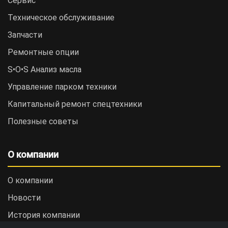
Сервис
Техническое обслуживание
Запчасти
Ремонтные опции
S•O•S Анализ масла
Управление парком техники
Капитальный ремонт спецтехники
Полезные советы
О компании
О компании
Новости
История компании