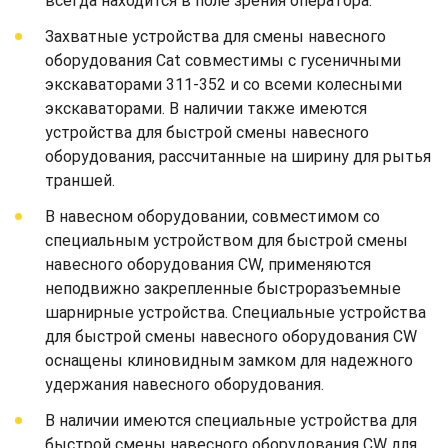
всегда находится в поле зрения оператора.
Захватные устройства для смены навесного
оборудования Cat совместимы с гусеничными
экскаваторами 311-352 и со всеми колесными
экскаваторами. В наличии также имеются
устройства для быстрой смены навесного
оборудования, рассчитанные на ширину для рытья
траншей.
В навесном оборудовании, совместимом со
специальным устройством для быстрой смены
навесного оборудования CW, применяются
неподвижно закрепленные быстроразъемные
шарнирные устройства. Специальные устройства
для быстрой смены навесного оборудования CW
оснащены клиновидным замком для надежного
удержания навесного оборудования.
В наличии имеются специальные устройства для
быстрой смены навесного оборудования CW для