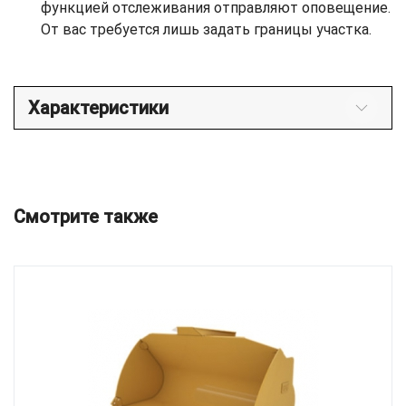
функцией отслеживания отправляют оповещение.
От вас требуется лишь задать границы участка.
Характеристики
Смотрите также