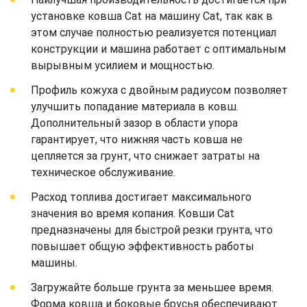
установке ковша Cat на машину Cat, так как в
этом случае полностью реализуется потенциал
конструкции и машина работает с оптимальным
вырывным усилием и мощностью.
Профиль кожуха с двойным радиусом позволяет
улучшить попадание материала в ковш.
Дополнительный зазор в области упора
гарантирует, что нижняя часть ковша не
цепляется за грунт, что снижает затраты на
техническое обслуживание.
Расход топлива достигает максимального
значения во время копания. Ковши Cat
предназначены для быстрой резки грунта, что
повышает общую эффективность работы
машины.
Загружайте больше грунта за меньшее время.
Форма ковша и боковые брусья обеспечивают