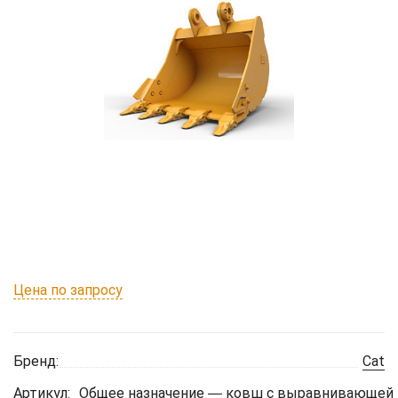
Цена по запросу
Бренд:
Cat
Артикул:
Общее назначение ― ковш с выравнивающей к