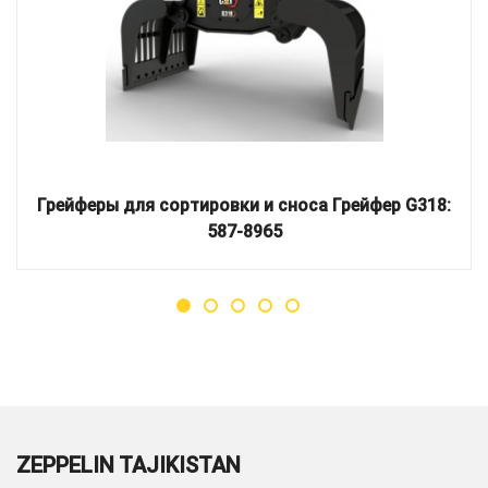
Грейферы для сортировки и сноса Грейфер G318:
587-8965
ZEPPELIN TAJIKISTAN