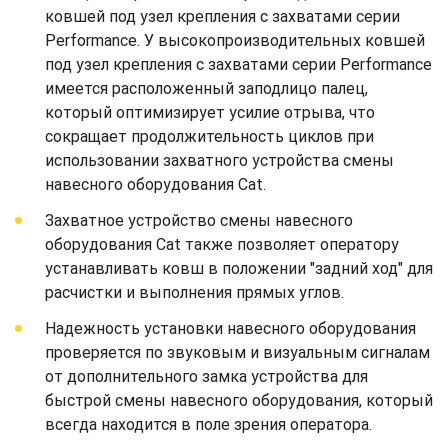
ковшей под узел крепления с захватами серии
Performance. У высокопроизводительных ковшей
под узел крепления с захватами серии Performance
имеется расположенный заподлицо палец,
который оптимизирует усилие отрыва, что
сокращает продолжительность циклов при
использовании захватного устройства смены
навесного оборудования Cat.
Захватное устройство смены навесного
оборудования Cat также позволяет оператору
устанавливать ковш в положении "задний ход" для
расчистки и выполнения прямых углов.
Надежность установки навесного оборудования
проверяется по звуковым и визуальным сигналам
от дополнительного замка устройства для
быстрой смены навесного оборудования, который
всегда находится в поле зрения оператора.