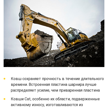
Ковш сохраняет прочность в течение длительного
времени. Встроенная пластина шарнира лучше
распределяет усилие, чем приваренная пластина
Ковши Cat, особенно их области, подверженные
активному износу, изготавливаются из