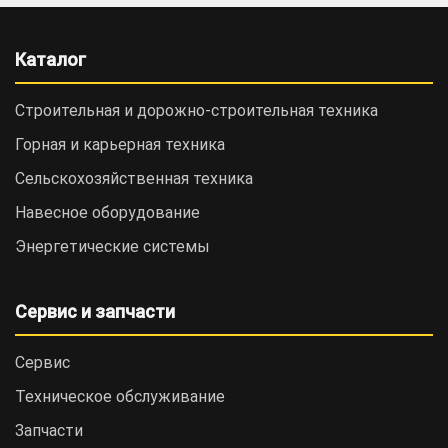
Каталог
Строительная и дорожно-cтроительная техника
Горная и карьерная техника
Сельскохозяйственная техника
Навесное оборудование
Энергетические системы
Сервис и запчасти
Сервис
Техническое обслуживание
Запчасти