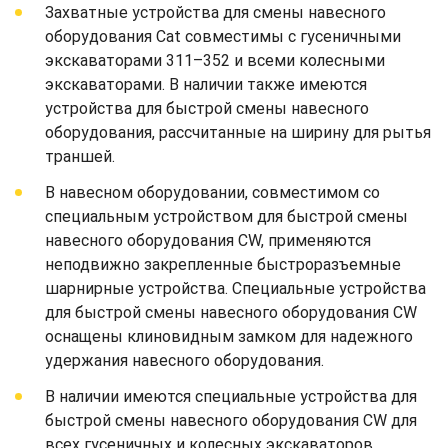
Захватные устройства для смены навесного
оборудования Cat совместимы с гусеничными
экскаваторами 311–352 и всеми колесными
экскаваторами. В наличии также имеются
устройства для быстрой смены навесного
оборудования, рассчитанные на ширину для рытья
траншей.
В навесном оборудовании, совместимом со
специальным устройством для быстрой смены
навесного оборудования CW, применяются
неподвижно закрепленные быстроразъемные
шарнирные устройства. Специальные устройства
для быстрой смены навесного оборудования CW
оснащены клиновидным замком для надежного
удержания навесного оборудования.
В наличии имеются специальные устройства для
быстрой смены навесного оборудования CW для
всех гусеничных и колесных экскаваторов