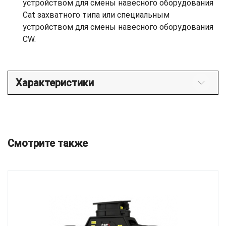
устройством для смены навесного оборудования
Cat захватного типа или специальным
устройством для смены навесного оборудования
CW.
Характеристики
Смотрите также