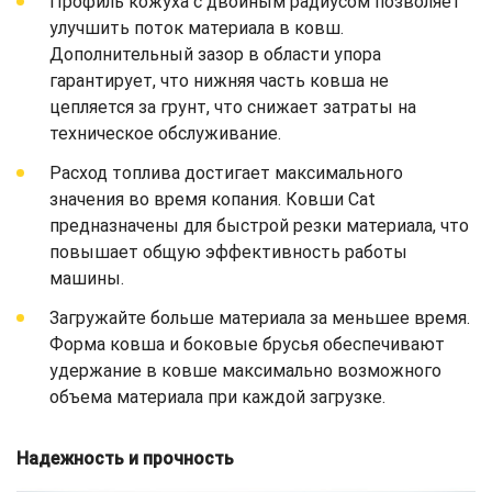
Профиль кожуха с двойным радиусом позволяет
улучшить поток материала в ковш.
Дополнительный зазор в области упора
гарантирует, что нижняя часть ковша не
цепляется за грунт, что снижает затраты на
техническое обслуживание.
Расход топлива достигает максимального
значения во время копания. Ковши Cat
предназначены для быстрой резки материала, что
повышает общую эффективность работы
машины.
Загружайте больше материала за меньшее время.
Форма ковша и боковые брусья обеспечивают
удержание в ковше максимально возможного
объема материала при каждой загрузке.
Надежность и прочность