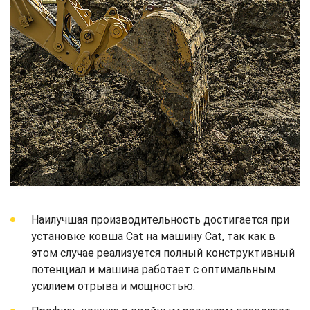
Наилучшая производительность достигается при
установке ковша Cat на машину Cat, так как в
этом случае реализуется полный конструктивный
потенциал и машина работает с оптимальным
усилием отрыва и мощностью.