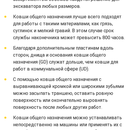
экскаватора любых размеров.
Ковши общего назначения лучше всего подходят
для работы с такими материалами, как грязь,
суглинок и мелкий гравий. В этом случае срок
службы наконечника может превысить 800 часов.
Благодаря дополнительным пластинам вдоль
сторон, днища и основания ковши общего
назначения (GD) служат дольше, чем ковши для
работ в коммунальной сфере (UD).
С помощью ковша общего назначения с
выравнивающей кромкой или широкими зубьями
можно засыпать траншею, оставить ровную
поверхность или окончательно выровнять
поверхность после любых других работ.
Ковши общего назначения можно устанавливать
непосредственно на машины или применять их с