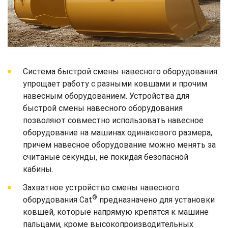
Система быстрой смены навесного оборудования
упрощает работу с разными ковшами и прочим
навесным оборудованием. Устройства для
быстрой смены навесного оборудования
позволяют совместно использовать навесное
оборудование на машинах одинакового размера,
причем навесное оборудование можно менять за
считаные секунды, не покидая безопасной
кабины.
Захватное устройство смены навесного
®
оборудования Cat
предназначено для установки
ковшей, которые напрямую крепятся к машине
пальцами, кроме высокопроизводительных