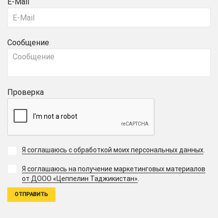
E-Mail
Сообщение
Проверка
Я соглашаюсь с обработкой моих персональных данных
.
Я соглашаюсь на получение маркетинговых материалов
.
от ДООО «Цеппелин Таджикистан»