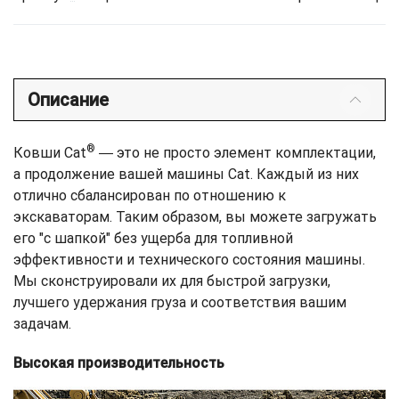
Описание
®
Ковши Cat
― это не просто элемент комплектации,
а продолжение вашей машины Cat. Каждый из них
отлично сбалансирован по отношению к
экскаваторам. Таким образом, вы можете загружать
его "с шапкой" без ущерба для топливной
эффективности и технического состояния машины.
Мы сконструировали их для быстрой загрузки,
лучшего удержания груза и соответствия вашим
задачам.
Высокая производительность