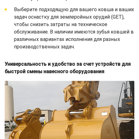
Выберите подходящую для вашего ковша и ваших
задач оснастку для землеройных орудий (GET),
чтобы снизить затраты на техническое
обслуживание. В наличии имеются зубья ковшей в
различных вариантах исполнения для разных
производственных задач.
Универсальность и удобство за счет устройств для
быстрой смены навесного оборудования