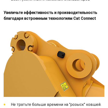
Увеличьте эффективность и производительность
благодаря встроенным технологиям Cat Connect
Не тратьте больше времени на "розыск" ковшей.