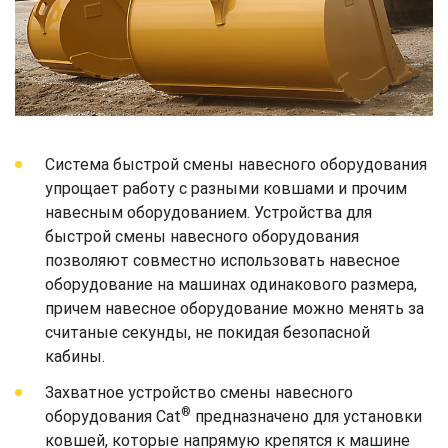
Система быстрой смены навесного оборудования
упрощает работу с разными ковшами и прочим
навесным оборудованием. Устройства для
быстрой смены навесного оборудования
позволяют совместно использовать навесное
оборудование на машинах одинакового размера,
причем навесное оборудование можно менять за
считаные секунды, не покидая безопасной
кабины.
Захватное устройство смены навесного
®
оборудования Cat
предназначено для установки
ковшей, которые напрямую крепятся к машине