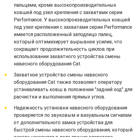
пальцами, кроме высокопроизводительных
ковшей под узел крепления с захватами серии
Performance. У высокопроизводительных ковшей
под узел крепления с захватами серии Performance
имеется расположенный заподлицо палец,
который оптимизирует вырывное усилие, что
сокращает продолжительность циклов при
использовании захватного устройства смены
навесного оборудования Cat.
Захватное устройство смены навесного
оборудования Cat также позволяет оператору
устанавливать ковш в положении "задний ход" для
расчистки и выполнения прямых углов.
Надежность установки навесного оборудования
проверяется по звуковым и визуальным сигналам
от дополнительного замка устройства для
быстрой смены навесного оборудования, который