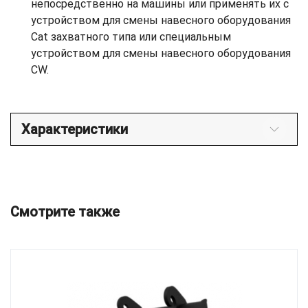
непосредственно на машины или применять их с
устройством для смены навесного оборудования
Cat захватного типа или специальным
устройством для смены навесного оборудования
CW.
Характеристики
Смотрите также