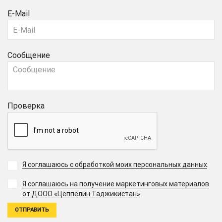
E-Mail
Сообщение
Проверка
Я соглашаюсь с обработкой моих персональных данных
.
Я соглашаюсь на получение маркетинговых материалов
.
от ДООО «Цеппелин Таджикистан»