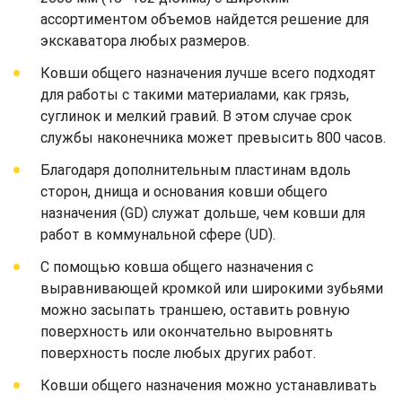
ассортиментом объемов найдется решение для
экскаватора любых размеров.
Ковши общего назначения лучше всего подходят
для работы с такими материалами, как грязь,
суглинок и мелкий гравий. В этом случае срок
службы наконечника может превысить 800 часов.
Благодаря дополнительным пластинам вдоль
сторон, днища и основания ковши общего
назначения (GD) служат дольше, чем ковши для
работ в коммунальной сфере (UD).
С помощью ковша общего назначения с
выравнивающей кромкой или широкими зубьями
можно засыпать траншею, оставить ровную
поверхность или окончательно выровнять
поверхность после любых других работ.
Ковши общего назначения можно устанавливать