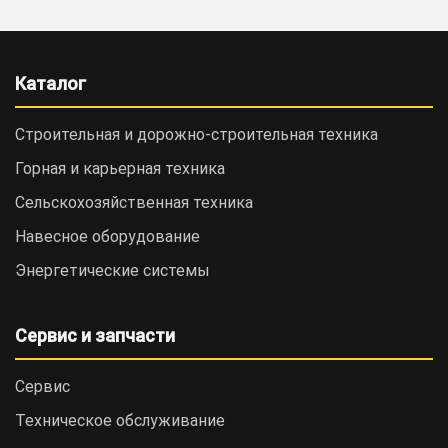
Каталог
Строительная и дорожно-cтроительная техника
Горная и карьерная техника
Сельскохозяйственная техника
Навесное оборудование
Энергетические системы
Сервис и запчасти
Сервис
Техническое обслуживание