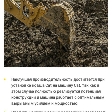
Наилучшая производительность достигается при
установке ковша Cat на машину Cat, так как в
этом случае полностью реализуется потенциал
конструкции и машина работает с оптимальным
вырывным усилием и мощностью.