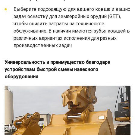
Выберите подходящую для вашего ковша и ваших
задач оснастку для землеройных орудий (GET),
чтобы снизить затраты на техническое
обслуживание. В наличии имеются зубья ковшей в
различных вариантах исполнения для разных
производственных задач.
Универсальность и преимущество благодаря
устройствам быстрой смены навесного
оборудования