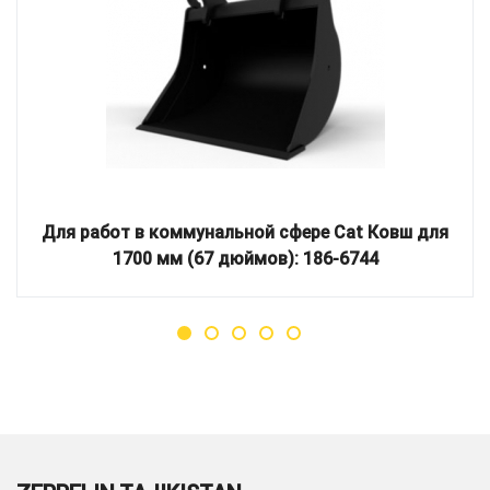
Для работ в коммунальной сфере Cat Ковш для
1700 мм (67 дюймов): 186-6744