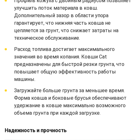
Профиль кожуха с двойным радиусом позволяет
улучшить поток материала в ковш.
Дополнительный зазор в области упора
гарантирует, что нижняя часть ковша не
цепляется за грунт, что снижает затраты на
техническое обслуживание.
Расход топлива достигает максимального
значения во время копания. Ковши Cat
предназначены для быстрой резки грунта, что
повышает общую эффективность работы
машины.
Загружайте больше грунта за меньшее время.
Форма ковша и боковые брусья обеспечивают
удержание в ковше максимально возможного
объема грунта при каждой загрузке.
Надежность и прочность