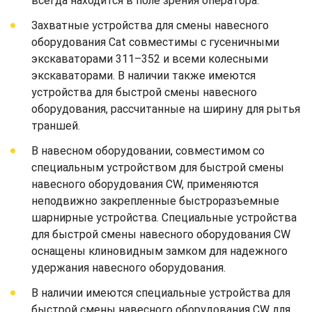
всегда находится в поле зрения оператора.
Захватные устройства для смены навесного
оборудования Cat совместимы с гусеничными
экскаваторами 311–352 и всеми колесными
экскаваторами. В наличии также имеются
устройства для быстрой смены навесного
оборудования, рассчитанные на ширину для рытья
траншей.
В навесном оборудовании, совместимом со
специальным устройством для быстрой смены
навесного оборудования CW, применяются
неподвижно закрепленные быстроразъемные
шарнирные устройства. Специальные устройства
для быстрой смены навесного оборудования CW
оснащены клиновидным замком для надежного
удержания навесного оборудования.
В наличии имеются специальные устройства для
быстрой смены навесного оборудования CW для