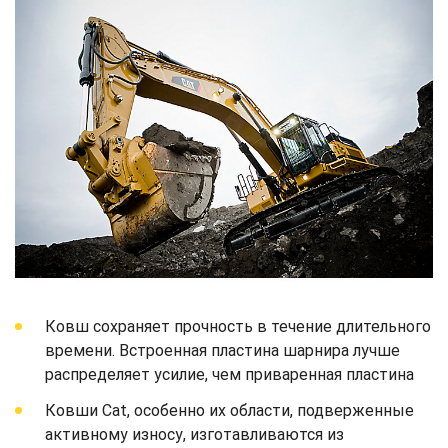
Ковш сохраняет прочность в течение длительного
времени. Встроенная пластина шарнира лучше
распределяет усилие, чем приваренная пластина
Ковши Cat, особенно их области, подверженные
активному износу, изготавливаются из