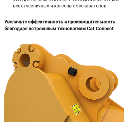
всех гусеничных и колесных экскаваторов
Увеличьте эффективность и производительность
благодаря встроенным технологиям Cat Connect