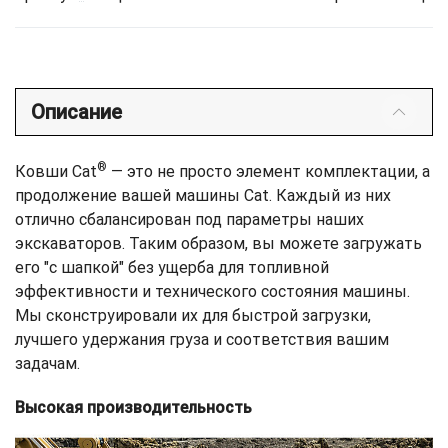
Описание
®
Ковши Cat
— это не просто элемент комплектации, а
продолжение вашей машины Cat. Каждый из них
отлично сбалансирован под параметры наших
экскаваторов. Таким образом, вы можете загружать
его "с шапкой" без ущерба для топливной
эффективности и технического состояния машины.
Мы сконструировали их для быстрой загрузки,
лучшего удержания груза и соответствия вашим
задачам.
Высокая производительность