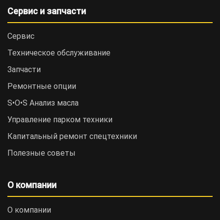
Сервис и запчасти
Сервис
Техническое обслуживание
Запчасти
Ремонтные опции
S•O•S Анализ масла
Управление парком техники
Капитальный ремонт спецтехники
Полезные советы
О компании
О компании