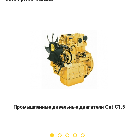
Промышленные дизельные двигатели Cat C1.5