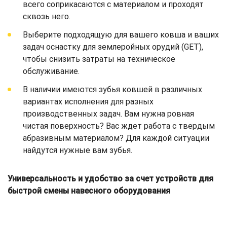
всего соприкасаются с материалом и проходят
сквозь него.
Выберите подходящую для вашего ковша и ваших
задач оснастку для землеройных орудий (GET),
чтобы снизить затраты на техническое
обслуживание.
В наличии имеются зубья ковшей в различных
вариантах исполнения для разных
производственных задач. Вам нужна ровная
чистая поверхность? Вас ждет работа с твердым
абразивным материалом? Для каждой ситуации
найдутся нужные вам зубья.
Универсальность и удобство за счет устройств для
быстрой смены навесного оборудования