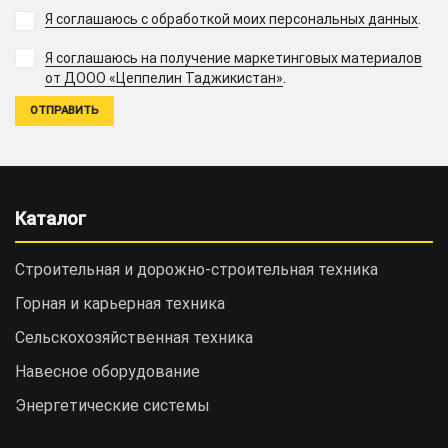
Я соглашаюсь с обработкой моих персональных данных
.
Я соглашаюсь на получение маркетинговых материалов
.
от ДООО «Цеппелин Таджикистан»
Каталог
Строительная и дорожно-cтроительная техника
Горная и карьерная техника
Сельскохозяйственная техника
Навесное оборудование
Энергетические системы