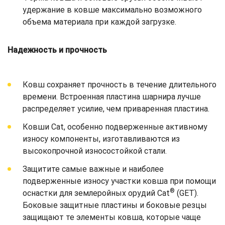
удержание в ковше максимально возможного
объема материала при каждой загрузке.
Надежность и прочность
Ковш сохраняет прочность в течение длительного
времени. Встроенная пластина шарнира лучше
распределяет усилие, чем приваренная пластина.
Ковши Cat, особенно подверженные активному
износу компоненты, изготавливаются из
высокопрочной износостойкой стали.
Защитите самые важные и наиболее
подверженные износу участки ковша при помощи
®
оснастки для землеройных орудий Cat
(GET).
Боковые защитные пластины и боковые резцы
защищают те элементы ковша, которые чаще