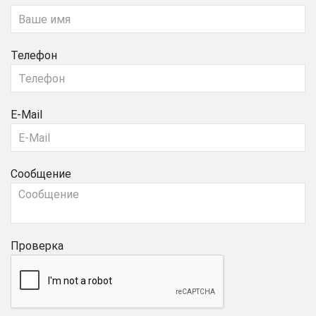
Телефон
E-Mail
Сообщение
Проверка