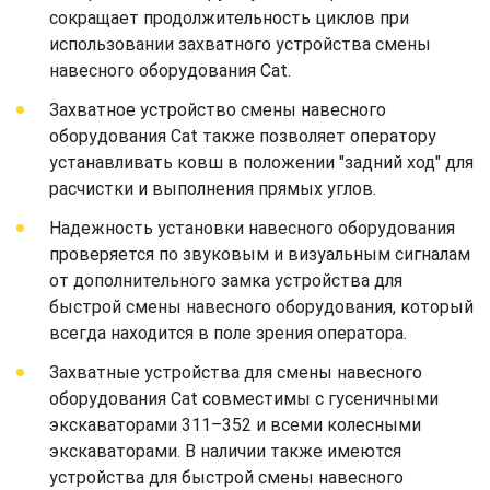
сокращает продолжительность циклов при
использовании захватного устройства смены
навесного оборудования Cat.
Захватное устройство смены навесного
оборудования Cat также позволяет оператору
устанавливать ковш в положении "задний ход" для
расчистки и выполнения прямых углов.
Надежность установки навесного оборудования
проверяется по звуковым и визуальным сигналам
от дополнительного замка устройства для
быстрой смены навесного оборудования, который
всегда находится в поле зрения оператора.
Захватные устройства для смены навесного
оборудования Cat совместимы с гусеничными
экскаваторами 311–352 и всеми колесными
экскаваторами. В наличии также имеются
устройства для быстрой смены навесного