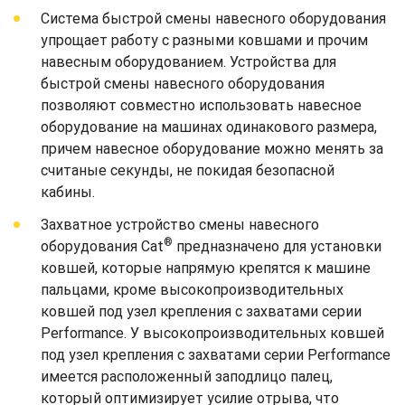
Система быстрой смены навесного оборудования
упрощает работу с разными ковшами и прочим
навесным оборудованием. Устройства для
быстрой смены навесного оборудования
позволяют совместно использовать навесное
оборудование на машинах одинакового размера,
причем навесное оборудование можно менять за
считаные секунды, не покидая безопасной
кабины.
Захватное устройство смены навесного
®
оборудования Cat
предназначено для установки
ковшей, которые напрямую крепятся к машине
пальцами, кроме высокопроизводительных
ковшей под узел крепления с захватами серии
Performance. У высокопроизводительных ковшей
под узел крепления с захватами серии Performance
имеется расположенный заподлицо палец,
который оптимизирует усилие отрыва, что