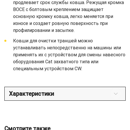
продлевает срок службы ковша. Режущая кромка
BOCE с болтовым креплением защищает
основную кромку ковша, легко меняется при
износе и создает ровную поверхность при
профилировании и засыпке.
Ковши для очистки траншей можно
устанавливать непосредственно на машины или
применять их с устройством для смены навесного
оборудования Cat захватного типа или
специальным устройством CW.
Характеристики
Смотрите также