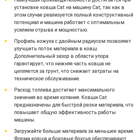
установке ковша Cat на машину Cat, так как в
этом случае реализуется полный конструктивный
потенциал и машина работает с оптимальным
усилием отрыва и мощностью.
Профиль кожуха с двойным радиусом позволяет
улучшить поток материала в ковш.
Дополнительный зазор в области упора
гарантирует, что нижняя часть ковша не
цепляется за грунт, что снижает затраты на
техническое обслуживание.
Расход топлива достигает максимального
значения во время копания. Ковши Cat
предназначены для быстрой резки материала, что
повышает общую эффективность работы
машины.
Загружайте больше материала за меньшее время.
Форма ковша и боковые брусья обеспечивают