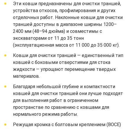
Эти ковши предназначены для очистки траншей,
устройства откосов, профилирования и других
отделочных работ. Наклонные ковши для очистки
траншей доступны в диапазоне ширины 1200–
2400 мм (48–94 дюйма) и совместимы с
экскаваторами от 11 до 35 тонн
(эксплуатационная масса от 11 000 до 35 000 кг).
Ковши для очистки траншей — единственный тип
ковшей с боковыми отверстиями для стока
жидкости — упрощают перемещение твердых
материалов.
Благодаря небольшой глубине и компактности
ковшей для очистки траншей они лучше подходят
для выполнения работ в ограниченном
пространстве по сравнению с ковшами для
нормального режима работы.
Режущая кромка с болтовым креплением (BOCE)