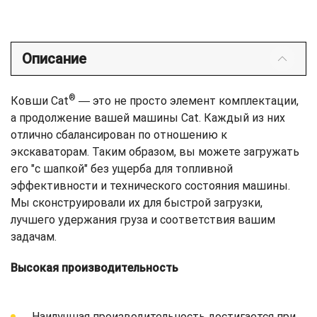
Описание
®
Ковши Cat
― это не просто элемент комплектации,
а продолжение вашей машины Cat. Каждый из них
отлично сбалансирован по отношению к
экскаваторам. Таким образом, вы можете загружать
его "с шапкой" без ущерба для топливной
эффективности и технического состояния машины.
Мы сконструировали их для быстрой загрузки,
лучшего удержания груза и соответствия вашим
задачам.
Высокая производительность
Наилучшая производительность достигается при