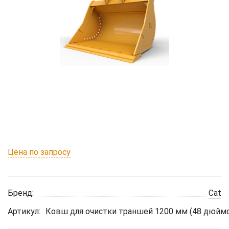
Цена по запросу
Бренд:
Cat
Артикул:
Ковш для очистки траншей 1200 мм (48 дюймо