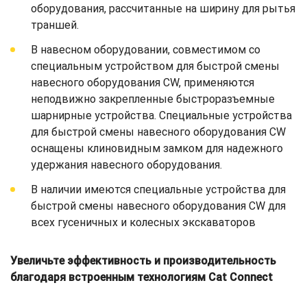
оборудования, рассчитанные на ширину для рытья
траншей.
В навесном оборудовании, совместимом со
специальным устройством для быстрой смены
навесного оборудования CW, применяются
неподвижно закрепленные быстроразъемные
шарнирные устройства. Специальные устройства
для быстрой смены навесного оборудования CW
оснащены клиновидным замком для надежного
удержания навесного оборудования.
В наличии имеются специальные устройства для
быстрой смены навесного оборудования CW для
всех гусеничных и колесных экскаваторов
Увеличьте эффективность и производительность
благодаря встроенным технологиям Cat Connect