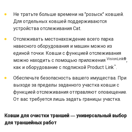
Не тратьте больше времени на "розыск" ковшей.
Для отдельных ковшей поддерживаются
устройства отслеживания Cat.
Отслеживать местонахождение всего парка
навесного оборудования и машин можно из
единой точки. Ковши с функцией отслеживания
VisionLink®
можно находить с помощью приложения
,
™
как и оборудование с подпиской Product Link
.
Обеспечьте безопасность вашего имущества. При
выходе за пределы заданного участка ковши с
функцией отслеживания отправляют оповещение.
От вас требуется лишь задать границы участка.
Ковши для очистки траншей ― универсальный выбор
для траншейных работ