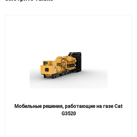
Мобильные решения, работающие на газе Cat
G3520