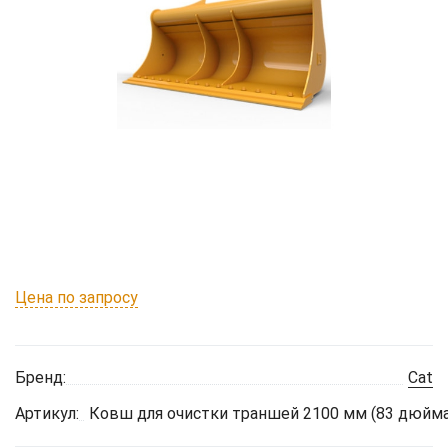
Цена по запросу
Бренд:
Cat
Артикул:
Ковш для очистки траншей 2100 мм (83 дюйма