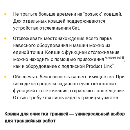
Не тратьте больше времени на "розыск" ковшей.
Для отдельных ковшей поддерживаются
устройства отслеживания Cat.
Отслеживать местонахождение всего парка
навесного оборудования и машин можно из
единой точки. Ковши с функцией отслеживания
VisionLink®
можно находить с помощью приложения
,
™
как и оборудование с подпиской Product Link
.
Обеспечьте безопасность вашего имущества. При
выходе за пределы заданного участка ковши с
функцией отслеживания отправляют оповещение.
От вас требуется лишь задать границы участка.
Ковши для очистки траншей ― универсальный выбор
для траншейных работ