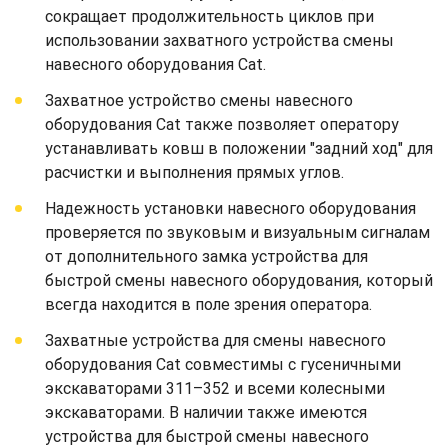
сокращает продолжительность циклов при
использовании захватного устройства смены
навесного оборудования Cat.
Захватное устройство смены навесного
оборудования Cat также позволяет оператору
устанавливать ковш в положении "задний ход" для
расчистки и выполнения прямых углов.
Надежность установки навесного оборудования
проверяется по звуковым и визуальным сигналам
от дополнительного замка устройства для
быстрой смены навесного оборудования, который
всегда находится в поле зрения оператора.
Захватные устройства для смены навесного
оборудования Cat совместимы с гусеничными
экскаваторами 311–352 и всеми колесными
экскаваторами. В наличии также имеются
устройства для быстрой смены навесного