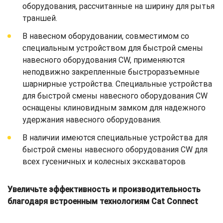
оборудования, рассчитанные на ширину для рытья
траншей.
В навесном оборудовании, совместимом со
специальным устройством для быстрой смены
навесного оборудования CW, применяются
неподвижно закрепленные быстроразъемные
шарнирные устройства. Специальные устройства
для быстрой смены навесного оборудования CW
оснащены клиновидным замком для надежного
удержания навесного оборудования.
В наличии имеются специальные устройства для
быстрой смены навесного оборудования CW для
всех гусеничных и колесных экскаваторов
Увеличьте эффективность и производительность
благодаря встроенным технологиям Cat Connect