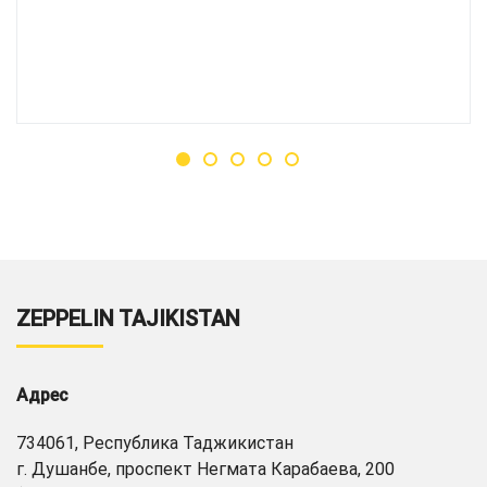
ZEPPELIN TAJIKISTAN
Адрес
734061, Республика Таджикистан
г. Душанбе, проспект Негмата Карабаева, 200