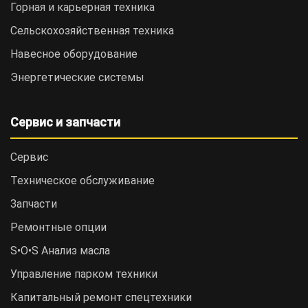
Горная и карьерная техника
Сельскохозяйственная техника
Навесное оборудование
Энергетические системы
Сервис и запчасти
Сервис
Техническое обслуживание
Запчасти
Ремонтные опции
S•O•S Анализ масла
Управление парком техники
Капитальный ремонт спецтехники