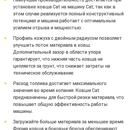
установке ковша Cat на машину Cat, так как в
этом случае реализуется полный конструктивный
потенциал и машина работает с оптимальным
усилием отрыва и мощностью.
Профиль кожуха с двойным радиусом позволяет
улучшить поток материала в ковш.
Дополнительный зазор в области упора
гарантирует, что нижняя часть ковша не
цепляется за грунт, что снижает затраты на
техническое обслуживание.
Расход топлива достигает максимального
значения во время копания. Ковши Cat
предназначены для быстрой резки материала, что
повышает общую эффективность работы
машины.
Загружайте больше материала за меньшее время.
Форма ковша и боковые брусья обеспечивают