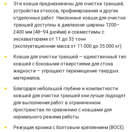
Эти ковши предназначены для очистки траншей,
устройства откосов, профилирования и других
отделочных работ. Наклонные ковши для очистки
траншей доступны в диапазоне ширины 1200–
2400 мм (48–94 дюйма) и совместимы с
экскаваторами от 11 до 35 тонн
(эксплуатационная масса от 11 000 до 35 000 кг).
Ковши для очистки траншей — единственный тип
ковшей с боковыми отверстиями для стока
жидкости — упрощают перемещение твердых
материалов.
Благодаря небольшой глубине и компактности
ковшей для очистки траншей они лучше подходят
для выполнения работ в ограниченном
пространстве по сравнению с ковшами для
нормального режима работы.
Режущая кромка с болтовым креплением (BOCE)