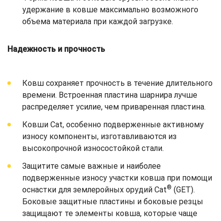
удержание в ковше максимально возможного
объема материала при каждой загрузке.
Надежность и прочность
Ковш сохраняет прочность в течение длительного
времени. Встроенная пластина шарнира лучше
распределяет усилие, чем приваренная пластина.
Ковши Cat, особенно подверженные активному
износу компоненты, изготавливаются из
высокопрочной износостойкой стали.
Защитите самые важные и наиболее
подверженные износу участки ковша при помощи
®
оснастки для землеройных орудий Cat
(GET).
Боковые защитные пластины и боковые резцы
защищают те элементы ковша, которые чаще