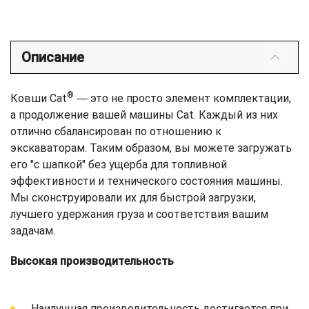
Описание
®
Ковши Cat
― это не просто элемент комплектации,
а продолжение вашей машины Cat. Каждый из них
отлично сбалансирован по отношению к
экскаваторам. Таким образом, вы можете загружать
его "с шапкой" без ущерба для топливной
эффективности и технического состояния машины.
Мы сконструировали их для быстрой загрузки,
лучшего удержания груза и соответствия вашим
задачам.
Высокая производительность
Наилучшая производительность достигается при