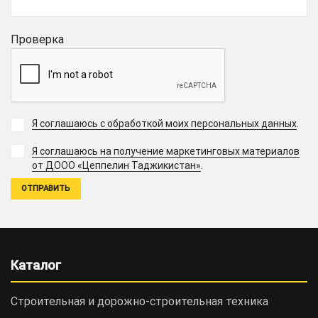
Проверка
Я соглашаюсь с обработкой моих персональных данных
.
Я соглашаюсь на получение маркетинговых материалов
.
от ДООО «Цеппелин Таджикистан»
Каталог
Строительная и дорожно-cтроительная техника