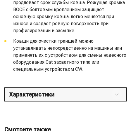
продлевает срок службы ковша. Режущая кромка
BOCE с болтовым креплением защищает
основную кромку ковша, легко меняется при
износе и создает ровную поверхность при
профилировании и засыпке.
Ковши для очистки траншей можно
устанавливать непосредственно на машины или
применять их с устройством для смены навесного
оборудования Cat захватного типа или
специальным устройством CW.
Характеристики
Смотрите также