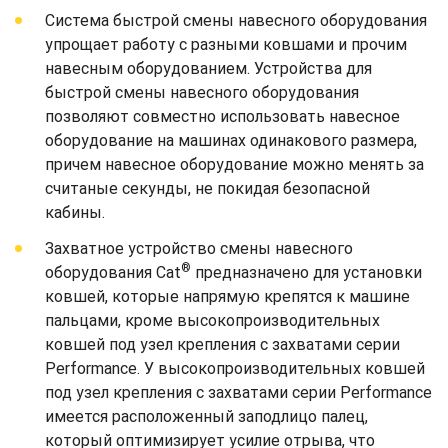
Система быстрой смены навесного оборудования
упрощает работу с разными ковшами и прочим
навесным оборудованием. Устройства для
быстрой смены навесного оборудования
позволяют совместно использовать навесное
оборудование на машинах одинакового размера,
причем навесное оборудование можно менять за
считаные секунды, не покидая безопасной
кабины.
Захватное устройство смены навесного
®
оборудования Cat
предназначено для установки
ковшей, которые напрямую крепятся к машине
пальцами, кроме высокопроизводительных
ковшей под узел крепления с захватами серии
Performance. У высокопроизводительных ковшей
под узел крепления с захватами серии Performance
имеется расположенный заподлицо палец,
который оптимизирует усилие отрыва, что