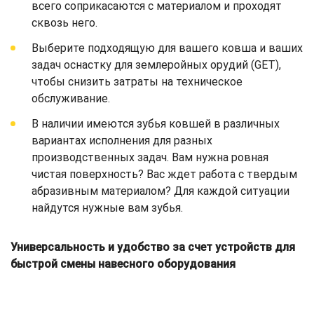
всего соприкасаются с материалом и проходят
сквозь него.
Выберите подходящую для вашего ковша и ваших
задач оснастку для землеройных орудий (GET),
чтобы снизить затраты на техническое
обслуживание.
В наличии имеются зубья ковшей в различных
вариантах исполнения для разных
производственных задач. Вам нужна ровная
чистая поверхность? Вас ждет работа с твердым
абразивным материалом? Для каждой ситуации
найдутся нужные вам зубья.
Универсальность и удобство за счет устройств для
быстрой смены навесного оборудования