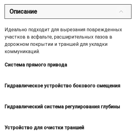
Описание
Идеально подходит для вырезания поврежденных
участков в асфальте, расширительных пазов в
дорожном покрытии и траншей для укладки
коммуникаций.
Система прямого привода
Гидравлическое устройство бокового смещения
Гидравлический система регулирования глубины
Устройство для очистки траншей