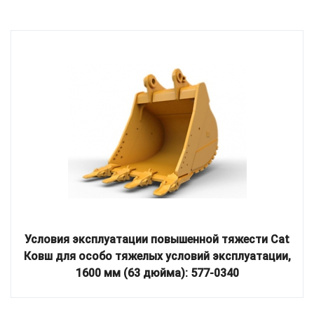
Условия эксплуатации повышенной тяжести Cat
Ковш для особо тяжелых условий эксплуатации,
1600 мм (63 дюйма): 577-0340