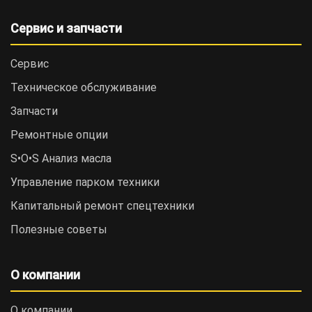
Сервис и запчасти
Сервис
Техническое обслуживание
Запчасти
Ремонтные опции
S•O•S Анализ масла
Управление парком техники
Капитальный ремонт спецтехники
Полезные советы
О компании
О компании