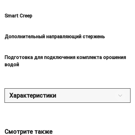
Smart Creep
Дополнительный направляющий стержень
Подготовка для подключения комплекта орошения
водой
Характеристики
Смотрите также