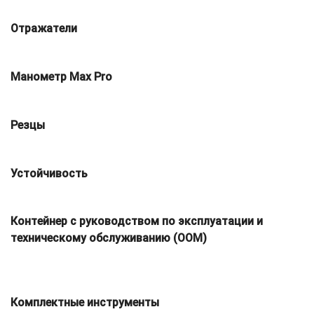
Отражатели
Манометр Max Pro
Резцы
Устойчивость
Контейнер с руководством по эксплуатации и
техническому обслуживанию (OOM)
Комплектные инструменты