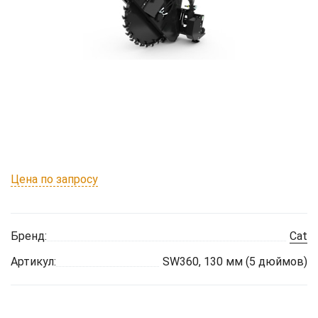
Цена по запросу
Бренд:
Cat
Артикул:
SW360, 130 мм (5 дюймов)