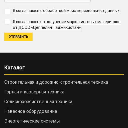
Я соглашаюсь с обработкой моих персональных данных
.
Я соглашаюсь на получение маркетинговых материалов
.
от ДООО «Цеппелин Таджикистан»
Каталог
Строительная и дорожно-cтроительная техника
Горная и карьерная техника
Сельскохозяйственная техника
Навесное оборудование
Энергетические системы