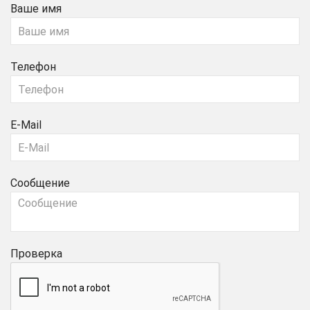
Ваше имя
Телефон
E-Mail
Сообщение
Проверка