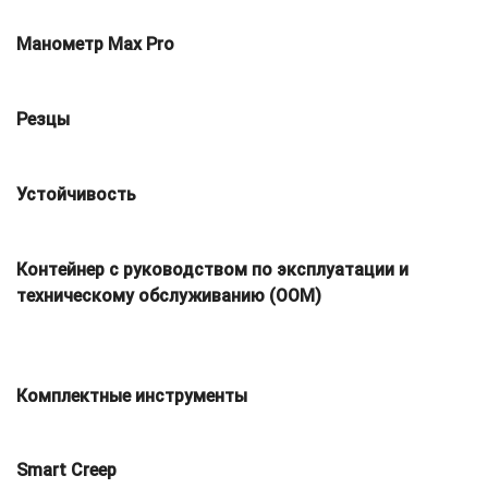
Манометр Max Pro
Резцы
Устойчивость
Контейнер с руководством по эксплуатации и
техническому обслуживанию (OOM)
Комплектные инструменты
Smart Creep