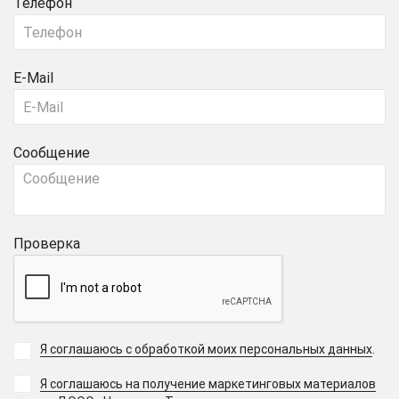
Телефон
E-Mail
Сообщение
Проверка
Я соглашаюсь с обработкой моих персональных данных
.
Я соглашаюсь на получение маркетинговых материалов