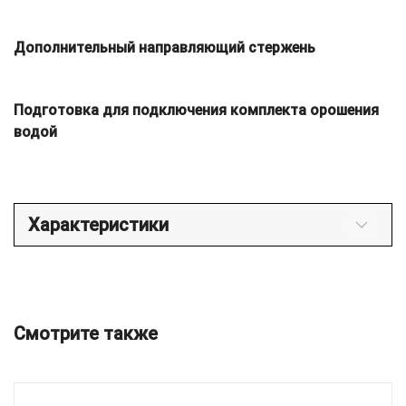
Дополнительный направляющий стержень
Подготовка для подключения комплекта орошения
водой
Характеристики
Смотрите также