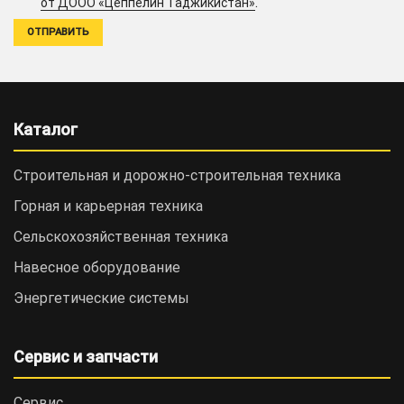
.
от ДООО «Цеппелин Таджикистан»
Каталог
Строительная и дорожно-cтроительная техника
Горная и карьерная техника
Сельскохозяйственная техника
Навесное оборудование
Энергетические системы
Сервис и запчасти
Сервис