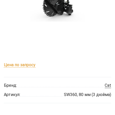
Цена по запросу
Бренд:
Cat
Артикул:
SW360, 80 мм (3 дюйма)