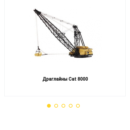
Драглайны Cat 8000