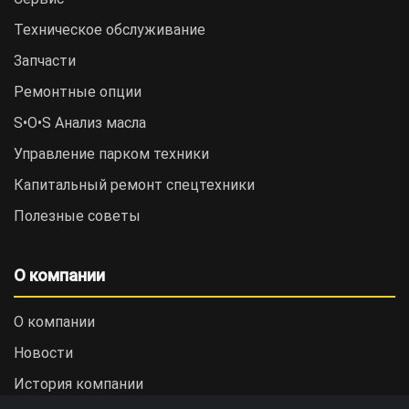
Техническое обслуживание
Запчасти
Ремонтные опции
S•O•S Анализ масла
Управление парком техники
Капитальный ремонт спецтехники
Полезные советы
О компании
О компании
Новости
История компании