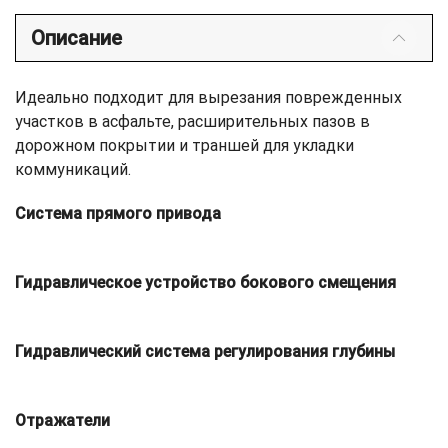
Описание
Идеально подходит для вырезания поврежденных
участков в асфальте, расширительных пазов в
дорожном покрытии и траншей для укладки
коммуникаций.
Система прямого привода
Гидравлическое устройство бокового смещения
Гидравлический система регулирования глубины
Отражатели