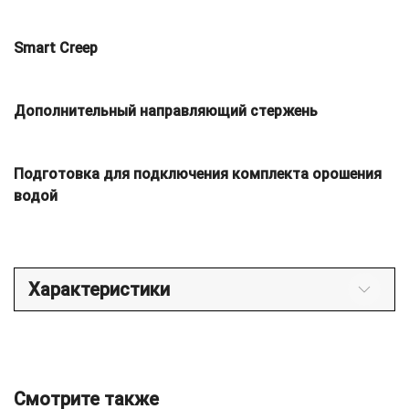
Smart Creep
Дополнительный направляющий стержень
Подготовка для подключения комплекта орошения
водой
Характеристики
Смотрите также