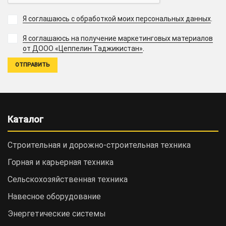
Я соглашаюсь с обработкой моих персональных данных
.
Я соглашаюсь на получение маркетинговых материалов
.
от ДООО «Цеппелин Таджикистан»
Каталог
Строительная и дорожно-cтроительная техника
Горная и карьерная техника
Сельскохозяйственная техника
Навесное оборудование
Энергетические системы