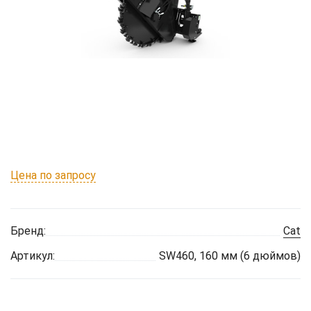
Цена по запросу
Бренд:
Cat
Артикул:
SW460, 160 мм (6 дюймов)