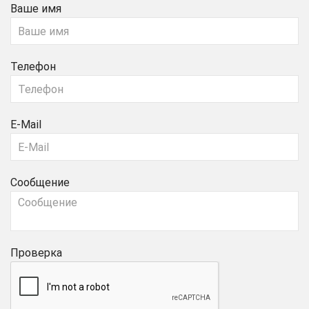
Ваше имя
Телефон
E-Mail
Сообщение
Проверка