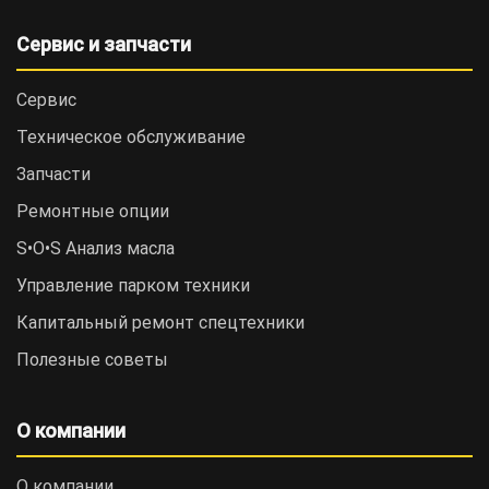
Сервис и запчасти
Сервис
Техническое обслуживание
Запчасти
Ремонтные опции
S•O•S Анализ масла
Управление парком техники
Капитальный ремонт спецтехники
Полезные советы
О компании
О компании