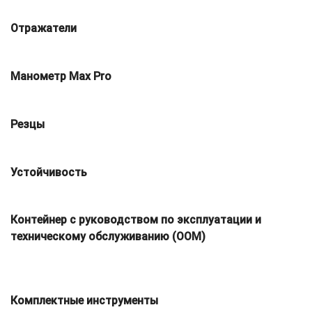
Отражатели
Манометр Max Pro
Резцы
Устойчивость
Контейнер с руководством по эксплуатации и
техническому обслуживанию (OOM)
Комплектные инструменты