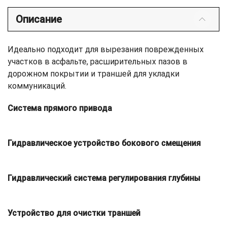
Описание
Идеально подходит для вырезания поврежденных
участков в асфальте, расширительных пазов в
дорожном покрытии и траншей для укладки
коммуникаций.
Система прямого привода
Гидравлическое устройство бокового смещения
Гидравлический система регулирования глубины
Устройство для очистки траншей