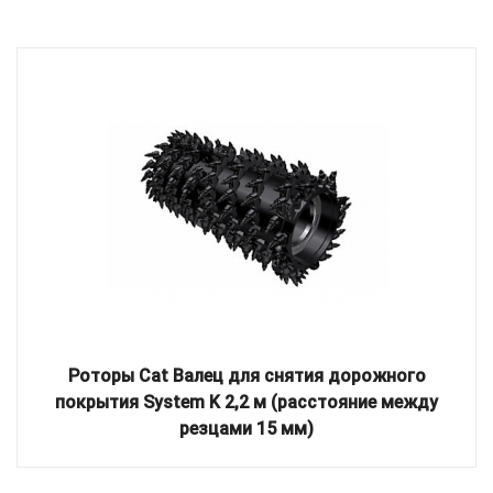
Роторы Cat Валец для снятия дорожного
покрытия System K 2,2 м (расстояние между
резцами 15 мм)