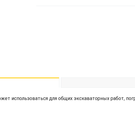
жет использоваться для общих экскаваторных работ, погру