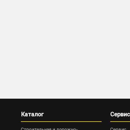
Каталог
Сервис
Строительная и дорожно-
Сервис