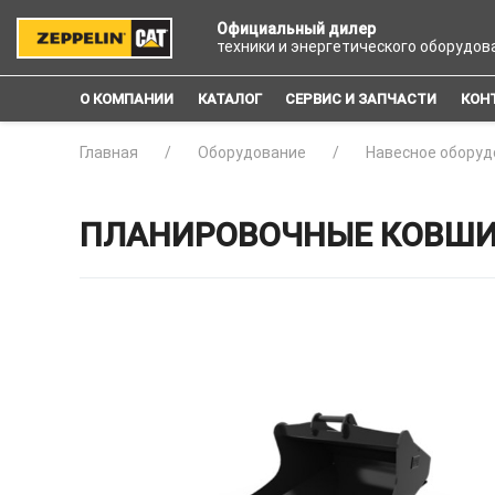
Официальный дилер
техники и энергетического оборудов
О КОМПАНИИ
КАТАЛОГ
СЕРВИС И ЗАПЧАСТИ
КОН
Главная
Оборудование
Навесное оборуд
ПЛАНИРОВОЧНЫЕ КОВШИ 