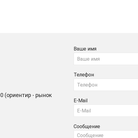
Ваше имя
Телефон
0 (ориентир - рынок
E-Mail
Сообщение