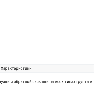
Характеристики
зки и обратной засыпки на всех типах грунта в