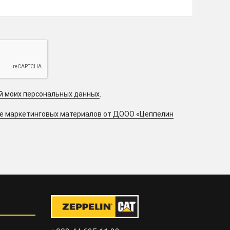
ой моих персональных данных
.
ие маркетинговых материалов от ДООО «Цеппелин