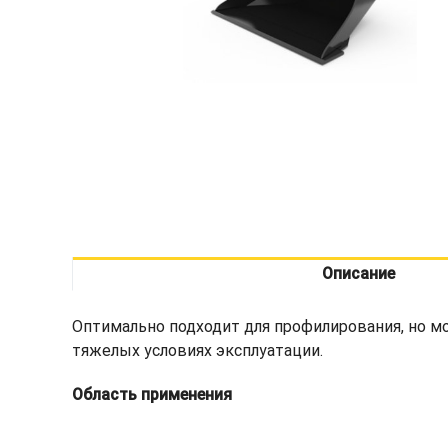
Описание
Оптимально подходит для профилирования, но мо
тяжелых условиях эксплуатации.
Область применения