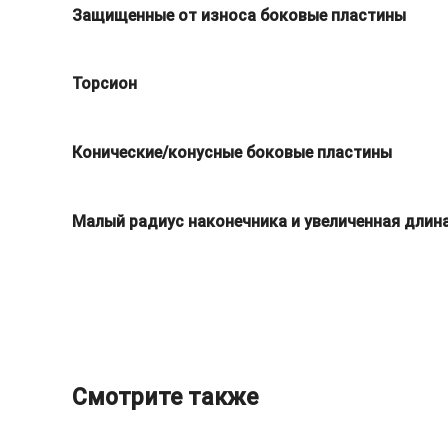
Защищенные от износа боковые пластины
Торсион
Конические/конусные боковые пластины
Малый радиус наконечника и увеличенная длин
Смотрите также