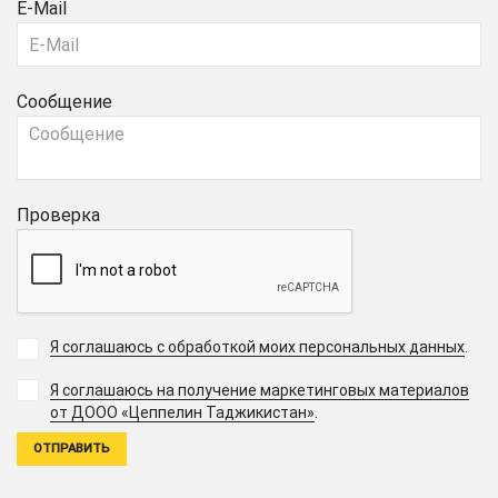
E-Mail
Сообщение
Проверка
Я соглашаюсь с обработкой моих персональных данных
.
Я соглашаюсь на получение маркетинговых материалов
.
от ДООО «Цеппелин Таджикистан»