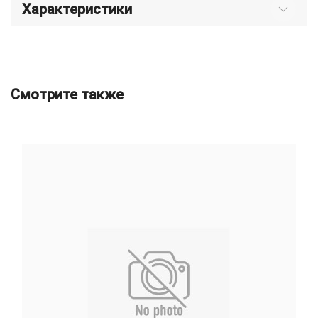
Характеристики
Смотрите также