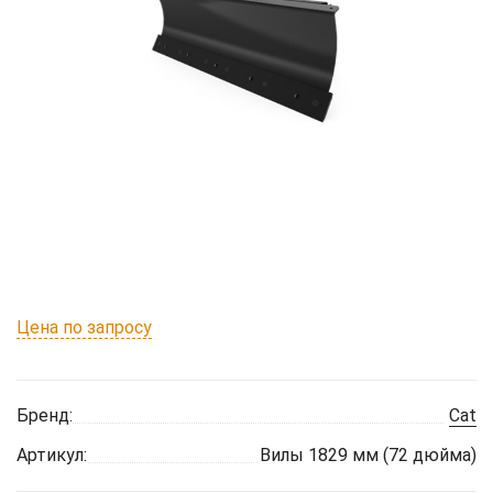
Цена по запросу
Бренд:
Cat
Артикул:
Вилы 1829 мм (72 дюйма)