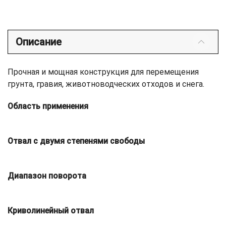
Описание
Прочная и мощная конструкция для перемещения
грунта, гравия, животноводческих отходов и снега.
Область применения
Отвал с двумя степенями свободы
Диапазон поворота
Криволинейный отвал