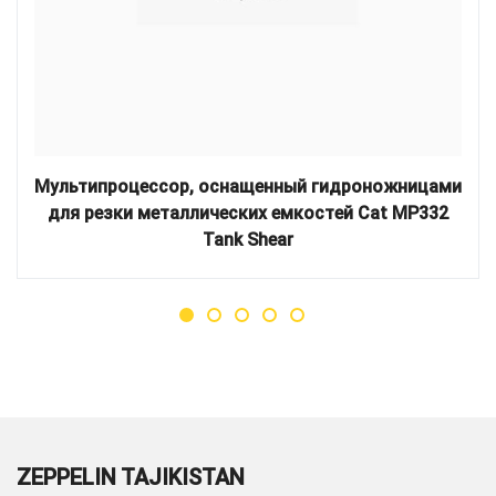
Мультипроцессор, оснащенный гидроножницами
для резки металлических емкостей Cat MP332
Tank Shear
ZEPPELIN TAJIKISTAN