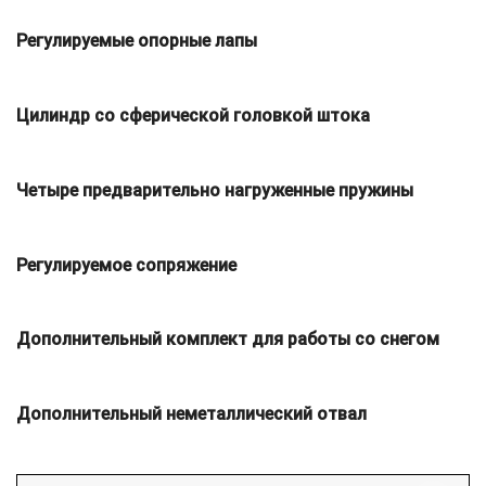
Регулируемые опорные лапы
Цилиндр со сферической головкой штока
Четыре предварительно нагруженные пружины
Регулируемое сопряжение
Дополнительный комплект для работы со снегом
Дополнительный неметаллический отвал