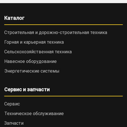
Каталог
Строительная и дорожно-cтроительная техника
Горная и карьерная техника
Сельскохозяйственная техника
Навесное оборудование
Энергетические системы
Сервис и запчасти
Сервис
Техническое обслуживание
Запчасти