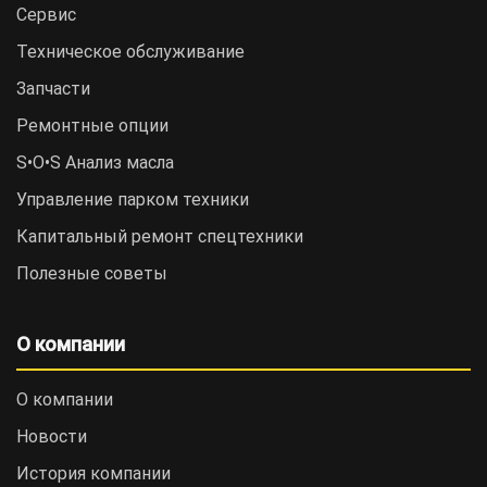
Сервис
Техническое обслуживание
Запчасти
Ремонтные опции
S•O•S Анализ масла
Управление парком техники
Капитальный ремонт спецтехники
Полезные советы
О компании
О компании
Новости
История компании