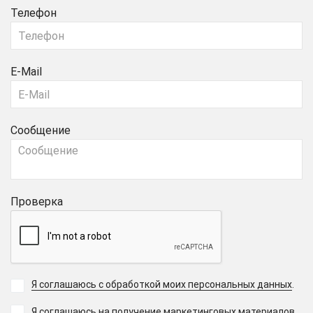
Телефон
E-Mail
Сообщение
Проверка
Я соглашаюсь с обработкой моих персональных данных
.
Я соглашаюсь на получение маркетинговых материалов