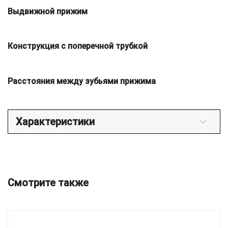
Выдвижной прижим
Конструкция с поперечной трубкой
Расстояния между зубьями прижима
Характеристики
Смотрите также