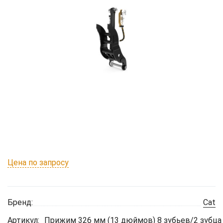
Цена по запросу
Бренд:
Cat
Артикул:
Прижим 326 мм (13 дюймов) 8 зубьев/2 зубца