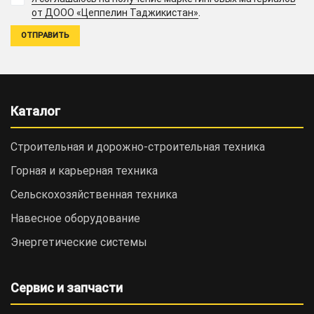
.
от ДООО «Цеппелин Таджикистан»
Каталог
Строительная и дорожно-cтроительная техника
Горная и карьерная техника
Сельскохозяйственная техника
Навесное оборудование
Энергетические системы
Сервис и запчасти