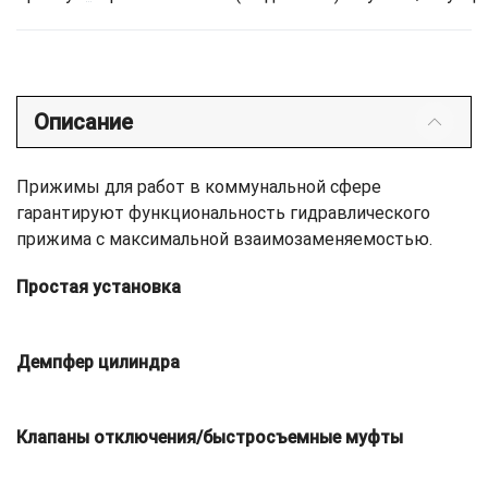
Описание
Прижимы для работ в коммунальной сфере
гарантируют функциональность гидравлического
прижима с максимальной взаимозаменяемостью.
Простая установка
Демпфер цилиндра
Клапаны отключения/быстросъемные муфты