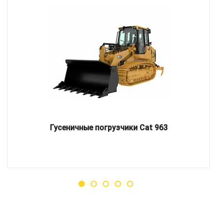
Гусеничные погрузчики Cat 963