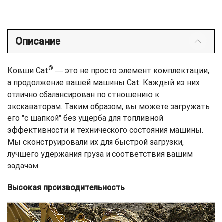
Описание
®
Ковши Cat
― это не просто элемент комплектации,
а продолжение вашей машины Cat. Каждый из них
отлично сбалансирован по отношению к
экскаваторам. Таким образом, вы можете загружать
его "с шапкой" без ущерба для топливной
эффективности и технического состояния машины.
Мы сконструировали их для быстрой загрузки,
лучшего удержания груза и соответствия вашим
задачам.
Высокая производительность