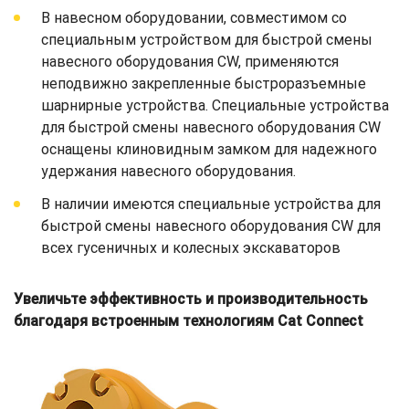
В навесном оборудовании, совместимом со
специальным устройством для быстрой смены
навесного оборудования CW, применяются
неподвижно закрепленные быстроразъемные
шарнирные устройства. Специальные устройства
для быстрой смены навесного оборудования CW
оснащены клиновидным замком для надежного
удержания навесного оборудования.
В наличии имеются специальные устройства для
быстрой смены навесного оборудования CW для
всех гусеничных и колесных экскаваторов
Увеличьте эффективность и производительность
благодаря встроенным технологиям Cat Connect