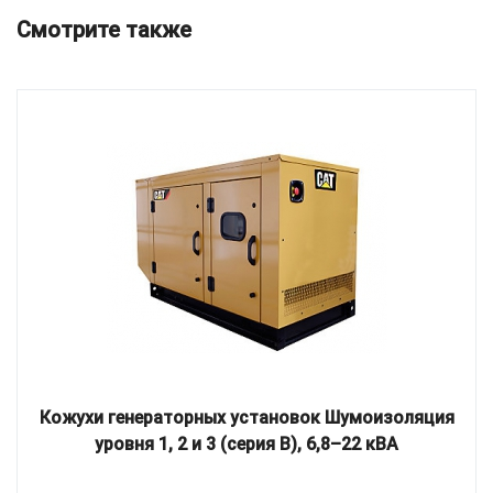
Смотрите также
Кожухи генераторных установок Шумоизоляция
уровня 1, 2 и 3 (серия B), 6,8–22 кВА