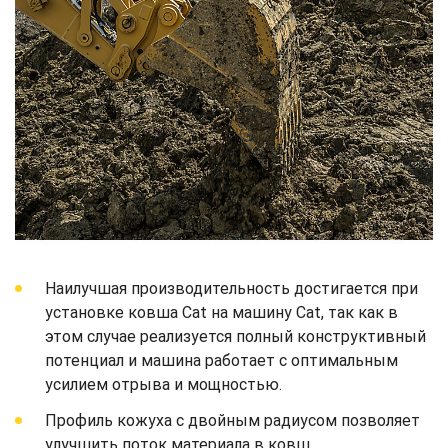
Наилучшая производительность достигается при
установке ковша Cat на машину Cat, так как в
этом случае реализуется полный конструктивный
потенциал и машина работает с оптимальным
усилием отрыва и мощностью.
Профиль кожуха с двойным радиусом позволяет
улучшить поток материала в ковш.