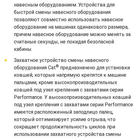
навесным оборудованием. Устройства для
быстрой смены навесного оборудования
позволяют совместно использовать навесное
оборудование на машинах одинакового размера,
причем навесное оборудование можно менять за
считаные секунды, не покидая безопасной
кабины.
Захватное устройство смены навесного
®
оборудования Cat
предназначено для установки
ковшей, которые напрямую крепятся к машине
пальцами, кроме высокопроизводительных
ковшей под узел крепления с захватами серии
Performance. У высокопроизводительных ковшей
под узел крепления с захватами серии Performance
имеется расположенный заподлицо палец,
который оптимизирует усилие отрыва, что
сокращает продолжительность циклов при
использовании захватного устройства смены