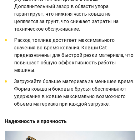
Дополнительный зазор в области упора
гарантирует, что нижняя часть ковша не
цепляется за грунт, что снижает затраты на
техническое обслуживание.
Расход топлива достигает максимального
значения во время копания. Ковши Cat
предназначены для быстрой резки материала, что
повышает общую эффективность работы
машины.
Загружайте больше материала за меньшее время.
Форма ковша и боковые брусья обеспечивают
удержание в ковше максимально возможного
объема материала при каждой загрузке.
Надежность и прочность