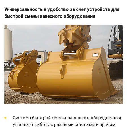
Универсальность и удобство за счет устройств для
быстрой смены навесного оборудования
Система быстрой смены навесного оборудования
упрощает работу с разными ковшами и прочим