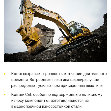
Ковш сохраняет прочность в течение длительного
времени. Встроенная пластина шарнира лучше
распределяет усилие, чем приваренная пластина.
Ковши Cat, особенно подверженные активному
износу компоненты, изготавливаются из
высокопрочной износостойкой стали.