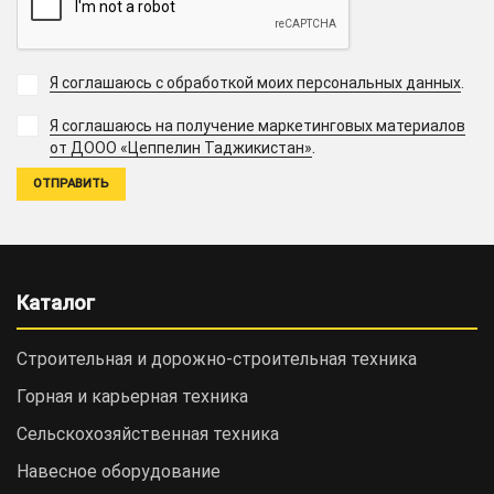
Я соглашаюсь с обработкой моих персональных данных
.
Я соглашаюсь на получение маркетинговых материалов
.
от ДООО «Цеппелин Таджикистан»
Каталог
Строительная и дорожно-cтроительная техника
Горная и карьерная техника
Сельскохозяйственная техника
Навесное оборудование