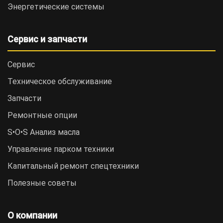
Энергетические системы
Сервис и запчасти
Сервис
Техническое обслуживание
Запчасти
Ремонтные опции
S•O•S Анализ масла
Управление парком техники
Капитальный ремонт спецтехники
Полезные советы
О компании