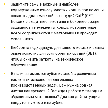
Защитите самые важные и наиболее
подверженные износу участки ковша при помощи
®
оснастки для землеройных орудий Cat
(GET).
Боковые защитные пластины и боковые резцы
защищают те элементы ковша, которые чаще
всего соприкасаются с материалом и проходят
сквозь него.
Выберите подходящую для вашего ковша и ваших
задач оснастку для землеройных орудий (GET),
чтобы снизить затраты на техническое
обслуживание.
В наличии имеются зубья ковшей в различных
вариантах исполнения для разных
производственных задач. Вам нужна ровная
чистая поверхность? Вас ждет работа с твердым
абразивным материалом? Для каждой ситуации
найдутся нужные вам зубья.