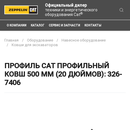
Официальный дилер
техники и энергетического
®
оборудования Cat
О КОМПАНИИ
КАТАЛОГ
СЕРВИС И ЗАПЧАСТИ
КОНТАКТЫ
Главная
Оборудование
Навесное оборудование
Ковши для экскаваторов
ПРОФИЛЬ CAT ПРОФИЛЬНЫЙ
КОВШ 500 ММ (20 ДЮЙМОВ): 326-
7406