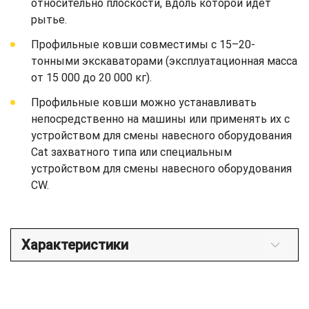
относительно плоскости, вдоль которой идет
рытье.
Профильные ковши совместимы с 15–20-
тонными экскаваторами (эксплуатационная масса
от 15 000 до 20 000 кг).
Профильные ковши можно устанавливать
непосредственно на машины или применять их с
устройством для смены навесного оборудования
Cat захватного типа или специальным
устройством для смены навесного оборудования
CW.
Характеристики