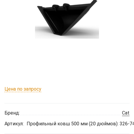
Цена по запросу
Бренд:
Cat
Артикул:
Профильный ковш 500 мм (20 дюймов): 326-7