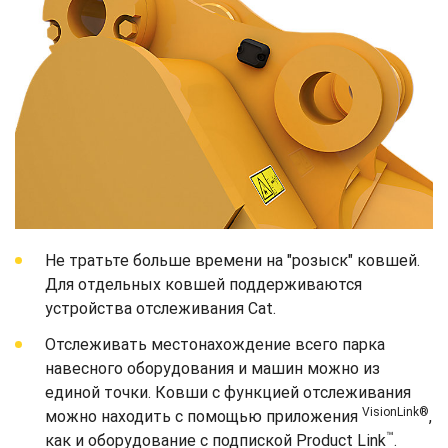
Не тратьте больше времени на "розыск" ковшей.
Для отдельных ковшей поддерживаются
устройства отслеживания Cat.
Отслеживать местонахождение всего парка
навесного оборудования и машин можно из
единой точки. Ковши с функцией отслеживания
VisionLink®
можно находить с помощью приложения
,
™
как и оборудование с подпиской Product Link
.