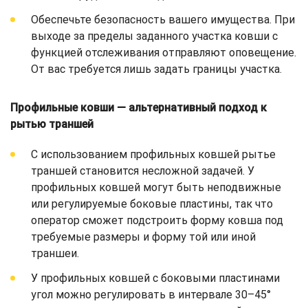
Обеспечьте безопасность вашего имущества. При
выходе за пределы заданного участка ковши с
функцией отслеживания отправляют оповещение.
От вас требуется лишь задать границы участка.
Профильные ковши — альтернативный подход к
рытью траншей
С использованием профильных ковшей рытье
траншей становится несложной задачей. У
профильных ковшей могут быть неподвижные
или регулируемые боковые пластины, так что
оператор сможет подстроить форму ковша под
требуемые размеры и форму той или иной
траншеи.
У профильных ковшей с боковыми пластинами
угол можно регулировать в интервале 30–45°