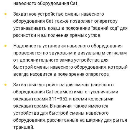
навесного оборудования Cat.
Захватное устройство смены навесного
оборудования Cat также позволяет оператору
устанавливать ковш в положении "задний ход" для
расчистки и выполнения прямых углов.
Надежность установки навесного оборудования
проверяется по звуковым и визуальным сигналам
от дополнительного замка устройства для
быстрой смены навесного оборудования, который
всегда находится в поле зрения оператора.
Захватные устройства для смены навесного
оборудования Cat совместимы с гусеничными
экскаваторами 311–352 и всеми колесными
экскаваторами. В наличии также имеются
устройства для быстрой смены навесного
оборудования, рассчитанные на ширину для рытья
траншей.