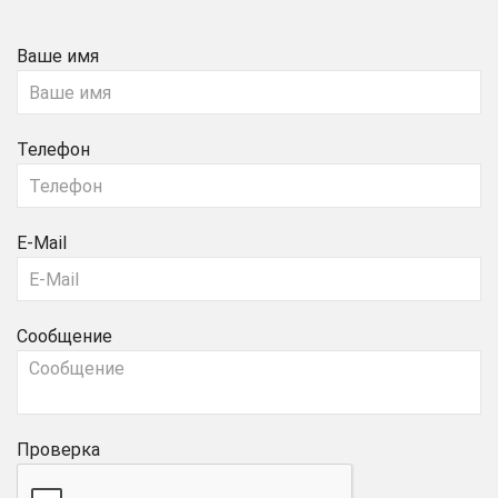
Ваше имя
Телефон
E-Mail
Сообщение
Проверка