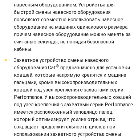
навесным оборудованием. Устройства для
быстрой смены навесного оборудования
позволяют совместно использовать навесное
оборудование на машинах одинакового размера,
причем навесное оборудование можно менять за
считаные секунды, не покидая безопасной
кабины.
Захватное устройство смены навесного
®
оборудования Cat
предназначено для установки
ковшей, которые напрямую крепятся к машине
пальцами, кроме высокопроизводительных
ковшей под узел крепления с захватами серии
Performance. У высокопроизводительных ковшей
под узел крепления с захватами серии Performance
имеется расположенный заподлицо палец,
который оптимизирует усилие отрыва, что
сокращает продолжительность циклов при
использовании захватного устройства смены