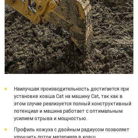
Наилучшая производительность достигается при
установке ковша Cat на машину Cat, так как в
этом случае реализуется полный конструктивный
потенциал и машина работает с оптимальным
усилием отрыва и мощностью.
Профиль кожуха с двойным радиусом позволяет
улучшить поток материала в ковш.