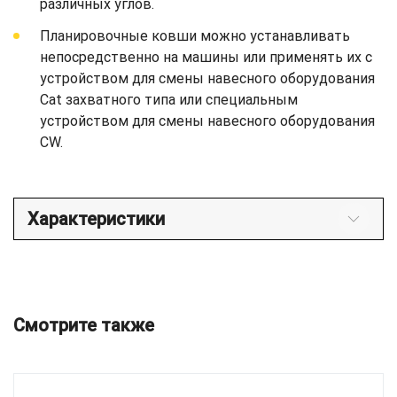
различных углов.
Планировочные ковши можно устанавливать
непосредственно на машины или применять их с
устройством для смены навесного оборудования
Cat захватного типа или специальным
устройством для смены навесного оборудования
CW.
Характеристики
Смотрите также