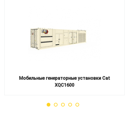
Мобильные генераторные установки Cat
XQC1600