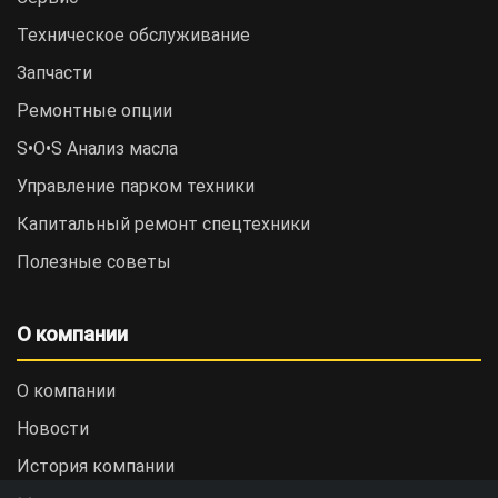
Техническое обслуживание
Запчасти
Ремонтные опции
S•O•S Анализ масла
Управление парком техники
Капитальный ремонт спецтехники
Полезные советы
О компании
О компании
Новости
История компании