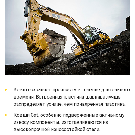
Ковш сохраняет прочность в течение длительного
времени. Встроенная пластина шарнира лучше
распределяет усилие, чем приваренная пластина.
Ковши Cat, особенно подверженные активному
износу компоненты, изготавливаются из
высокопрочной износостойкой стали.