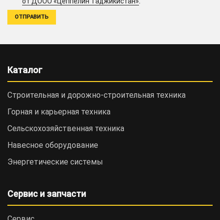
.
от ДООО «Цеппелин Таджикистан»
Каталог
Строительная и дорожно-cтроительная техника
Горная и карьерная техника
Сельскохозяйственная техника
Навесное оборудование
Энергетические системы
Сервис и запчасти
Сервис