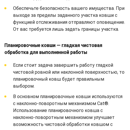
Обеспечьте безопасность вашего имущества. При
выходе за пределы заданного участка ковши с
функцией отслеживания отправляют оповещение.
От вас требуется лишь задать границы участка.
Планировочные ковши — гладкая чистовая
обработка для выполненной работы
Если стоит задача завершить работу гладкой
чистовой ровной или наклонной поверхностью, то
планировочный ковш будет правильным
выбором.
В основном планировочные ковши используются
с наклонно-поворотным механизмом Cat®.
Использование планировочного ковша с
наклонно-поворотным механизмом улучшает
возможность чистовой обработки ковшом с