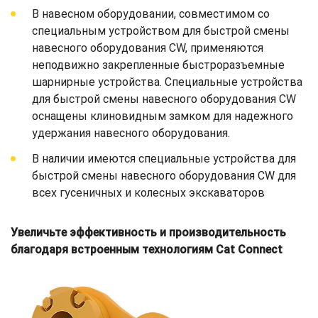
В навесном оборудовании, совместимом со
специальным устройством для быстрой смены
навесного оборудования CW, применяются
неподвижно закрепленные быстроразъемные
шарнирные устройства. Специальные устройства
для быстрой смены навесного оборудования CW
оснащены клиновидным замком для надежного
удержания навесного оборудования.
В наличии имеются специальные устройства для
быстрой смены навесного оборудования CW для
всех гусеничных и колесных экскаваторов
Увеличьте эффективность и производительность
благодаря встроенным технологиям Cat Connect