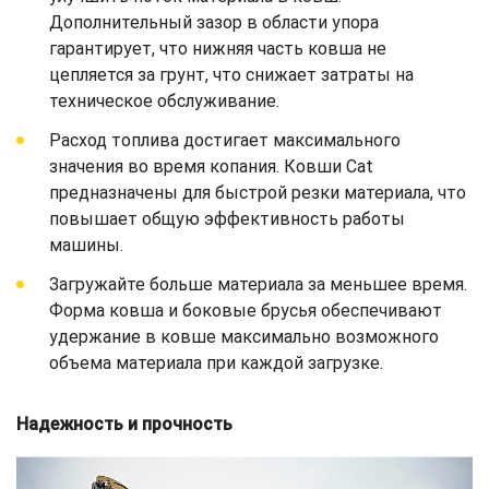
Дополнительный зазор в области упора
гарантирует, что нижняя часть ковша не
цепляется за грунт, что снижает затраты на
техническое обслуживание.
Расход топлива достигает максимального
значения во время копания. Ковши Cat
предназначены для быстрой резки материала, что
повышает общую эффективность работы
машины.
Загружайте больше материала за меньшее время.
Форма ковша и боковые брусья обеспечивают
удержание в ковше максимально возможного
объема материала при каждой загрузке.
Надежность и прочность