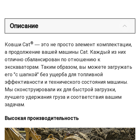
Описание
®
Ковши Cat
― это не просто элемент комплектации,
а продолжение вашей машины Cat. Каждый из них
отлично сбалансирован по отношению к
экскаваторам. Таким образом, вы можете загружать
его "с шапкой" без ущерба для топливной
эффективности и технического состояния машины.
Мы сконструировали их для быстрой загрузки,
лучшего удержания груза и соответствия вашим
задачам.
Высокая производительность