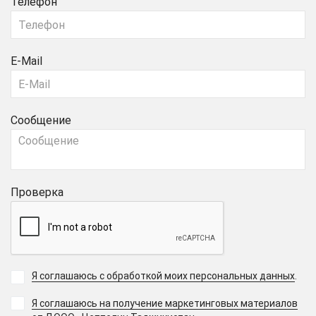
Телефон
E-Mail
Сообщение
Проверка
Я соглашаюсь с обработкой моих персональных данных
.
Я соглашаюсь на получение маркетинговых материалов