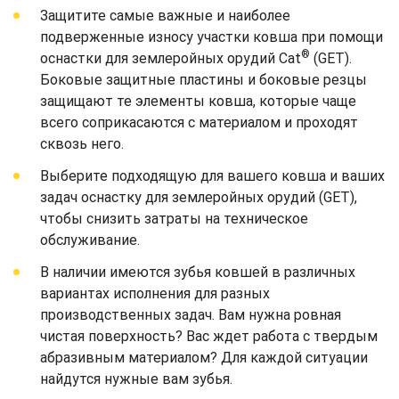
Защитите самые важные и наиболее
подверженные износу участки ковша при помощи
®
оснастки для землеройных орудий Cat
(GET).
Боковые защитные пластины и боковые резцы
защищают те элементы ковша, которые чаще
всего соприкасаются с материалом и проходят
сквозь него.
Выберите подходящую для вашего ковша и ваших
задач оснастку для землеройных орудий (GET),
чтобы снизить затраты на техническое
обслуживание.
В наличии имеются зубья ковшей в различных
вариантах исполнения для разных
производственных задач. Вам нужна ровная
чистая поверхность? Вас ждет работа с твердым
абразивным материалом? Для каждой ситуации
найдутся нужные вам зубья.