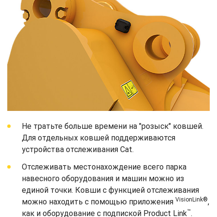
Не тратьте больше времени на "розыск" ковшей.
Для отдельных ковшей поддерживаются
устройства отслеживания Cat.
Отслеживать местонахождение всего парка
навесного оборудования и машин можно из
единой точки. Ковши с функцией отслеживания
VisionLink®
можно находить с помощью приложения
,
™
как и оборудование с подпиской Product Link
.