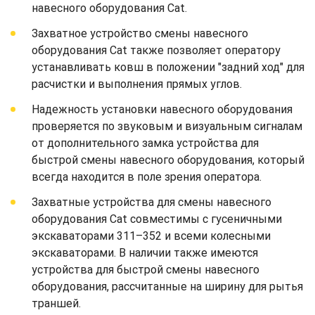
навесного оборудования Cat.
Захватное устройство смены навесного
оборудования Cat также позволяет оператору
устанавливать ковш в положении "задний ход" для
расчистки и выполнения прямых углов.
Надежность установки навесного оборудования
проверяется по звуковым и визуальным сигналам
от дополнительного замка устройства для
быстрой смены навесного оборудования, который
всегда находится в поле зрения оператора.
Захватные устройства для смены навесного
оборудования Cat совместимы с гусеничными
экскаваторами 311–352 и всеми колесными
экскаваторами. В наличии также имеются
устройства для быстрой смены навесного
оборудования, рассчитанные на ширину для рытья
траншей.