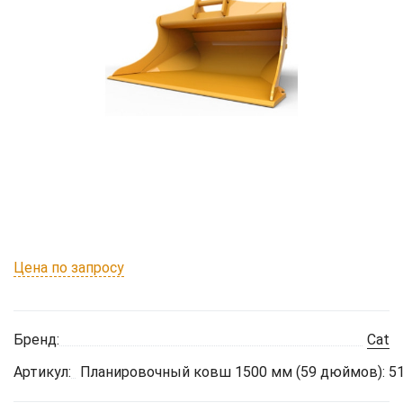
Цена по запросу
Бренд:
Cat
Артикул:
Планировочный ковш 1500 мм (59 дюймов): 5