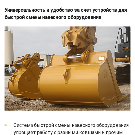
Универсальность и удобство за счет устройств для
быстрой смены навесного оборудования
Система быстрой смены навесного оборудования
упрощает работу с разными ковшами и прочим