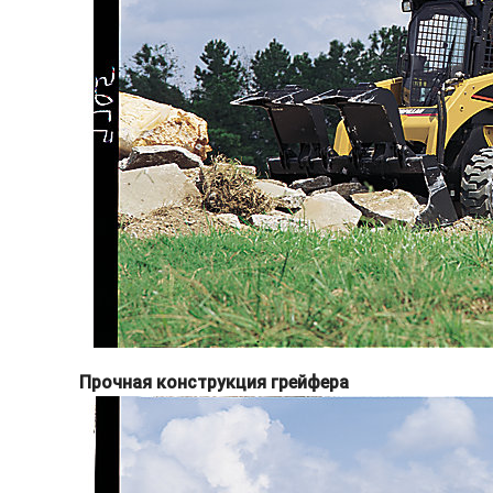
Прочная конструкция грейфера