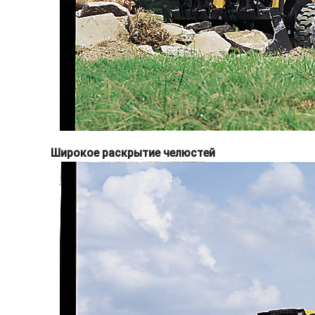
Широкое раскрытие челюстей