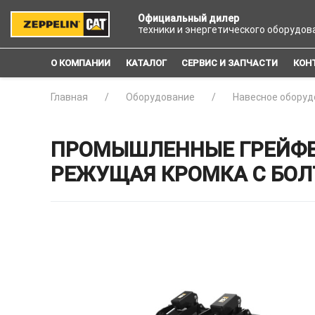
Официальный дилер
техники и энергетического оборудов
О КОМПАНИИ
КАТАЛОГ
СЕРВИС И ЗАПЧАСТИ
КОН
Главная
Оборудование
Навесное оборуд
ПРОМЫШЛЕННЫЕ ГРЕЙФЕР
РЕЖУЩАЯ КРОМКА С БО