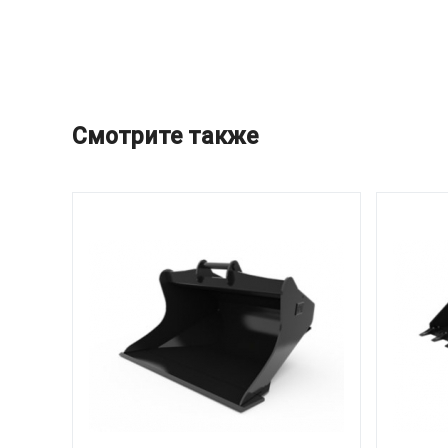
Смотрите также