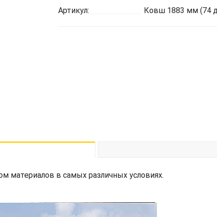
Артикул:
Ковш 1883 мм (74 
м материалов в самых различных условиях.