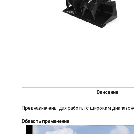
Описание
Предназначены для работы с широким диапазоно
Область применения