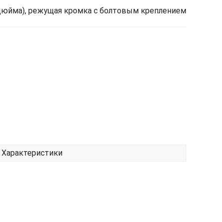
дюйма), режущая кромка с болтовым креплением
Характеристики