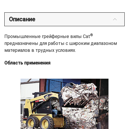
Описание
®
Промышленные грейферные вилы Cat
предназначены для работы с широким диапазоном
материалов в трудных условиях.
Область применения