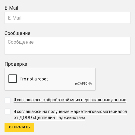
E-Mail
Сообщение
Проверка
Я соглашаюсь с обработкой моих персональных данных
.
Я соглашаюсь на получение маркетинговых материалов
.
от ДООО «Цеппелин Таджикистан»