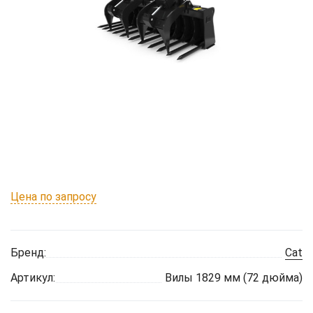
Цена по запросу
Бренд:
Cat
Артикул:
Вилы 1829 мм (72 дюйма)