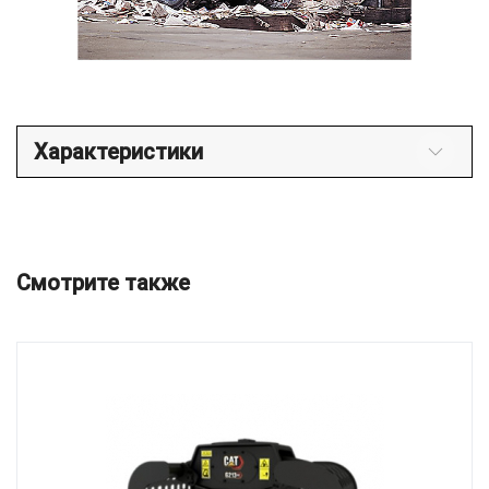
Характеристики
Смотрите также