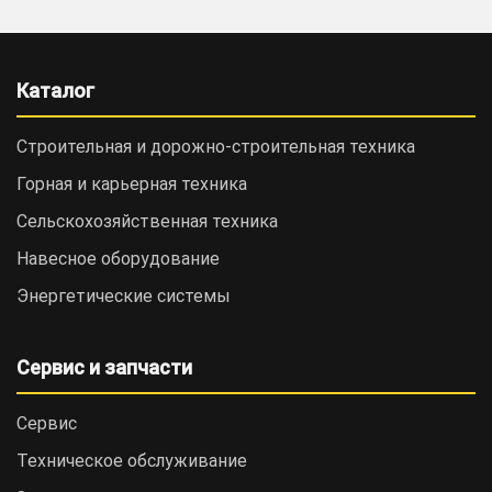
Каталог
Строительная и дорожно-cтроительная техника
Горная и карьерная техника
Сельскохозяйственная техника
Навесное оборудование
Энергетические системы
Сервис и запчасти
Сервис
Техническое обслуживание