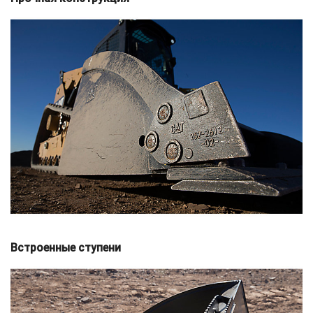
Встроенные ступени