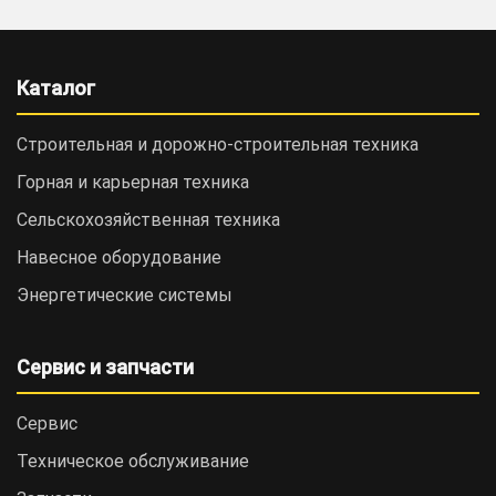
Каталог
Строительная и дорожно-cтроительная техника
Горная и карьерная техника
Сельскохозяйственная техника
Навесное оборудование
Энергетические системы
Сервис и запчасти
Сервис
Техническое обслуживание