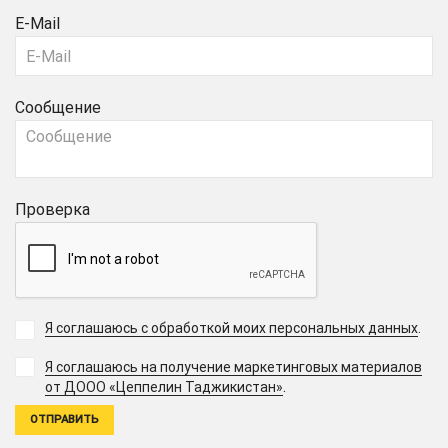
E-Mail
Сообщение
Проверка
Я соглашаюсь с обработкой моих персональных данных
.
Я соглашаюсь на получение маркетинговых материалов
.
от ДООО «Цеппелин Таджикистан»