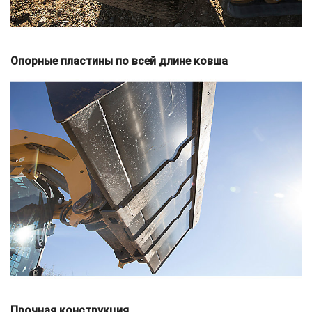
Опорные пластины по всей длине ковша
Прочная конструкция