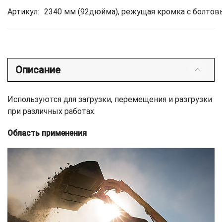
Артикул:
2340 мм (92дюйма), режущая кромка с болто
Описание
Используются для загрузки, перемещения и разгрузки
при различных работах.
Область применения