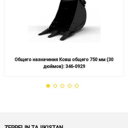
Общего назначения Ковш общего 750 мм (30
дюймов): 346-0929
ZEPPELIN TAJIKISTAN