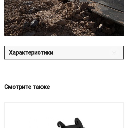
Характеристики
Смотрите также