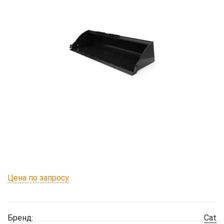
Цена по запросу
Бренд:
Cat