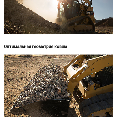
Оптимальная геометрия ковша