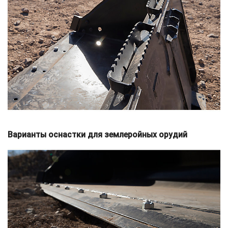
Варианты оснастки для землеройных орудий