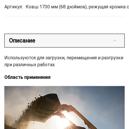
Артикул:
Ковш 1730 мм (68 дюймов), режущая кромка 
Описание
Используются для загрузки, перемещения и разгрузки
при различных работах.
Область применения