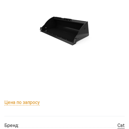
Цена по запросу
Бренд:
Cat