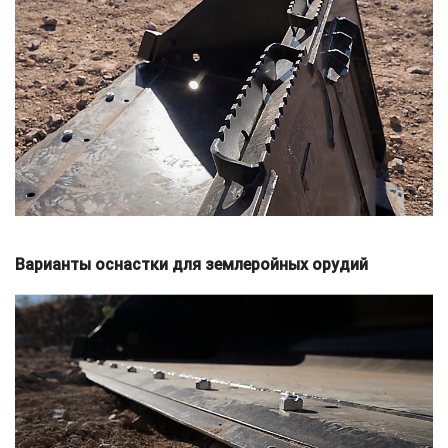
Варианты оснастки для землеройных орудий