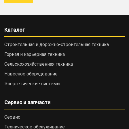
Каталог
Строительная и дорожно-cтроительная техника
Горная и карьерная техника
Сельскохозяйственная техника
Навесное оборудование
Энергетические системы
Сервис и запчасти
Сервис
Техническое обслуживание