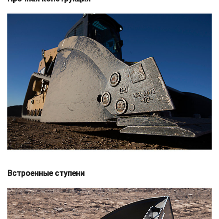
Встроенные ступени