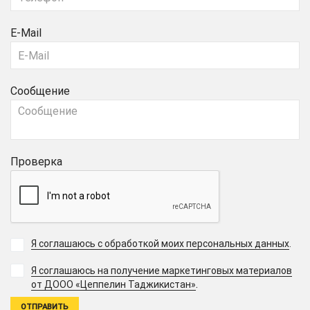
E-Mail
Сообщение
Проверка
Я соглашаюсь с обработкой моих персональных данных
.
Я соглашаюсь на получение маркетинговых материалов
.
от ДООО «Цеппелин Таджикистан»