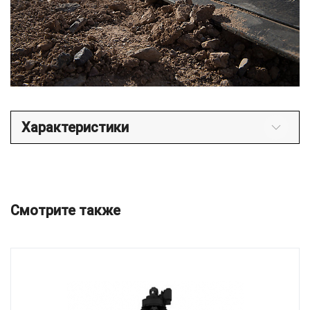
Характеристики
Смотрите также