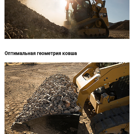
Оптимальная геометрия ковша