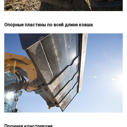
Опорные пластины по всей длине ковша
Прочная конструкция