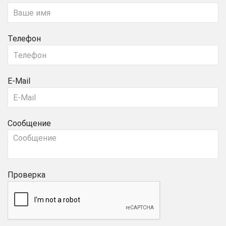
Телефон
E-Mail
Сообщение
Проверка