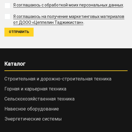
Я соглашаюсь с обработкой моих персональных данных
.
Я соглашаюсь на получение маркетинговых материалов
.
от ДООО «Цеппелин Таджикистан»
Каталог
Строительная и дорожно-cтроительная техника
Горная и карьерная техника
Сельскохозяйственная техника
Навесное оборудование
Энергетические системы