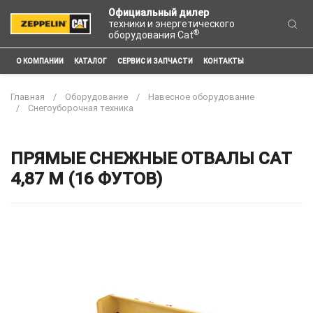
Официальный дилер
техники и энергетического
®
оборудования Cat
О КОМПАНИИ
КАТАЛОГ
СЕРВИС И ЗАПЧАСТИ
КОНТАКТЫ
Главная
Оборудование
Навесное оборудование
Снегоуборочная техника
ПРЯМЫЕ СНЕЖНЫЕ ОТВАЛЫ CAT
4,87 М (16 ФУТОВ)