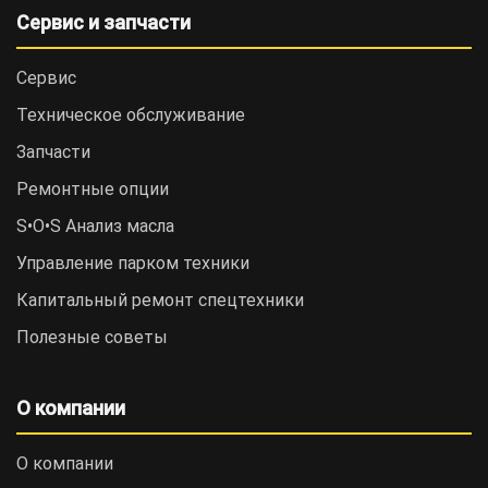
Сервис и запчасти
Сервис
Техническое обслуживание
Запчасти
Ремонтные опции
S•O•S Анализ масла
Управление парком техники
Капитальный ремонт спецтехники
Полезные советы
О компании
О компании