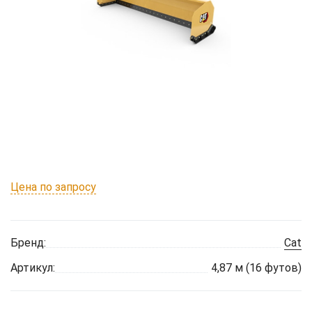
Цена по запросу
Бренд:
Cat
Артикул:
4,87 м (16 футов)