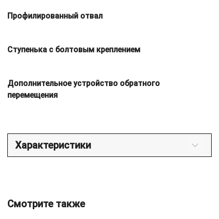
Профилированный отвал
Ступенька с болтовым креплением
Дополнительное устройство обратного
перемещения
Характеристики
Смотрите также