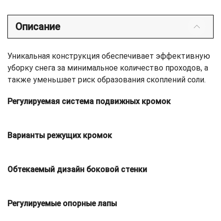
Описание
Уникальная конструкция обеспечивает эффективную
уборку снега за минимальное количество проходов, а
также уменьшает риск образования скоплений соли.
Регулируемая система подвижных кромок
Варианты режущих кромок
Обтекаемый дизайн боковой стенки
Регулируемые опорные лапы