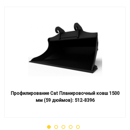
Профилирование Cat Планировочный ковш 1500
мм (59 дюймов): 512-8396