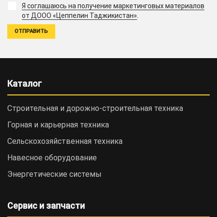
Я соглашаюсь на получение маркетинговых материалов
.
от ДООО «Цеппелин Таджикистан»
Каталог
Строительная и дорожно-cтроительная техника
Горная и карьерная техника
Сельскохозяйственная техника
Навесное оборудование
Энергетические системы
Сервис и запчасти