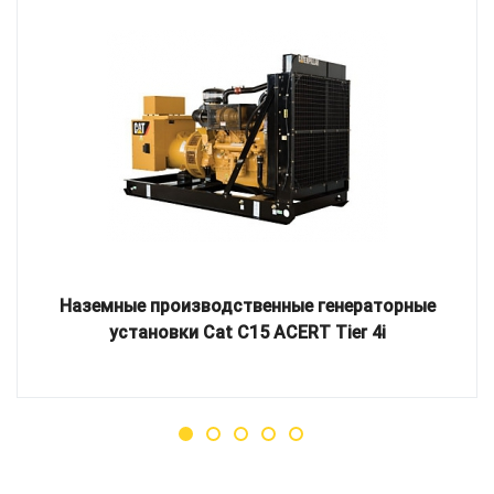
Наземные производственные генераторные
установки Cat C15 ACERT Tier 4i