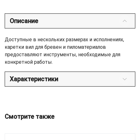
Описание
Доступные в нескольких размерах и исполнениях,
каретки вил для бревен и пиломатериалов
предоставляют инструменты, необходимые для
конкретной работы.
Характеристики
Смотрите также