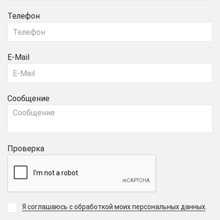
Телефон
E-Mail
Сообщение
Проверка
Я соглашаюсь с обработкой моих персональных данных
.