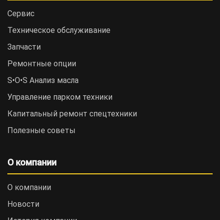
Сервис
Техническое обслуживание
Запчасти
Ремонтные опции
S•O•S Анализ масла
Управление парком техники
Капитальный ремонт спецтехники
Полезные советы
О компании
О компании
Новости