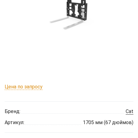
Цена по запросу
Бренд:
Cat
Артикул:
1705 мм (67 дюймов)