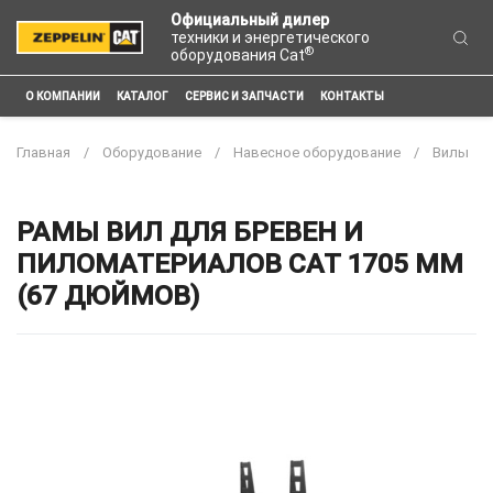
Официальный дилер
техники и энергетического
®
оборудования Cat
О КОМПАНИИ
КАТАЛОГ
СЕРВИС И ЗАПЧАСТИ
КОНТАКТЫ
Главная
Оборудование
Навесное оборудование
Вилы
РАМЫ ВИЛ ДЛЯ БРЕВЕН И
ПИЛОМАТЕРИАЛОВ CAT 1705 ММ
(67 ДЮЙМОВ)