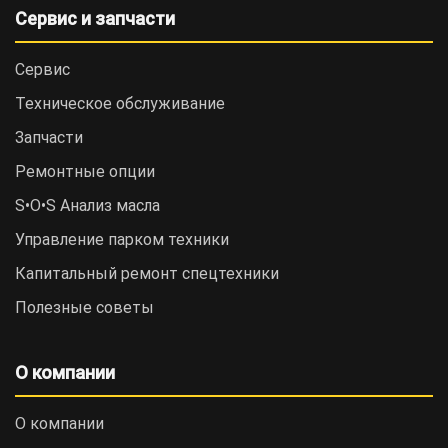
Сервис и запчасти
Сервис
Техническое обслуживание
Запчасти
Ремонтные опции
S•O•S Анализ масла
Управление парком техники
Капитальный ремонт спецтехники
Полезные советы
О компании
О компании