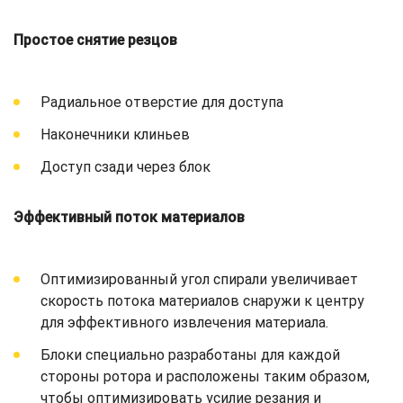
Простое снятие резцов
Радиальное отверстие для доступа
Наконечники клиньев
Доступ сзади через блок
Эффективный поток материалов
Оптимизированный угол спирали увеличивает
скорость потока материалов снаружи к центру
для эффективного извлечения материала.
Блоки специально разработаны для каждой
стороны ротора и расположены таким образом,
чтобы оптимизировать усилие резания и