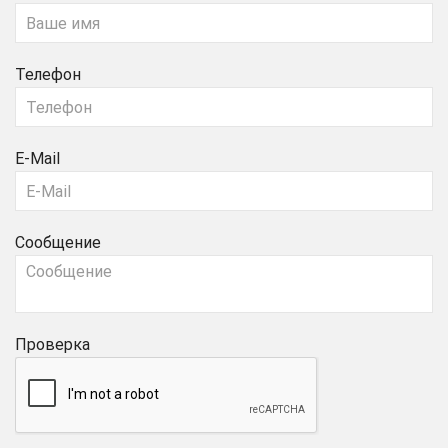
Телефон
E-Mail
Сообщение
Проверка