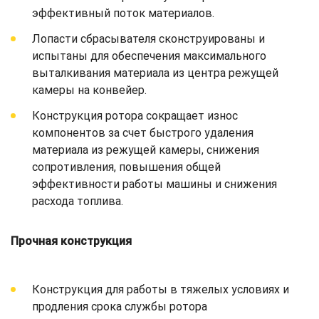
эффективный поток материалов.
Лопасти сбрасывателя сконструированы и
испытаны для обеспечения максимального
выталкивания материала из центра режущей
камеры на конвейер.
Конструкция ротора сокращает износ
компонентов за счет быстрого удаления
материала из режущей камеры, снижения
сопротивления, повышения общей
эффективности работы машины и снижения
расхода топлива.
Прочная конструкция
Конструкция для работы в тяжелых условиях и
продления срока службы ротора