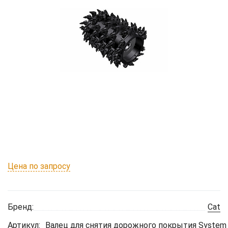
Цена по запросу
Бренд:
Cat
Артикул:
Валец для снятия дорожного покрытия System 