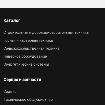
Каталог
Строительная и дорожно-cтроительная техника
Горная и карьерная техника
Сельскохозяйственная техника
Навесное оборудование
Энергетические системы
Сервис и запчасти
Сервис
Техническое обслуживание