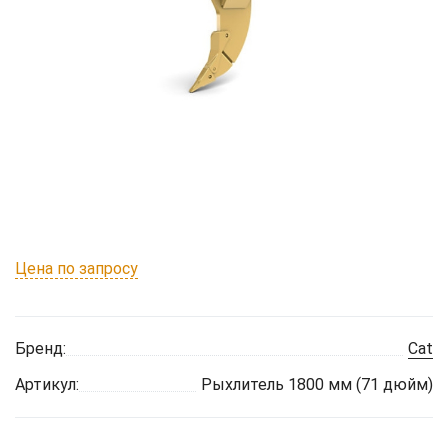
Цена по запросу
Бренд:
Cat
Артикул:
Рыхлитель 1800 мм (71 дюйм)