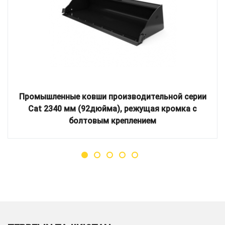
Промышленные ковши производительной серии
Cat 2340 мм (92дюйма), режущая кромка с
болтовым креплением