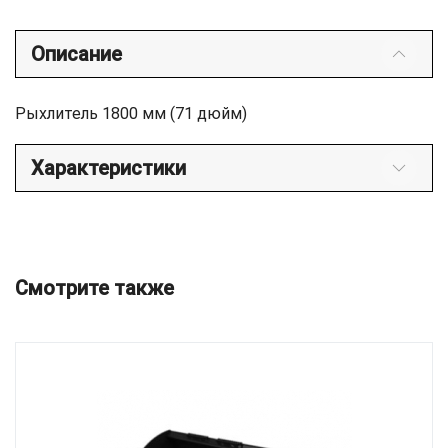
Описание
Рыхлитель 1800 мм (71 дюйм)
Характеристики
Смотрите также