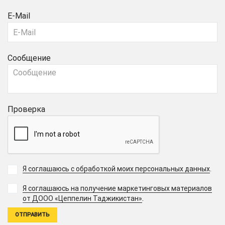
E-Mail
Сообщение
Проверка
Я соглашаюсь с обработкой моих персональных данных
.
Я соглашаюсь на получение маркетинговых материалов
.
от ДООО «Цеппелин Таджикистан»