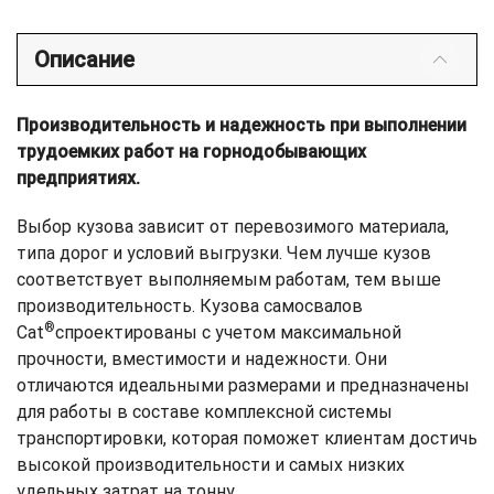
Описание
Производительность и надежность при выполнении
трудоемких работ на горнодобывающих
предприятиях.
Выбор кузова зависит от перевозимого материала,
типа дорог и условий выгрузки. Чем лучше кузов
соответствует выполняемым работам, тем выше
производительность. Кузова самосвалов
®
Cat
спроектированы с учетом максимальной
прочности, вместимости и надежности. Они
отличаются идеальными размерами и предназначены
для работы в составе комплексной системы
транспортировки, которая поможет клиентам достичь
высокой производительности и самых низких
удельных затрат на тонну.