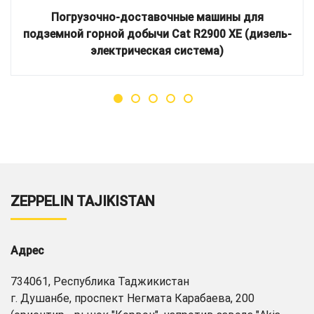
Погрузочно-доставочные машины для
подземной горной добычи Cat R2900 XE (дизель-
электрическая система)
ZEPPELIN TAJIKISTAN
Адрес
734061, Республика Таджикистан
г. Душанбе, проспект Негмата Карабаева, 200