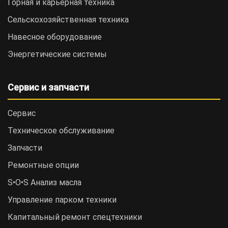
Горная и карьерная техника
Сельскохозяйственная техника
Навесное оборудование
Энергетические системы
Сервис и запчасти
Сервис
Техническое обслуживание
Запчасти
Ремонтные опции
S•O•S Анализ масла
Управление парком техники
Капитальный ремонт спецтехники