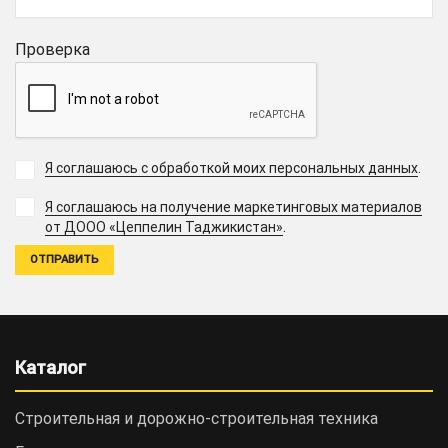
Проверка
Я соглашаюсь с обработкой моих персональных данных
.
Я соглашаюсь на получение маркетинговых материалов
.
от ДООО «Цеппелин Таджикистан»
Каталог
Строительная и дорожно-cтроительная техника