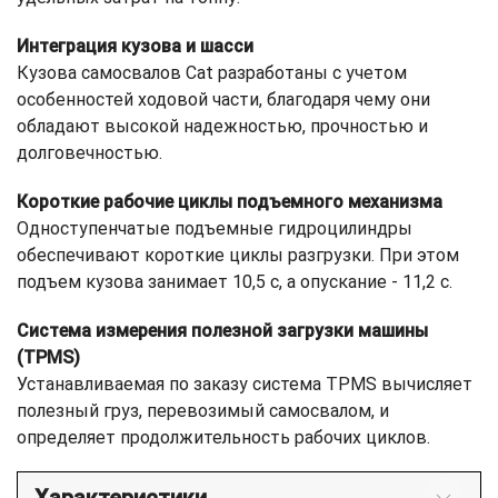
Интеграция кузова и шасси
Кузова самосвалов Cat разработаны с учетом
особенностей ходовой части, благодаря чему они
обладают высокой надежностью, прочностью и
долговечностью.
Короткие рабочие циклы подъемного механизма
Одноступенчатые подъемные гидроцилиндры
обеспечивают короткие циклы разгрузки. При этом
подъем кузова занимает 10,5 с, а опускание - 11,2 с.
Система измерения полезной загрузки машины
(TPMS)
Устанавливаемая по заказу система TPMS вычисляет
полезный груз, перевозимый самосвалом, и
определяет продолжительность рабочих циклов.