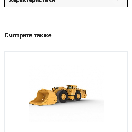
Характеристики
Смотрите также