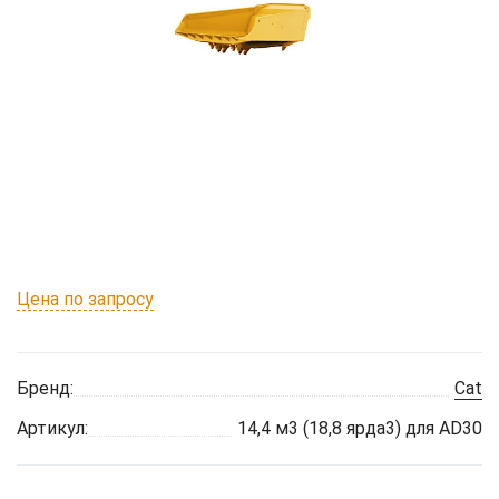
Цена по запросу
Бренд:
Cat
Артикул:
14,4 м3 (18,8 ярда3) для AD30