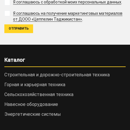
Я соглашаюсь с обработкой моих персональных данных
.
Я соглашаюсь на получение маркетинговых материалов
.
от ДООО «Цеппелин Таджикистан»
Каталог
Строительная и дорожно-cтроительная техника
Горная и карьерная техника
Сельскохозяйственная техника
Навесное оборудование
Энергетические системы