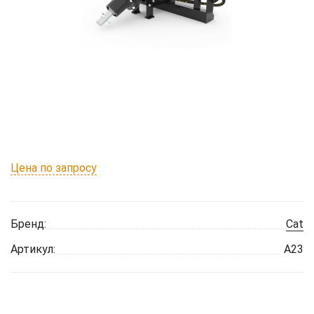
Цена по запросу
Бренд:
Cat
Артикул:
A23