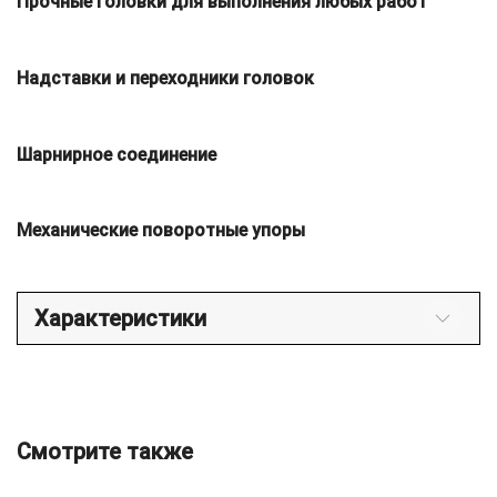
Прочные головки для выполнения любых работ
Надставки и переходники головок
Шарнирное соединение
Механические поворотные упоры
Характеристики
Смотрите также