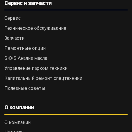
Сервис и запчасти
Сервис
Техническое обслуживание
Запчасти
Ремонтные опции
S•O•S Анализ масла
Управление парком техники
Капитальный ремонт спецтехники
Полезные советы
О компании
О компании