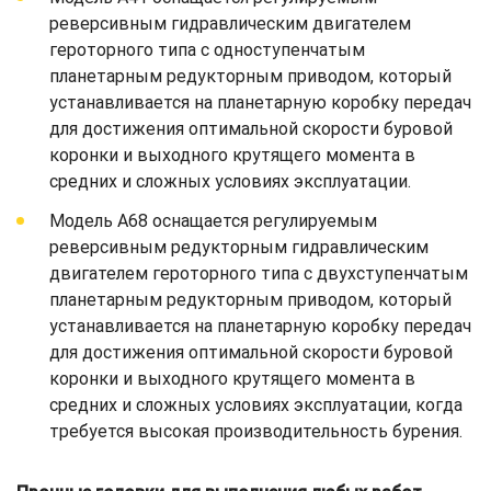
реверсивным гидравлическим двигателем
героторного типа с одноступенчатым
планетарным редукторным приводом, который
устанавливается на планетарную коробку передач
для достижения оптимальной скорости буровой
коронки и выходного крутящего момента в
средних и сложных условиях эксплуатации.
Модель A68 оснащается регулируемым
реверсивным редукторным гидравлическим
двигателем героторного типа с двухступенчатым
планетарным редукторным приводом, который
устанавливается на планетарную коробку передач
для достижения оптимальной скорости буровой
коронки и выходного крутящего момента в
средних и сложных условиях эксплуатации, когда
требуется высокая производительность бурения.