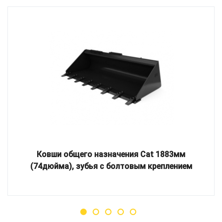
Ковши общего назначения Cat 1883мм
(74дюйма), зубья с болтовым креплением