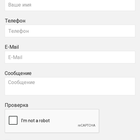
Телефон
E-Mail
Сообщение
Проверка