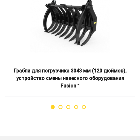
Грабли для погрузчика 3048 мм (120 дюймов),
устройство смены навесного оборудования
Fusion™