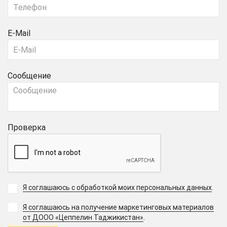
E-Mail
Сообщение
Проверка
Я соглашаюсь с обработкой моих персональных данных
.
Я соглашаюсь на получение маркетинговых материалов
.
от ДООО «Цеппелин Таджикистан»