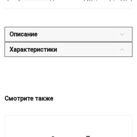
Описание
Характеристики
Смотрите также