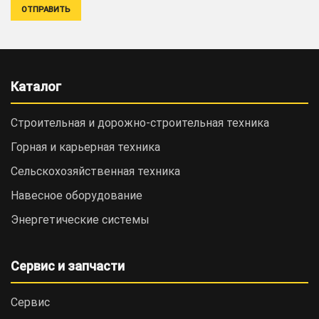
Каталог
Строительная и дорожно-cтроительная техника
Горная и карьерная техника
Сельскохозяйственная техника
Навесное оборудование
Энергетические системы
Сервис и запчасти
Сервис