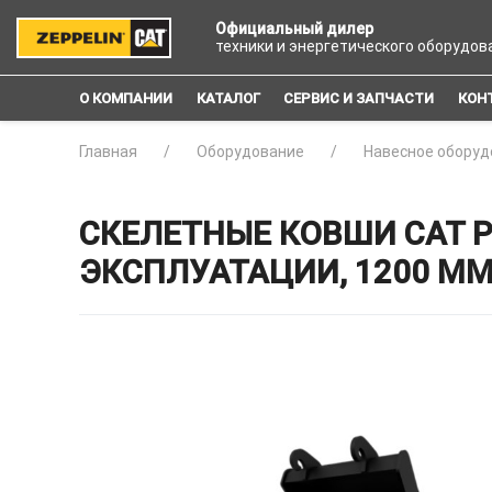
Официальный дилер
техники и энергетического оборудов
О КОМПАНИИ
КАТАЛОГ
СЕРВИС И ЗАПЧАСТИ
КОН
Главная
Оборудование
Навесное оборуд
СКЕЛЕТНЫЕ КОВШИ CAT 
ЭКСПЛУАТАЦИИ, 1200 ММ 