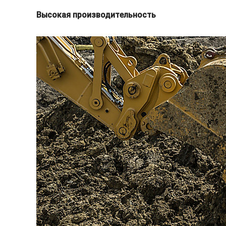
Высокая производительность