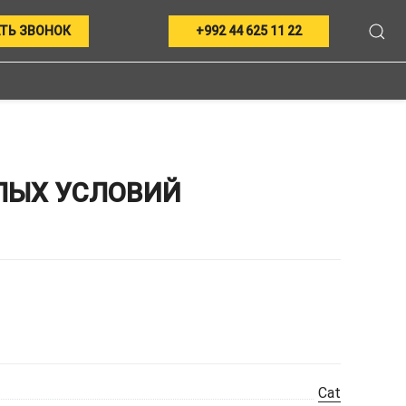
ТЬ ЗВОНОК
+992 44 625 11 22
ЛЫХ УСЛОВИЙ
Cat