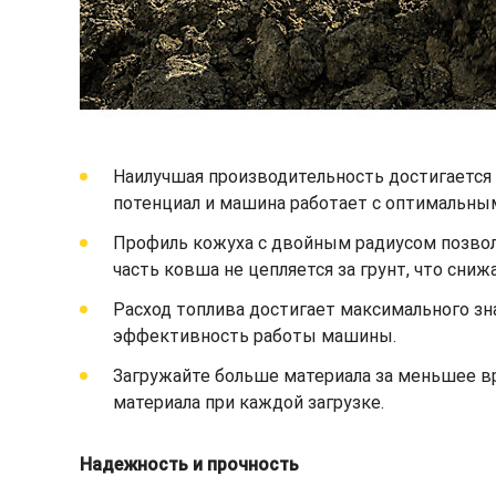
Наилучшая производительность достигается 
потенциал и машина работает с оптимальны
Профиль кожуха с двойным радиусом позволя
часть ковша не цепляется за грунт, что сни
Расход топлива достигает максимального зн
эффективность работы машины.
Загружайте больше материала за меньшее 
материала при каждой загрузке.
Надежность и прочность