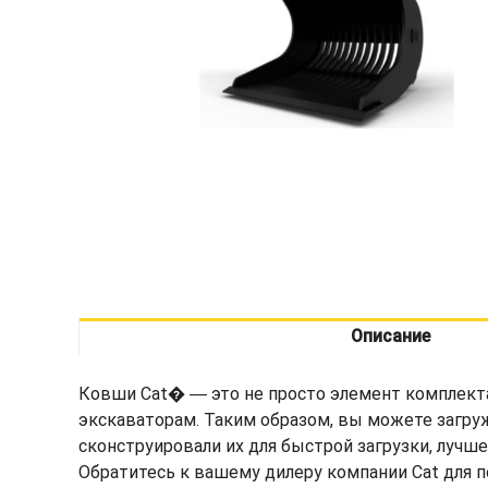
Описание
Ковши Cat� ― это не просто элемент комплекта
экскаваторам. Таким образом, вы можете загру
сконструировали их для быстрой загрузки, лучш
Обратитесь к вашему дилеру компании Cat для 