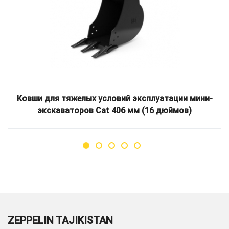
Ковши для тяжелых условий эксплуатации мини-
экскаваторов Cat 406 мм (16 дюймов)
ZEPPELIN TAJIKISTAN