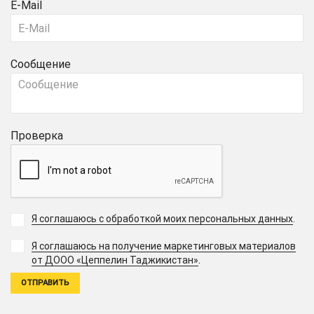
E-Mail
Сообщение
Проверка
Я соглашаюсь с обработкой моих персональных данных
.
Я соглашаюсь на получение маркетинговых материалов
.
от ДООО «Цеппелин Таджикистан»