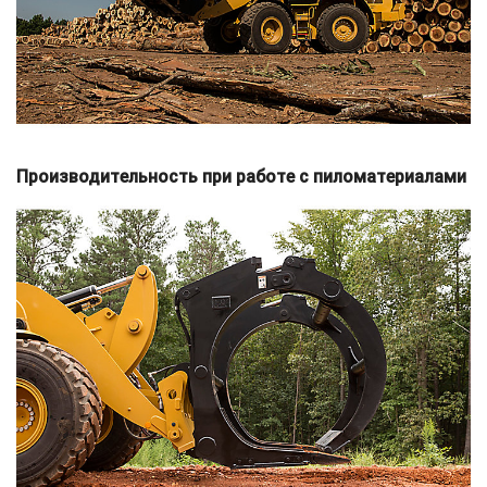
Производительность при работе с пиломатериалами