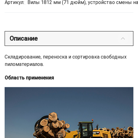
Артикул:
Вилы 1812 мм (71 дюйм), устройство смены на
Описание
Складирование, переноска и сортировка свободных
пиломатериалов.
Область применения