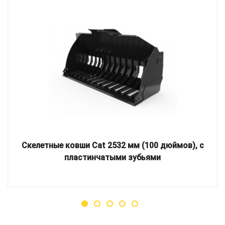
Скелетные ковши Cat 2532 мм (100 дюймов), с
пластинчатыми зубьями