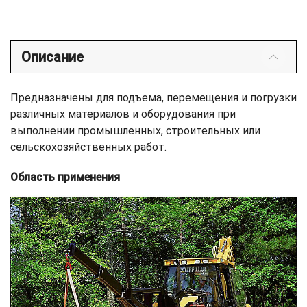
Описание
Предназначены для подъема, перемещения и погрузки
различных материалов и оборудования при
выполнении промышленных, строительных или
сельскохозяйственных работ.
Область применения