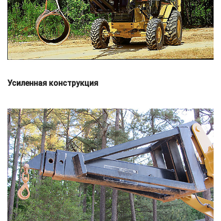
Усиленная конструкция