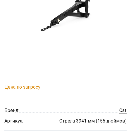
Цена по запросу
Бренд:
Cat
Артикул:
Стрела 3941 мм (155 дюймов)