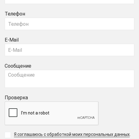
Телефон
E-Mail
Сообщение
Проверка
Я соглашаюсь с обработкой моих персональных данных
.