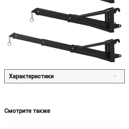
Характеристики
Смотрите также