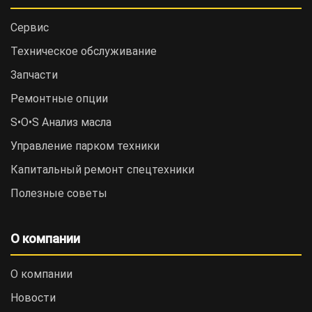
Сервис
Техническое обслуживание
Запчасти
Ремонтные опции
S•O•S Анализ масла
Управление парком техники
Капитальный ремонт спецтехники
Полезные советы
О компании
О компании
Новости