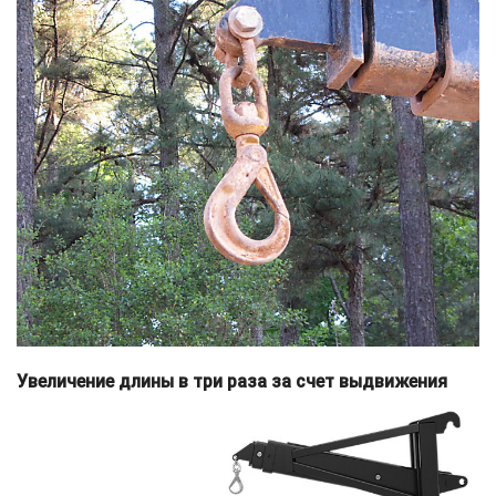
Увеличение длины в три раза за счет выдвижения