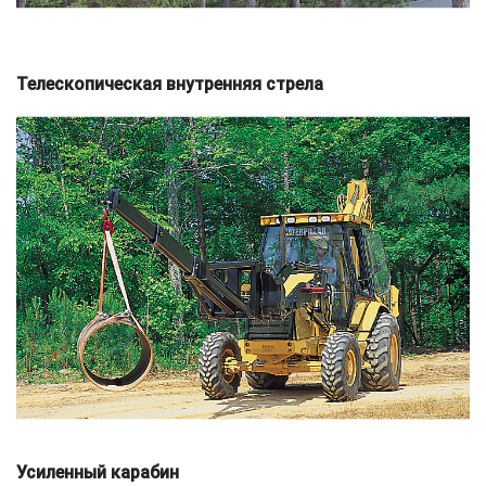
Телескопическая внутренняя стрела
Усиленный карабин