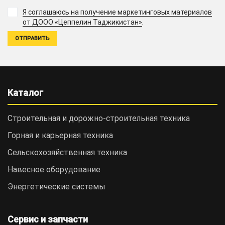
Я соглашаюсь на получение маркетинговых материалов
.
от ДООО «Цеппелин Таджикистан»
Каталог
Строительная и дорожно-cтроительная техника
Горная и карьерная техника
Сельскохозяйственная техника
Навесное оборудование
Энергетические системы
Сервис и запчасти