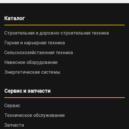
Каталог
Строительная и дорожно-cтроительная техника
Горная и карьерная техника
Сельскохозяйственная техника
Навесное оборудование
Энергетические системы
Сервис и запчасти
Сервис
Техническое обслуживание
Запчасти