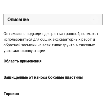
Описание
Оптимально подходит для рытья траншей, но может
использоваться для общих экскаваторных работ и
обратной засыпки на всех типах грунта в тяжелых
условиях эксплуатации.
Область применения
Защищенные от износа боковые пластины
Торсион