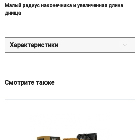
Малый радиус наконечника и увеличенная длина
днища
Характеристики
Смотрите также