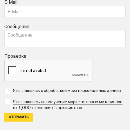
E-Mail
Сообщение
Проверка
Я соглашаюсь с обработкой моих персональных данных
.
Я соглашаюсь на получение маркетинговых материалов
.
от ДООО «Цеппелин Таджикистан»