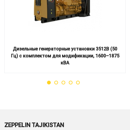
Дизельные генераторные установки 3512B (50
Гц) с комплектом для модификации, 1600–1875
кВА
ZEPPELIN TAJIKISTAN