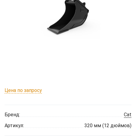
Цена по запросу
Бренд:
Cat
Артикул:
320 мм (12 дюймов)