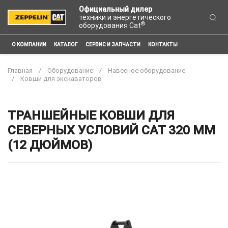
Официальный дилер
техники и энергетического
®
оборудования Cat
О КОМПАНИИ
КАТАЛОГ
СЕРВИС И ЗАПЧАСТИ
КОНТАКТЫ
Главная
Оборудование
Навесное оборудование
Ковши для экскаваторов
ТРАНШЕЙНЫЕ КОВШИ ДЛЯ
СЕВЕРНЫХ УСЛОВИЙ CAT 320 ММ
(12 ДЮЙМОВ)