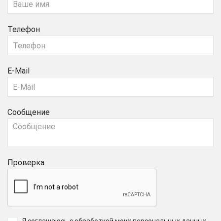
Телефон
E-Mail
Сообщение
Проверка