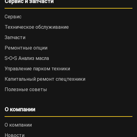
Сервис и запчасти
Сервис
Техническое обслуживание
Запчасти
Ремонтные опции
S•O•S Анализ масла
Управление парком техники
Капитальный ремонт спецтехники
Полезные советы
О компании
О компании
Новости