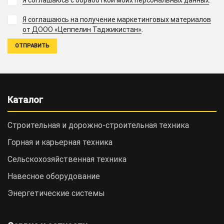
Я соглашаюсь с обработкой моих персональных данных
.
Я соглашаюсь на получение маркетинговых материалов
.
от ДООО «Цеппелин Таджикистан»
Каталог
Строительная и дорожно-cтроительная техника
Горная и карьерная техника
Сельскохозяйственная техника
Навесное оборудование
Энергетические системы