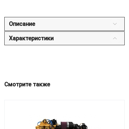
Описание
Характеристики
Смотрите также