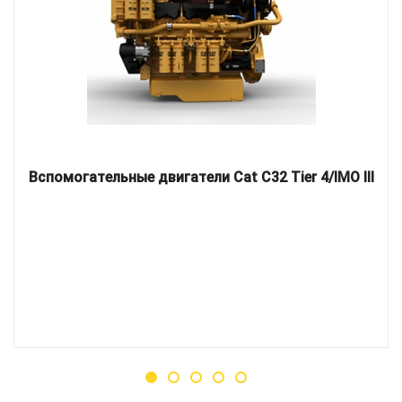
Вспомогательные двигатели Cat C32 Tier 4/IMO III