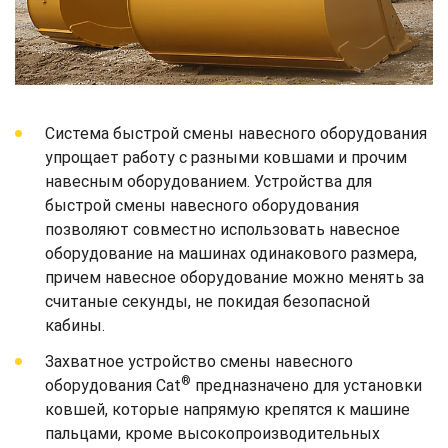
Система быстрой смены навесного оборудования
упрощает работу с разными ковшами и прочим
навесным оборудованием. Устройства для
быстрой смены навесного оборудования
позволяют совместно использовать навесное
оборудование на машинах одинакового размера,
причем навесное оборудование можно менять за
считаные секунды, не покидая безопасной
кабины.
Захватное устройство смены навесного
®
оборудования Cat
предназначено для установки
ковшей, которые напрямую крепятся к машине
пальцами, кроме высокопроизводительных