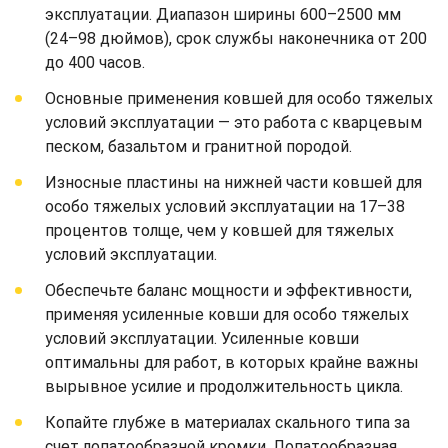
эксплуатации. Диапазон ширины 600–2500 мм
(24–98 дюймов), срок службы наконечника от 200
до 400 часов.
Основные применения ковшей для особо тяжелых
условий эксплуатации — это работа с кварцевым
песком, базальтом и гранитной породой.
Износные пластины на нижней части ковшей для
особо тяжелых условий эксплуатации на 17–38
процентов толще, чем у ковшей для тяжелых
условий эксплуатации.
Обеспечьте баланс мощности и эффективности,
применяя усиленные ковши для особо тяжелых
условий эксплуатации. Усиленные ковши
оптимальны для работ, в которых крайне важны
вырывное усилие и продолжительность цикла.
Копайте глубже в материалах скального типа за
счет лопатообразной кромки. Лопатообразная