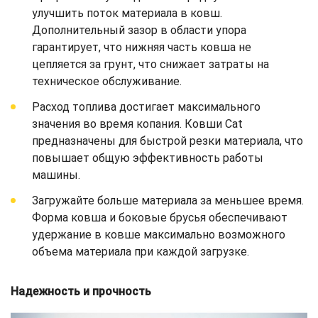
улучшить поток материала в ковш.
Дополнительный зазор в области упора
гарантирует, что нижняя часть ковша не
цепляется за грунт, что снижает затраты на
техническое обслуживание.
Расход топлива достигает максимального
значения во время копания. Ковши Cat
предназначены для быстрой резки материала, что
повышает общую эффективность работы
машины.
Загружайте больше материала за меньшее время.
Форма ковша и боковые брусья обеспечивают
удержание в ковше максимально возможного
объема материала при каждой загрузке.
Надежность и прочность