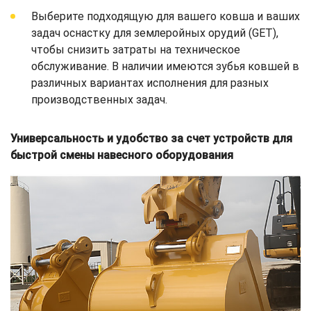
Выберите подходящую для вашего ковша и ваших
задач оснастку для землеройных орудий (GET),
чтобы снизить затраты на техническое
обслуживание. В наличии имеются зубья ковшей в
различных вариантах исполнения для разных
производственных задач.
Универсальность и удобство за счет устройств для
быстрой смены навесного оборудования