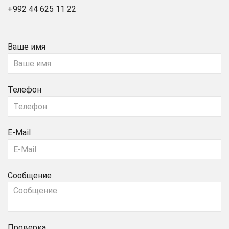
+992 44 625 11 22
Ваше имя
Телефон
E-Mail
Сообщение
Проверка