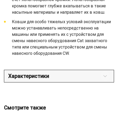
кромка помогает глубже вкапываться в такие
насыпные материалы и направляет их в ковш.
Ковши для особо тяжелых условий эксплуатации
можно устанавливать непосредственно на
машины или применять их с устройством для
смены навесного оборудования Cat захватного
типа или специальным устройством для смены
навесного оборудования CW.
Характеристики
Смотрите также