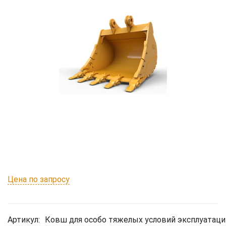
Цена по запросу
Артикул:
Ковш для особо тяжелых условий эксплуатаци