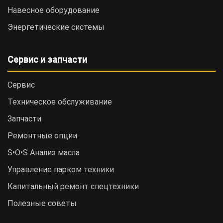
Навесное оборудование
Энергетические системы
Сервис и запчасти
Сервис
Техническое обслуживание
Запчасти
Ремонтные опции
S•O•S Анализ масла
Управление парком техники
Капитальный ремонт спецтехники
Полезные советы