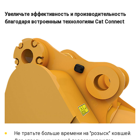
Увеличьте эффективность и производительность
благодаря встроенным технологиям Cat Connect
Не тратьте больше времени на "розыск" ковшей.