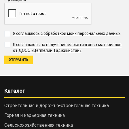
Я соглашаюсь с обработкой моих персональных данных
.
Я соглашаюсь на получение маркетинговых материалов
.
от ДООО «Цеппелин Таджикистан»
Каталог
Строительная и дорожно-cтроительная техника
Горная и карьерная техника
Сельскохозяйственная техника