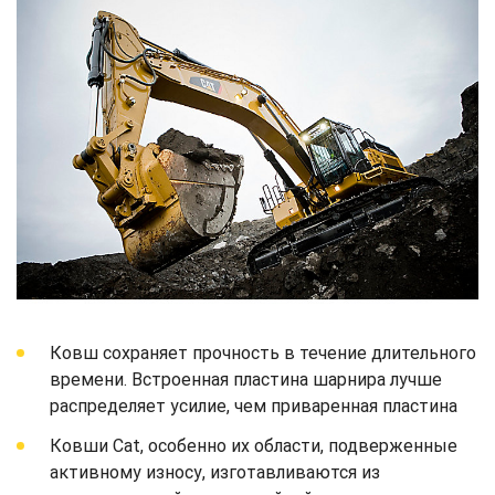
Ковш сохраняет прочность в течение длительного
времени. Встроенная пластина шарнира лучше
распределяет усилие, чем приваренная пластина
Ковши Cat, особенно их области, подверженные
активному износу, изготавливаются из