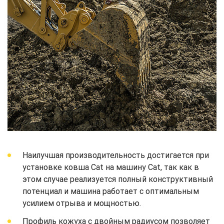
Наилучшая производительность достигается при
установке ковша Cat на машину Cat, так как в
этом случае реализуется полный конструктивный
потенциал и машина работает с оптимальным
усилием отрыва и мощностью.
Профиль кожуха с двойным радиусом позволяет