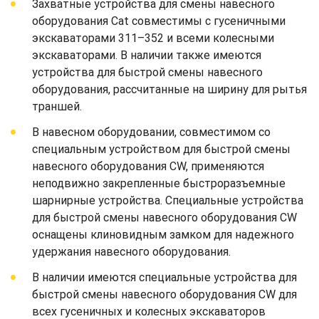
Захватные устройства для смены навесного
оборудования Cat совместимы с гусеничными
экскаваторами 311–352 и всеми колесными
экскаваторами. В наличии также имеются
устройства для быстрой смены навесного
оборудования, рассчитанные на ширину для рытья
траншей.
В навесном оборудовании, совместимом со
специальным устройством для быстрой смены
навесного оборудования CW, применяются
неподвижно закрепленные быстроразъемные
шарнирные устройства. Специальные устройства
для быстрой смены навесного оборудования CW
оснащены клиновидным замком для надежного
удержания навесного оборудования.
В наличии имеются специальные устройства для
быстрой смены навесного оборудования CW для
всех гусеничных и колесных экскаваторов