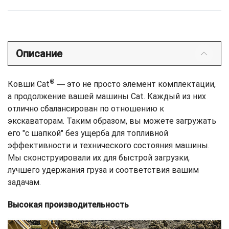
Описание
®
Ковши Cat
― это не просто элемент комплектации,
а продолжение вашей машины Cat. Каждый из них
отлично сбалансирован по отношению к
экскаваторам. Таким образом, вы можете загружать
его "с шапкой" без ущерба для топливной
эффективности и технического состояния машины.
Мы сконструировали их для быстрой загрузки,
лучшего удержания груза и соответствия вашим
задачам.
Высокая производительность