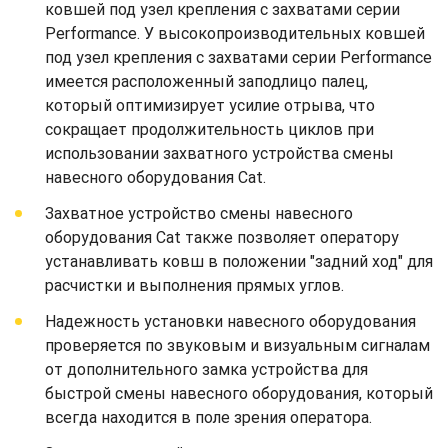
ковшей под узел крепления с захватами серии
Performance. У высокопроизводительных ковшей
под узел крепления с захватами серии Performance
имеется расположенный заподлицо палец,
который оптимизирует усилие отрыва, что
сокращает продолжительность циклов при
использовании захватного устройства смены
навесного оборудования Cat.
Захватное устройство смены навесного
оборудования Cat также позволяет оператору
устанавливать ковш в положении "задний ход" для
расчистки и выполнения прямых углов.
Надежность установки навесного оборудования
проверяется по звуковым и визуальным сигналам
от дополнительного замка устройства для
быстрой смены навесного оборудования, который
всегда находится в поле зрения оператора.