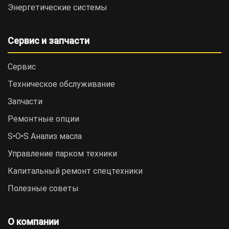
Энергетические системы
Сервис и запчасти
Сервис
Техническое обслуживание
Запчасти
Ремонтные опции
S•O•S Анализ масла
Управление парком техники
Капитальный ремонт спецтехники
Полезные советы
О компании