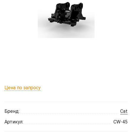
Цена по запросу
Бренд:
Cat
Артикул:
CW-45