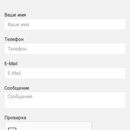
Ваше имя
Телефон
E-Mail
Сообщение
Проверка