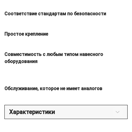
Соответствие стандартам по безопасности
Простое крепление
Совместимость с любым типом навесного
оборудования
Обслуживание, которое не имеет аналогов
Характеристики