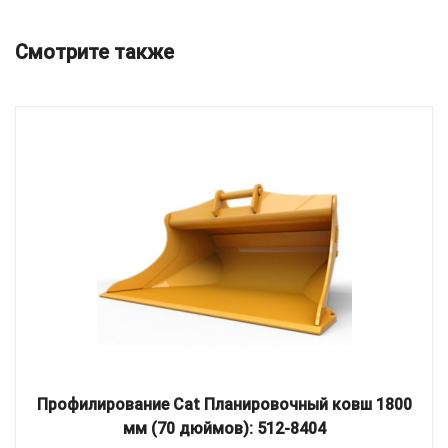
Смотрите также
Профилирование Cat Планировочный ковш 1800
мм (70 дюймов): 512-8404