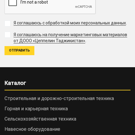
Я соглашаюсь с обработкой моих персональных данных
.
Я соглашаюсь на получение маркетинговых материалов
.
от ДООО «Цеппелин Таджикистан»
Каталог
Строительная и дорожно-cтроительная техника
Горная и карьерная техника
Сельскохозяйственная техника
Навесное оборудование