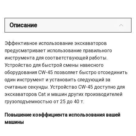
Описание
Эффективное использование экскаваторов
предусматривает использование правильного
инструмента для соответствующей работы.
Устройство для быстрой смены навесного
оборудования CW-45 позволяет быстро отсоединить
один инструмент и установить следующий за
считаные секунды. Устройство CW-45 доступно для
экскаваторов Cat и машин других производителей
грузоподъемностью от 25 до 40 т.
Повышение коэффициента использования вашей
машины