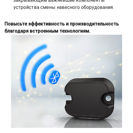
закрывающим важнейшие компоненты
устройства смены навесного оборудования.
Повысьте эффективность и производительность
благодаря встроенным технологиям.