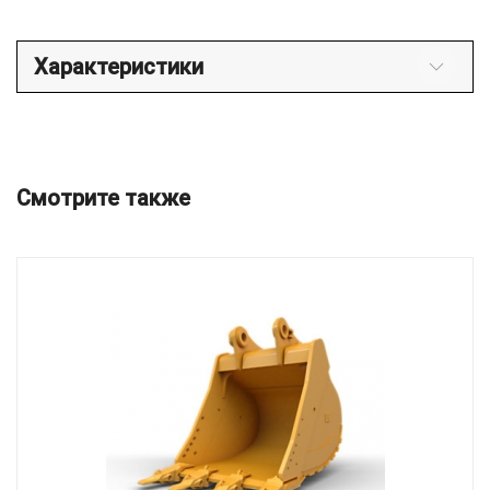
Характеристики
Смотрите также