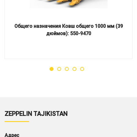
Общего назначения Ковш общего 1000 мм (39
дюймов): 550-9470
ZEPPELIN TAJIKISTAN
Адрес