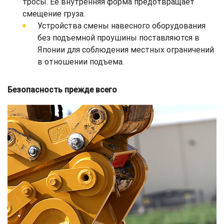
тросы. Ее внутренняя форма предотвращает
смещение груза.
Устройства смены навесного оборудования
без подъемной проушины поставляются в
Японии для соблюдения местных ограничений
в отношении подъема.
Безопасность прежде всего