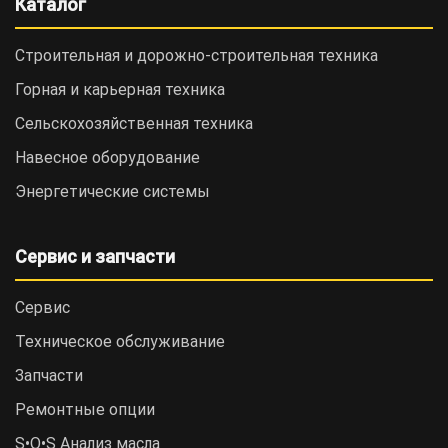
Каталог
Строительная и дорожно-cтроительная техника
Горная и карьерная техника
Сельскохозяйственная техника
Навесное оборудование
Энергетические системы
Сервис и запчасти
Сервис
Техническое обслуживание
Запчасти
Ремонтные опции
S•O•S Анализ масла