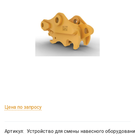
Цена по запросу
Артикул:
Устройство для смены навесного оборудовани