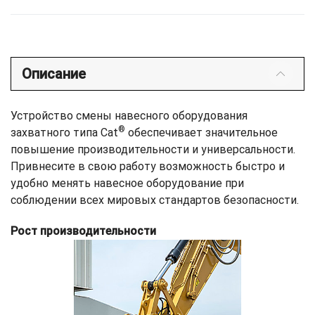
Описание
Устройство смены навесного оборудования
®
захватного типа Cat
обеспечивает значительное
повышение производительности и универсальности.
Привнесите в свою работу возможность быстро и
удобно менять навесное оборудование при
соблюдении всех мировых стандартов безопасности.
Рост производительности