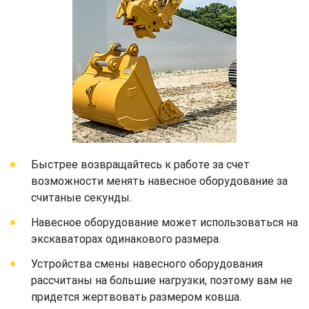
Быстрее возвращайтесь к работе за счет
возможности менять навесное оборудование за
считаные секунды.
Навесное оборудование может использоваться на
экскаваторах одинакового размера.
Устройства смены навесного оборудования
рассчитаны на большие нагрузки, поэтому вам не
придется жертвовать размером ковша.