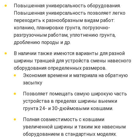
Повышенная универсальность оборудования.
Повышенная универсальность позволяет легко
переходить к разнообразным видам работ:
копанию, планировке грунта, погрузочно-
разгрузочным работам, уплотнению грунта,
дроблению породы и др.
В наличии также имеются варианты для разной
ширины траншей для устройств смены навесного
оборудования определенных размеров.
Экономия времени и материала на обратную
засыпку
Позволяет помещать самую широкую часть
устройства в пределах ширины выемки
грунта 24- и 30-дюймовыми ковшами.
Полная совместимость с ковшами
увеличенной ширины и таким же навесным
оборудованием в стандартных моделях.