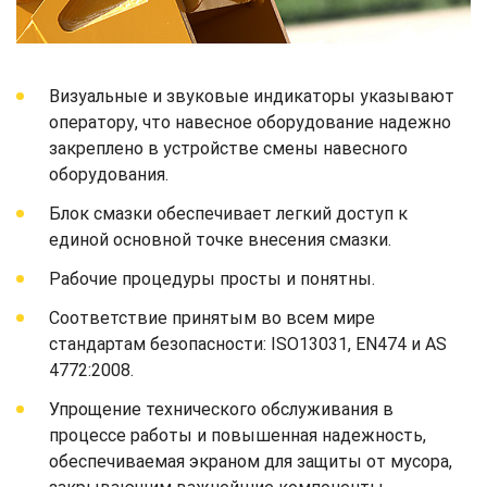
Визуальные и звуковые индикаторы указывают
оператору, что навесное оборудование надежно
закреплено в устройстве смены навесного
оборудования.
Блок смазки обеспечивает легкий доступ к
единой основной точке внесения смазки.
Рабочие процедуры просты и понятны.
Соответствие принятым во всем мире
стандартам безопасности: ISO13031, EN474 и AS
4772:2008.
Упрощение технического обслуживания в
процессе работы и повышенная надежность,
обеспечиваемая экраном для защиты от мусора,