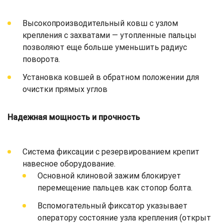
Высокопроизводительный ковш с узлом
крепления с захватами — утопленные пальцы
позволяют еще больше уменьшить радиус
поворота.
Установка ковшей в обратном положении для
очистки прямых углов
Надежная мощность и прочность
Система фиксации с резервированием крепит
навесное оборудование.
Основной клиновой зажим блокирует
перемещение пальцев как стопор болта.
Вспомогательный фиксатор указывает
оператору состояние узла крепления (открыт