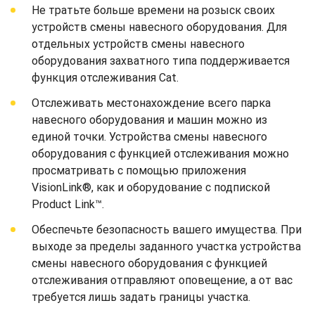
Не тратьте больше времени на розыск своих
устройств смены навесного оборудования. Для
отдельных устройств смены навесного
оборудования захватного типа поддерживается
функция отслеживания Cat.
Отслеживать местонахождение всего парка
навесного оборудования и машин можно из
единой точки. Устройства смены навесного
оборудования с функцией отслеживания можно
просматривать с помощью приложения
VisionLink®, как и оборудование с подпиской
Product Link™.
Обеспечьте безопасность вашего имущества. При
выходе за пределы заданного участка устройства
смены навесного оборудования с функцией
отслеживания отправляют оповещение, а от вас
требуется лишь задать границы участка.