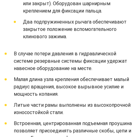
или закрыт). Оборудован шарнирным
креплением для фиксации пальца.
Два подпружиненных рычага обеспечивают
закрытое положение вспомогательного
клинового зажима.
В случае потери давления в гидравлической
системе резервные системы фиксации удержат
навесное оборудование на месте.
Малая длина узла крепления обеспечивает малый
радиус вращения, высокое вырывное усилие и
мощность копания.
Литые части рамы выполнены из высокопрочной
износостойкой стали.
Встроенная, центрированная подъемная проушина
позволяет присоединять различные скобы, цепи и