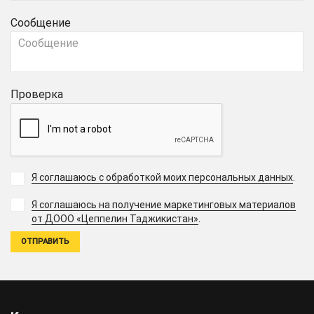
Сообщение
Проверка
Я соглашаюсь с обработкой моих персональных данных
.
Я соглашаюсь на получение маркетинговых материалов
.
от ДООО «Цеппелин Таджикистан»