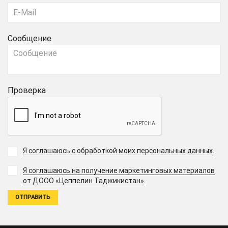
Сообщение
Проверка
Я соглашаюсь с обработкой моих персональных данных
.
Я соглашаюсь на получение маркетинговых материалов
.
от ДООО «Цеппелин Таджикистан»