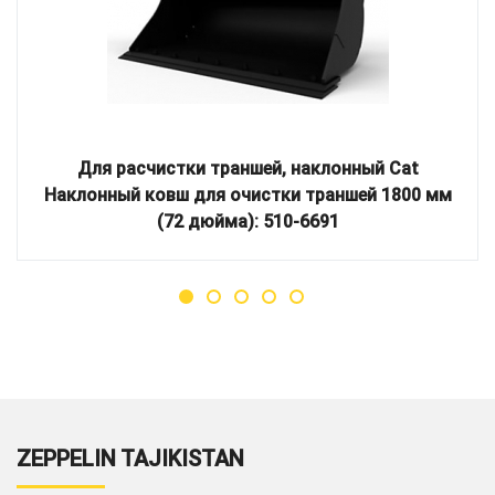
Для расчистки траншей, наклонный Cat
Наклонный ковш для очистки траншей 1800 мм
(72 дюйма): 510-6691
ZEPPELIN TAJIKISTAN