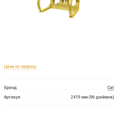
Цена по запросу
Бренд:
Cat
Артикул:
2419 мм (96 дюймов)