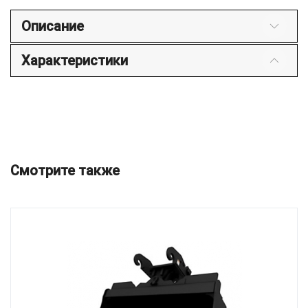
Описание
Характеристики
Смотрите также