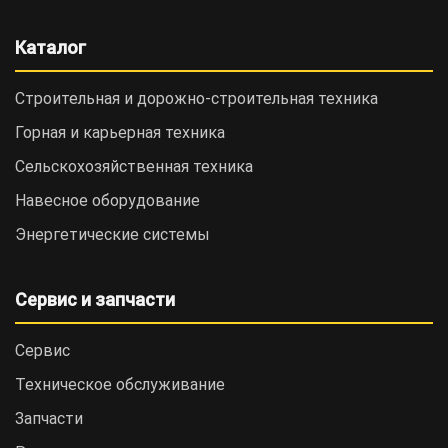
Каталог
Строительная и дорожно-cтроительная техника
Горная и карьерная техника
Сельскохозяйственная техника
Навесное оборудование
Энергетические системы
Сервис и запчасти
Сервис
Техническое обслуживание
Запчасти