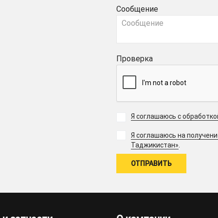
Сообщение
Проверка
Я соглашаюсь с обработк
Я соглашаюсь на получен
.
Таджикистан»