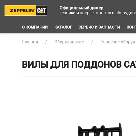
Официальный дилер
техники и энергетического оборудов
О КОМПАНИИ
КАТАЛОГ
СЕРВИС И ЗАПЧАСТИ
КОН
Главная
Оборудование
Навесное оборуд
ВИЛЫ ДЛЯ ПОДДОНОВ CAT