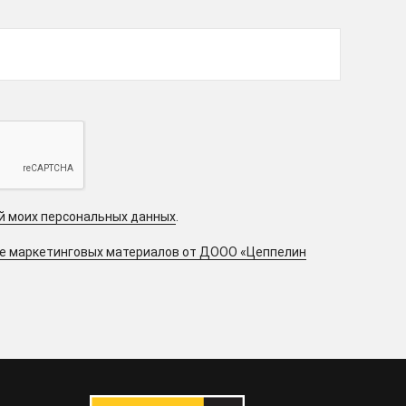
ой моих персональных данных
.
ие маркетинговых материалов от ДООО «Цеппелин