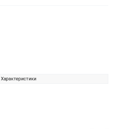
Характеристики