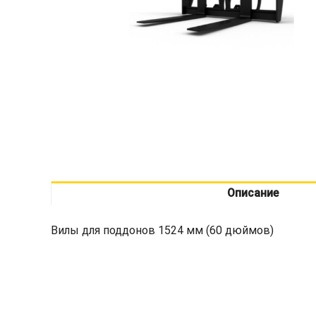
Описание
Вилы для поддонов 1524 мм (60 дюймов)