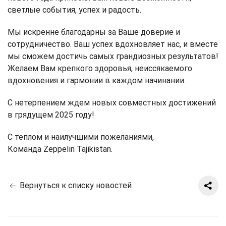
светлые события, успех и радость.
Мы искренне благодарны за Ваше доверие и
сотрудничество. Ваш успех вдохновляет нас, и вместе
мы сможем достичь самых грандиозных результатов!
Желаем Вам крепкого здоровья, неиссякаемого
вдохновения и гармонии в каждом начинании.
С нетерпением ждем новых совместных достижений
в грядущем 2025 году!
С теплом и наилучшими пожеланиями,
Команда Zeppelin Tajikistan.
Вернуться к списку новостей