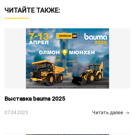
ЧИТАЙТЕ ТАКЖЕ:
Выставка bauma 2025
07.04.2025
Читать далее