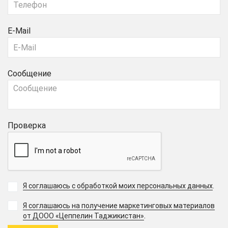
E-Mail
Сообщение
Проверка
Я соглашаюсь с обработкой моих персональных данных
.
Я соглашаюсь на получение маркетинговых материалов
.
от ДООО «Цеппелин Таджикистан»