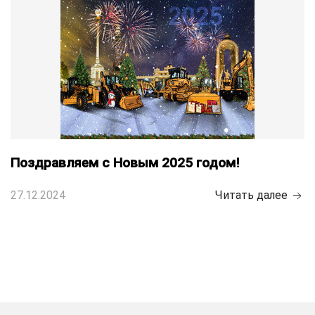
Поздравляем с Новым 2025 годом!
27.12.2024
Читать далее