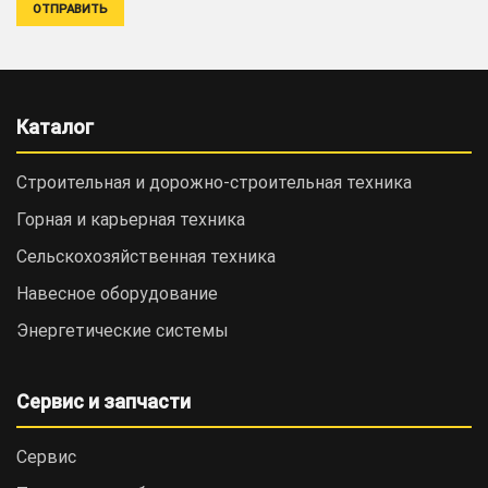
Каталог
Строительная и дорожно-cтроительная техника
Горная и карьерная техника
Сельскохозяйственная техника
Навесное оборудование
Энергетические системы
Сервис и запчасти
Сервис