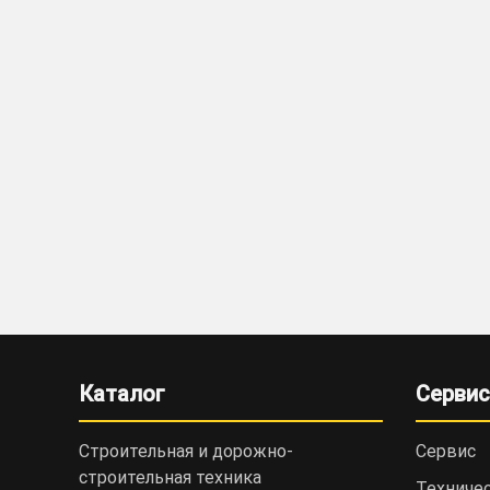
Каталог
Сервис
Строительная и дорожно-
Сервис
cтроительная техника
Техниче