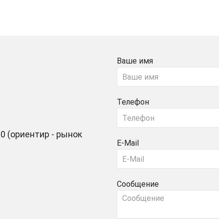
Ваше имя
Телефон
0 (ориентир - рынок
E-Mail
Сообщение