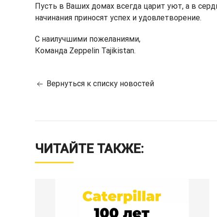
Пусть в Ваших домах всегда царит уют, а в сер
начинания приносят успех и удовлетворение.
С наилучшими пожеланиями,
Команда Zeppelin Tajikistan.
Вернуться к списку новостей
ЧИТАЙТЕ ТАКЖЕ: