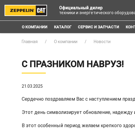
Официальный дилер
техники и энергетического оборудов
О КОМПАНИИ
КАТАЛОГ
СЕРВИС И ЗАПЧАСТИ
КОН
Главная
О компании
Новости
С ПРАЗНИКОМ НАВРУЗ!
21.03.2025
Сердечно поздравляем Вас с наступлением празд
Этот день символизирует обновление, надежду и 
В этот особенный период желаем крепкого здоро