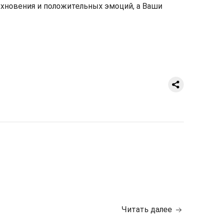
охновения и положительных эмоций, а Ваши
Читать далее